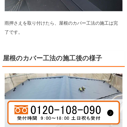
雨押さえを取り付けたら、屋根のカバー工法の施工は完
了です。
屋根のカバー工法の施工後の様子