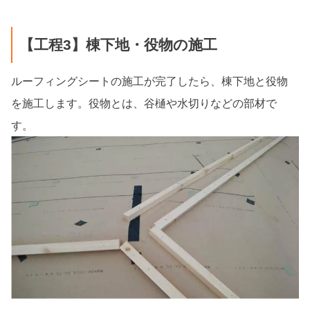
【工程3】棟下地・役物の施工
ルーフィングシートの施工が完了したら、棟下地と役物
を施工します。役物とは、谷樋や水切りなどの部材で
す。