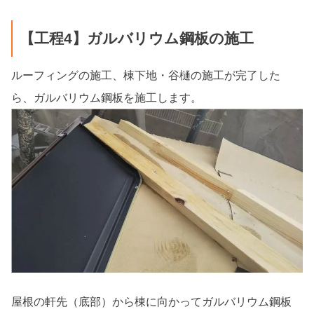
【工程4】ガルバリウム鋼板の施工
ルーフィングの施工、棟下地・谷樋の施工が完了した
ら、ガルバリウム鋼板を施工します。
屋根の軒先（底部）から棟に向かってガルバリウム鋼板