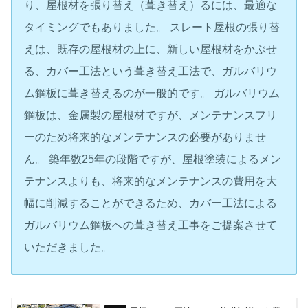
り、屋根材を張り替え（葺き替え）るには、最適な
タイミングでもありました。 スレート屋根の張り替
えは、既存の屋根材の上に、新しい屋根材をかぶせ
る、カバー工法という葺き替え工法で、ガルバリウ
ム鋼板に葺き替えるのが一般的です。 ガルバリウム
鋼板は、金属製の屋根材ですが、メンテナンスフリ
ーのため将来的なメンテナンスの必要がありませ
ん。 築年数25年の段階ですが、屋根塗装によるメン
テナンスよりも、将来的なメンテナンスの費用を大
幅に削減することができるため、カバー工法による
ガルバリウム鋼板への葺き替え工事をご提案させて
いただきました。