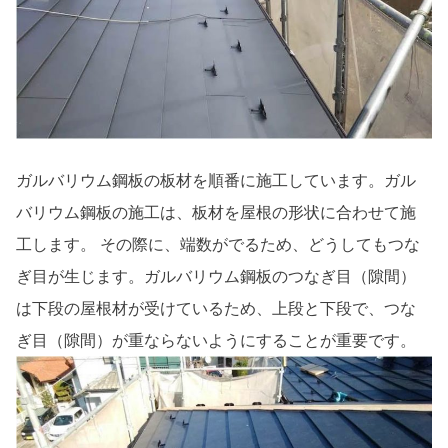
ガルバリウム鋼板の板材を順番に施工しています。ガル
バリウム鋼板の施工は、板材を屋根の形状に合わせて施
工します。 その際に、端数がでるため、どうしてもつな
ぎ目が生じます。ガルバリウム鋼板のつなぎ目（隙間）
は下段の屋根材が受けているため、上段と下段で、つな
ぎ目（隙間）が重ならないようにすることが重要です。