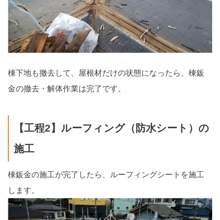
棟下地も撤去して、屋根材だけの状態になったら、棟鈑
金の撤去・解体作業は完了です。
【工程2】ルーフィング（防水シート）の
施工
棟鈑金の施工が完了したら、ルーフィングシートを施工
します。