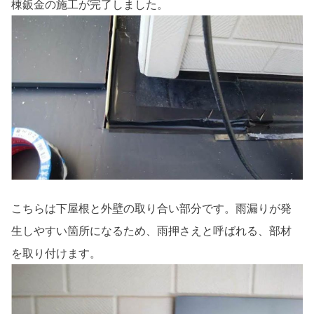
棟鈑金の施工が完了しました。
こちらは下屋根と外壁の取り合い部分です。雨漏りが発
生しやすい箇所になるため、雨押さえと呼ばれる、部材
を取り付けます。