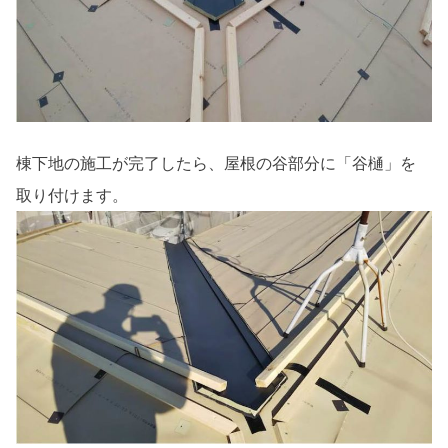
棟下地の施工が完了したら、屋根の谷部分に「谷樋」を
取り付けます。