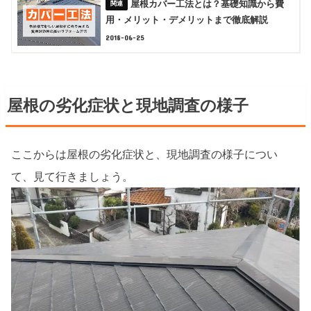
屋根カバー工法とは？基礎知識から費
用・メリット・デメリットまで徹底解説
2018-06-25
屋根の劣化症状と現地調査の様子
ここからは屋根の劣化症状と、現地調査の様子につい
て、見て行きましょう。