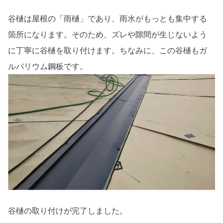
谷樋は屋根の「雨樋」であり、雨水がもっとも集中する
箇所になります。そのため、ズレや隙間が生じないよう
に丁寧に谷樋を取り付けます。ちなみに、この谷樋もガ
ルバリウム鋼板です。
谷樋の取り付けが完了しました。