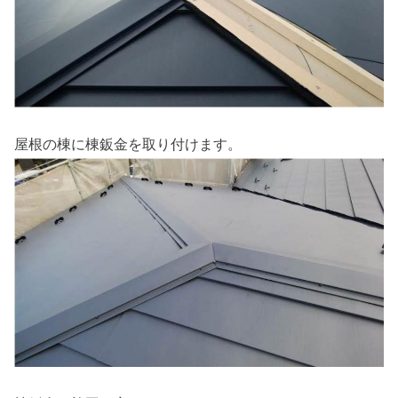
屋根の棟に棟鈑金を取り付けます。