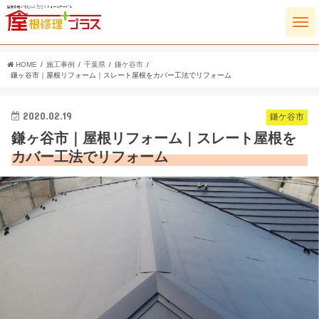
HOME
施工事例
千葉県
鎌ケ谷市
鎌ヶ谷市｜屋根リフォーム｜スレート屋根をカバー工法でリフォーム
2020.02.19
鎌ケ谷市
鎌ヶ谷市｜屋根リフォーム｜スレート屋根を
カバー工法でリフォーム