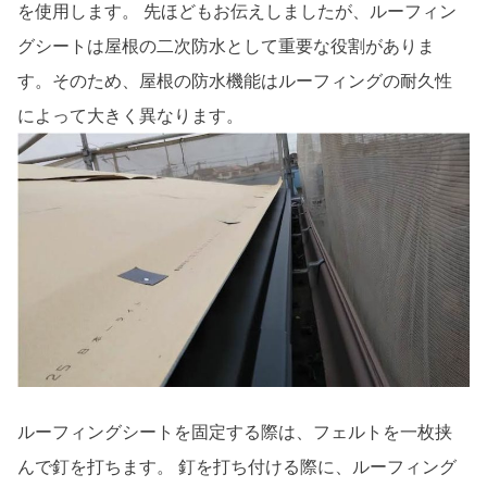
を使用します。 先ほどもお伝えしましたが、ルーフィン
グシートは屋根の二次防水として重要な役割がありま
す。そのため、屋根の防水機能はルーフィングの耐久性
によって大きく異なります。
ルーフィングシートを固定する際は、フェルトを一枚挟
んで釘を打ちます。 釘を打ち付ける際に、ルーフィング