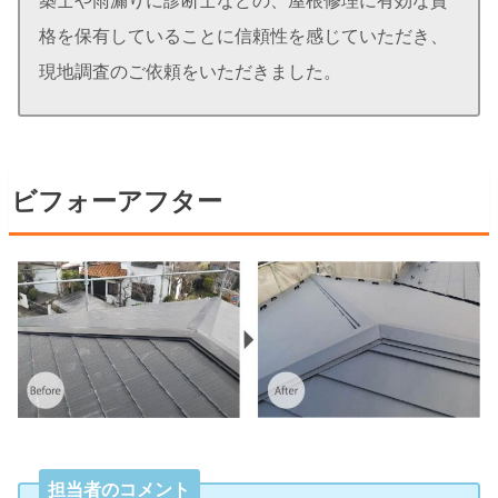
格を保有していることに信頼性を感じていただき、
現地調査のご依頼をいただきました。
ビフォーアフター
担当者のコメント