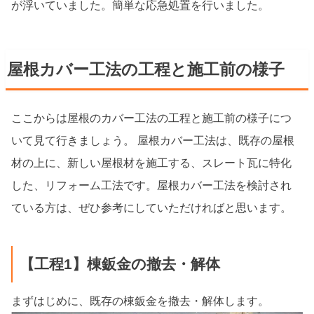
が浮いていました。簡単な応急処置を行いました。
屋根カバー工法の工程と施工前の様子
ここからは屋根のカバー工法の工程と施工前の様子につ
いて見て行きましょう。 屋根カバー工法は、既存の屋根
材の上に、新しい屋根材を施工する、スレート瓦に特化
した、リフォーム工法です。屋根カバー工法を検討され
ている方は、ぜひ参考にしていただければと思います。
【工程1】棟鈑金の撤去・解体
まずはじめに、既存の棟鈑金を撤去・解体します。