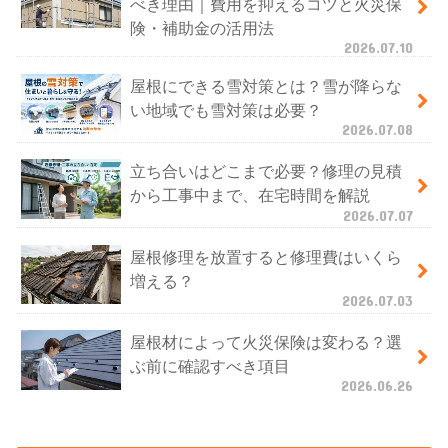
べき理由｜費用を抑えるコツと火災保
険・補助金の活用法
2026.07.10
屋根にできる雪対策とは？雪が降らな
い地域でも雪対策は必要？
2026.07.08
立ち合いはどこまで必要？修理の見積
から工事中まで、在宅時間を解説
2026.07.07
屋根修理を放置すると修理費はいくら
増える？
2026.07.03
屋根材によって火災保険は変わる？選
ぶ前に確認すべき項目
2026.06.26