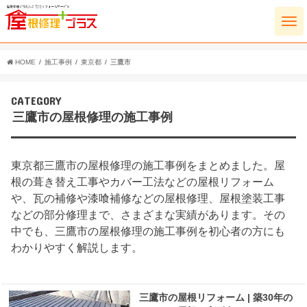
HOME
施工事例
東京都
三鷹市
CATEGORY
三鷹市の屋根修理の施工事例
東京都三鷹市の屋根修理の施工事例をまとめました。屋
根の葺き替え工事やカバー工法などの屋根リフォーム
や、瓦の補修や漆喰補修などの屋根修理、屋根塗装工事
などの部分修理まで、さまざまな実績があります。その
中でも、三鷹市の屋根修理の施工事例を初心者の方にも
わかりやすく解説します。
三鷹市の屋根リフォーム | 築30年の