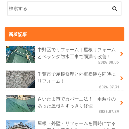
新着記事
中野区でリフォーム｜屋根リフォーム
とベランダ防水工事で雨漏り改善！
2026.08.05
千葉市で屋根修理と外壁塗装を同時に
リフォーム！
2026.07.31
さいたま市でカバー工法！｜雨漏りの
あった屋根をすっきり修理
2026.07.29
屋根・外壁・リフォームを同時にする