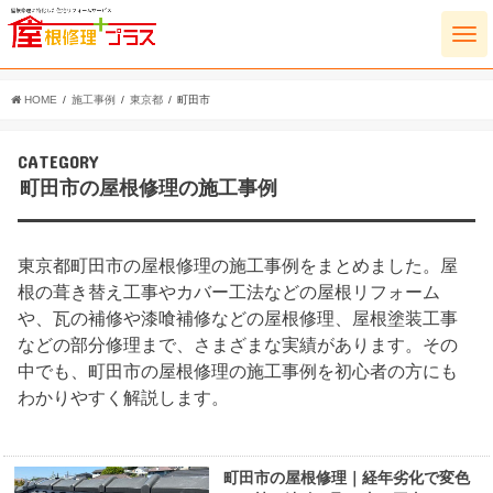
HOME
施工事例
東京都
町田市
CATEGORY
町田市の屋根修理の施工事例
東京都町田市の屋根修理の施工事例をまとめました。屋
根の葺き替え工事やカバー工法などの屋根リフォーム
や、瓦の補修や漆喰補修などの屋根修理、屋根塗装工事
などの部分修理まで、さまざまな実績があります。その
中でも、町田市の屋根修理の施工事例を初心者の方にも
わかりやすく解説します。
町田市の屋根修理｜経年劣化で変色