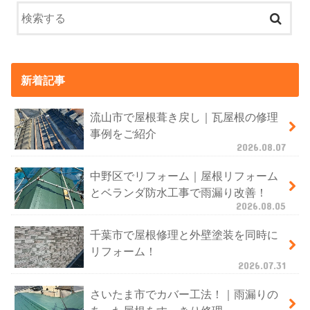
新着記事
流山市で屋根葺き戻し｜瓦屋根の修理
事例をご紹介
2026.08.07
中野区でリフォーム｜屋根リフォーム
とベランダ防水工事で雨漏り改善！
2026.08.05
千葉市で屋根修理と外壁塗装を同時に
リフォーム！
2026.07.31
さいたま市でカバー工法！｜雨漏りの