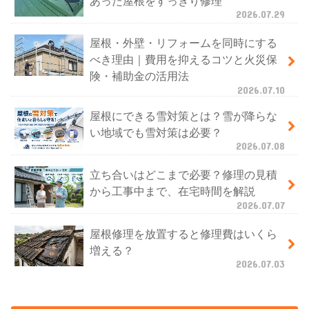
あった屋根をすっきり修理
2026.07.29
屋根・外壁・リフォームを同時にする
べき理由｜費用を抑えるコツと火災保
険・補助金の活用法
2026.07.10
屋根にできる雪対策とは？雪が降らな
い地域でも雪対策は必要？
2026.07.08
立ち合いはどこまで必要？修理の見積
から工事中まで、在宅時間を解説
2026.07.07
屋根修理を放置すると修理費はいくら
増える？
2026.07.03