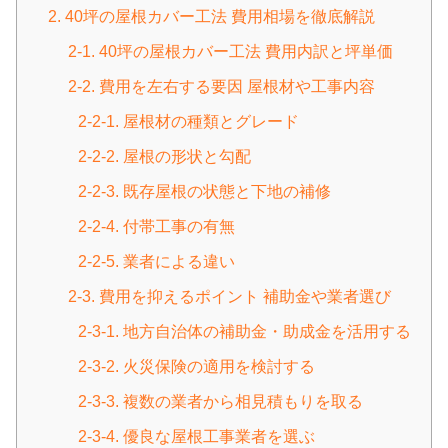
2. 40坪の屋根カバー工法 費用相場を徹底解説
2-1. 40坪の屋根カバー工法 費用内訳と坪単価
2-2. 費用を左右する要因 屋根材や工事内容
2-2-1. 屋根材の種類とグレード
2-2-2. 屋根の形状と勾配
2-2-3. 既存屋根の状態と下地の補修
2-2-4. 付帯工事の有無
2-2-5. 業者による違い
2-3. 費用を抑えるポイント 補助金や業者選び
2-3-1. 地方自治体の補助金・助成金を活用する
2-3-2. 火災保険の適用を検討する
2-3-3. 複数の業者から相見積もりを取る
2-3-4. 優良な屋根工事業者を選ぶ