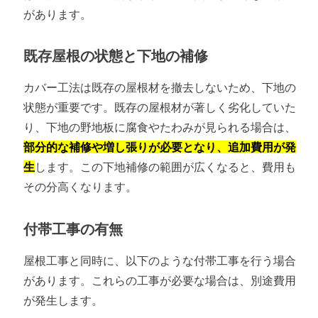
があります。
既存屋根の状態と下地の補修
カバー工法は既存の屋根材を撤去しないため、下地の
状態が重要です。既存の屋根材が著しく劣化していた
り、下地の野地板に腐食やたわみが見られる場合は、
部分的な補修や増し張りが必要となり、追加費用が発
生
します。この下地補修の範囲が広くなると、費用も
その分高くなります。
付帯工事の有無
屋根工事と同時に、以下のような付帯工事を行う場合
があります。これらの工事が必要な場合は、別途費用
が発生します。