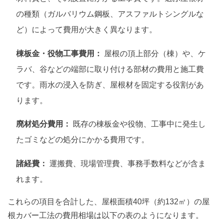
の種類（ガルバリウム鋼板、アスファルトシングルな
ど）によって費用が大きく異なります。
棟板金・役物工事費用：
屋根の頂上部分（棟）や、ケ
ラバ、谷などの端部に取り付ける部材の費用と施工費
です。雨水の浸入を防ぎ、屋根材を固定する役割があ
ります。
廃材処分費用：
既存の棟板金や役物、工事中に発生し
たゴミなどの処分にかかる費用です。
諸経費：
運搬費、現場管理費、事務手数料などが含ま
れます。
これらの項目を合計した、屋根面積40坪（約132㎡）の屋
根カバー工法の費用相場は以下の表のようになります。