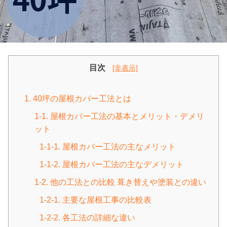
目次
[非表示]
1. 40坪の屋根カバー工法とは
1-1. 屋根カバー工法の基本とメリット・デメリ
ット
1-1-1. 屋根カバー工法の主なメリット
1-1-2. 屋根カバー工法の主なデメリット
1-2. 他の工法との比較 葺き替えや塗装との違い
1-2-1. 主要な屋根工事の比較表
1-2-2. 各工法の詳細な違い