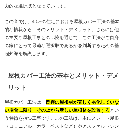
力的な選択肢となっています。
この章では、40坪の住宅における屋根カバー工法の基本
的な情報から、そのメリット・デメリット、さらには他
の主要な屋根工事との比較を通じて、この工法がご自身
の家にとって最適な選択肢であるかを判断するための基
礎知識を解説します。
屋根カバー工法の基本とメリット・デメ
リット
屋根カバー工法は、
既存の屋根材が著しく劣化していな
い場合に限り、その上から新しい屋根材を設置する
とい
う特徴を持つ工事です。この工法は、主にスレート屋根
（コロニアル、カラーベストなど）やアスファルトシン