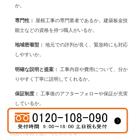
か。
専門性：
屋根工事の専門業者であるか。建築板金技
能士などの資格を持つ職人がいるか。
地域密着型：
地元での評判が良く、緊急時にも対応
しやすいか。
明確な説明と提案：
工事内容や費用について、分か
りやすく丁寧に説明してくれるか。
保証制度：
工事後のアフターフォローや保証が充実
しているか。
安さだけで業者を選ぶのではなく、総合的な信頼性と
サービス内容で判断することが、結果的に費用対効果
の高い屋根工事につながります。