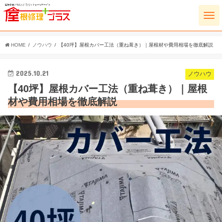
HOME
ノウハウ
【40坪】屋根カバー工法（重ね葺き）｜屋根材や費用相場を徹底解説
2025.10.21
ノウハウ
【40坪】屋根カバー工法（重ね葺き）｜屋根
材や費用相場を徹底解説