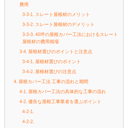
費用
3-3-1. スレート屋根材のメリット
3-3-2. スレート屋根材のデメリット
3-3-3. 40坪の屋根カバー工法におけるスレート
屋根材の費用相場
3-4. 屋根材選びのポイントと注意点
3-4-1. 屋根材選びのポイント
3-4-2. 屋根材選びの注意点
4. 屋根カバー工法 工事の流れと期間
4-1. 屋根カバー工法の具体的な工事の流れ
4-2. 優良な屋根工事業者を選ぶポイント
4-2-1.
4-2-2.