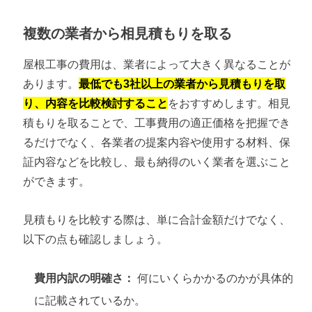
複数の業者から相見積もりを取る
屋根工事の費用は、業者によって大きく異なることが
あります。
最低でも3社以上の業者から見積もりを取
り、内容を比較検討すること
をおすすめします。相見
積もりを取ることで、工事費用の適正価格を把握でき
るだけでなく、各業者の提案内容や使用する材料、保
証内容などを比較し、最も納得のいく業者を選ぶこと
ができます。
見積もりを比較する際は、単に合計金額だけでなく、
以下の点も確認しましょう。
費用内訳の明確さ：
何にいくらかかるのかが具体的
に記載されているか。