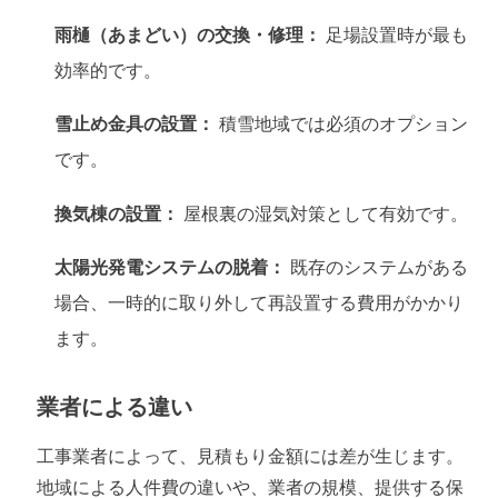
雨樋（あまどい）の交換・修理：
足場設置時が最も
効率的です。
雪止め金具の設置：
積雪地域では必須のオプション
です。
換気棟の設置：
屋根裏の湿気対策として有効です。
太陽光発電システムの脱着：
既存のシステムがある
場合、一時的に取り外して再設置する費用がかかり
ます。
業者による違い
工事業者によって、見積もり金額には差が生じます。
地域による人件費の違いや、業者の規模、提供する保