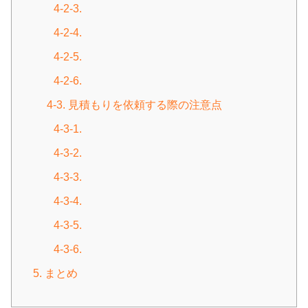
4-2-3.
4-2-4.
4-2-5.
4-2-6.
4-3. 見積もりを依頼する際の注意点
4-3-1.
4-3-2.
4-3-3.
4-3-4.
4-3-5.
4-3-6.
5. まとめ