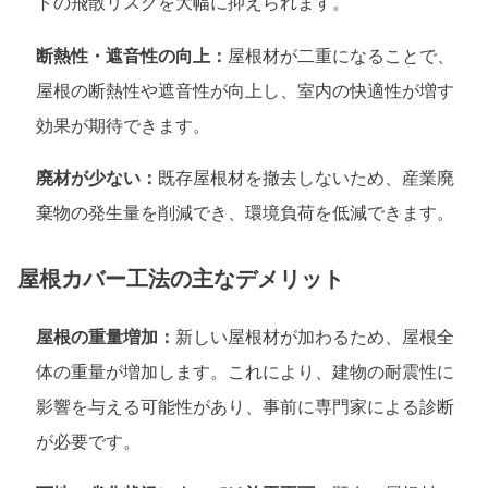
トの飛散リスクを大幅に抑えられます。
断熱性・遮音性の向上：
屋根材が二重になることで、
屋根の断熱性や遮音性が向上し、室内の快適性が増す
効果が期待できます。
廃材が少ない：
既存屋根材を撤去しないため、産業廃
棄物の発生量を削減でき、環境負荷を低減できます。
屋根カバー工法の主なデメリット
屋根の重量増加：
新しい屋根材が加わるため、屋根全
体の重量が増加します。これにより、建物の耐震性に
影響を与える可能性があり、事前に専門家による診断
が必要です。