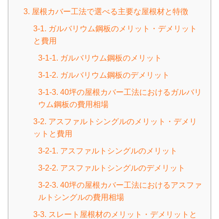
3. 屋根カバー工法で選べる主要な屋根材と特徴
3-1. ガルバリウム鋼板のメリット・デメリット
と費用
3-1-1. ガルバリウム鋼板のメリット
3-1-2. ガルバリウム鋼板のデメリット
3-1-3. 40坪の屋根カバー工法におけるガルバリ
ウム鋼板の費用相場
3-2. アスファルトシングルのメリット・デメリ
ットと費用
3-2-1. アスファルトシングルのメリット
3-2-2. アスファルトシングルのデメリット
3-2-3. 40坪の屋根カバー工法におけるアスファ
ルトシングルの費用相場
3-3. スレート屋根材のメリット・デメリットと