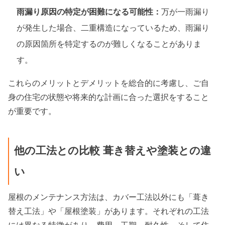
雨漏り原因の特定が困難になる可能性：
万が一雨漏り
が発生した場合、二重構造になっているため、雨漏り
の原因箇所を特定するのが難しくなることがありま
す。
これらのメリットとデメリットを総合的に考慮し、ご自
身の住宅の状態や将来的な計画に合った選択をすること
が重要です。
他の工法との比較 葺き替えや塗装との違
い
屋根のメンテナンス方法は、カバー工法以外にも「葺き
替え工法」や「屋根塗装」があります。それぞれの工法
には異なる特徴があり、費用、工期、耐久性、そして住