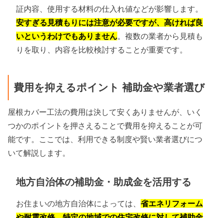
証内容、使用する材料の仕入れ値などが影響します。
安すぎる見積もりには注意が必要ですが、高ければ良
いというわけでもありません
。複数の業者から見積も
りを取り、内容を比較検討することが重要です。
費用を抑えるポイント 補助金や業者選び
屋根カバー工法の費用は決して安くありませんが、いく
つかのポイントを押さえることで費用を抑えることが可
能です。ここでは、利用できる制度や賢い業者選びにつ
いて解説します。
地方自治体の補助金・助成金を活用する
お住まいの地方自治体によっては、
省エネリフォーム
や耐震改修、特定の地域での住宅改修に対して補助金