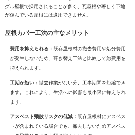
グル屋根で採用されることが多く、瓦屋根や著しく下地
が傷んでいる屋根には適用できません。
屋根カバー工法の主なメリット
費用を抑えられる：
既存屋根材の撤去費用や処分費用
が発生しないため、葺き替え工法と比較して総費用を
抑えられます。
工期が短い：
撤去作業がない分、工事期間を短縮でき
ます。これにより、生活への影響も最小限に抑えられ
ます。
アスベスト飛散リスクの低減：
既存屋根材にアスベス
トが含まれている場合でも、撤去しないためアスベス