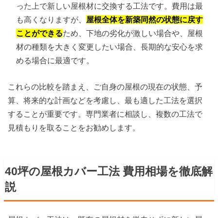
った上で新しい屋根材に交換する工法です。費用は最
も高くなりますが、
屋根全体を新築同然の状態に戻す
ことができる
ため、下地の劣化が激しい場合や、屋根
材の種類を大きく変更したい場合、長期的な安心を求
める場合に最適です。
これらの比較を踏まえ、ご自身の屋根の現在の状態、予
算、将来的な計画などを考慮し、最も適した工法を選択
することが重要です。専門業者に相談し、複数の工法で
見積もりを取ることをお勧めします。
40坪の屋根カバー工法 費用相場を徹底解
説