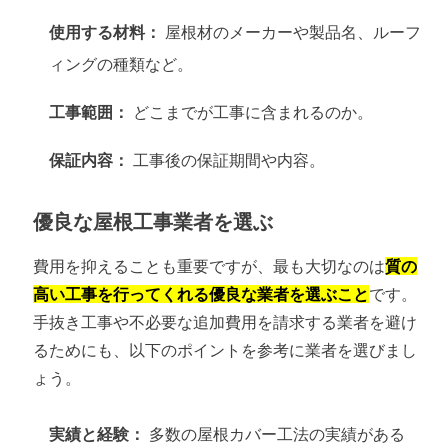
使用する材料：
屋根材のメーカーや製品名、ルーフ
ィングの種類など。
工事範囲：
どこまでが工事に含まれるのか。
保証内容：
工事後の保証期間や内容。
優良な屋根工事業者を選ぶ
費用を抑えることも重要ですが、最も大切なのは
質の
高い工事を行ってくれる優良な業者を選ぶこと
です。
手抜き工事や不必要な追加費用を請求する業者を避け
るためにも、以下のポイントを参考に業者を選びまし
ょう。
実績と経験：
多数の屋根カバー工法の実績がある