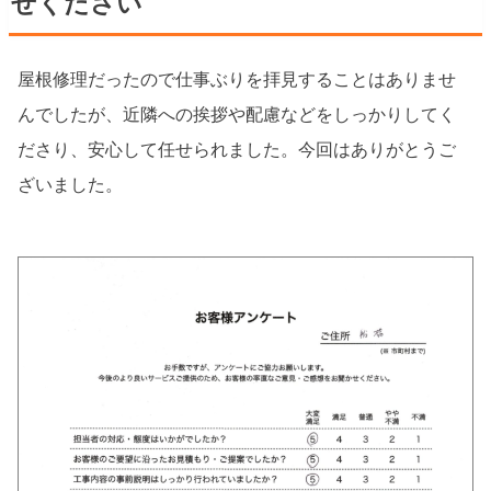
せください
屋根修理だったので仕事ぶりを拝見することはありませ
んでしたが、近隣への挨拶や配慮などをしっかりしてく
ださり、安心して任せられました。今回はありがとうご
ざいました。