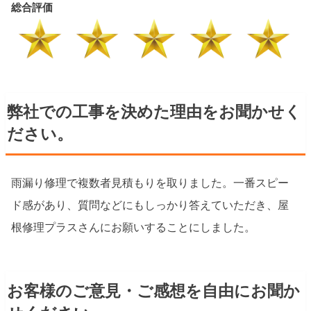
総合評価
弊社での工事を決めた理由をお聞かせく
ださい。
雨漏り修理で複数者見積もりを取りました。一番スピー
ド感があり、質問などにもしっかり答えていただき、屋
根修理プラスさんにお願いすることにしました。
お客様のご意見・ご感想を自由にお聞か