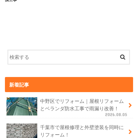
新着記事
中野区でリフォーム｜屋根リフォーム
とベランダ防水工事で雨漏り改善！
2026.08.05
千葉市で屋根修理と外壁塗装を同時に
リフォーム！