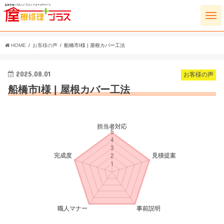
HOME
お客様の声
船橋市I様 | 屋根カバー工法
2025.08.01
お客様の声
船橋市I様 | 屋根カバー工法