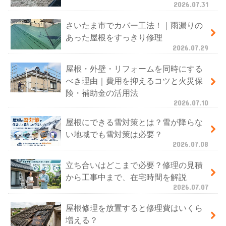
2026.07.31
さいたま市でカバー工法！｜雨漏りの
あった屋根をすっきり修理
2026.07.29
屋根・外壁・リフォームを同時にする
べき理由｜費用を抑えるコツと火災保
険・補助金の活用法
2026.07.10
屋根にできる雪対策とは？雪が降らな
い地域でも雪対策は必要？
2026.07.08
立ち合いはどこまで必要？修理の見積
から工事中まで、在宅時間を解説
2026.07.07
屋根修理を放置すると修理費はいくら
増える？