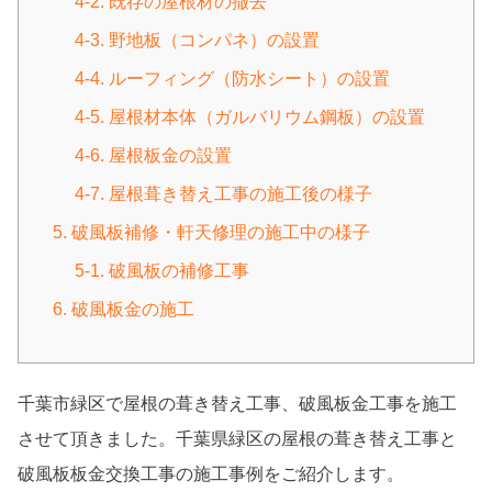
4-2. 既存の屋根材の撤去
4-3. 野地板（コンパネ）の設置
4-4. ルーフィング（防水シート）の設置
4-5. 屋根材本体（ガルバリウム鋼板）の設置
4-6. 屋根板金の設置
4-7. 屋根葺き替え工事の施工後の様子
5. 破風板補修・軒天修理の施工中の様子
5-1. 破風板の補修工事
6. 破風板金の施工
千葉市緑区で屋根の葺き替え工事、破風板金工事を施工
させて頂きました。千葉県緑区の屋根の葺き替え工事と
破風板板金交換工事の施工事例をご紹介します。