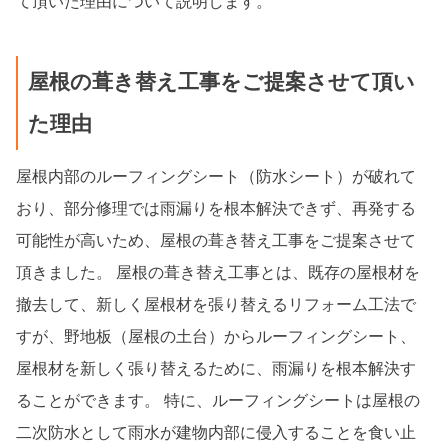
て頂いた理由について説明します。
屋根の葺き替え工事をご提案させて頂い
た理由
屋根内部のルーフィングシート（防水シート）が破れて
おり、部分修理では雨漏りを根本解決できず、再発する
可能性が高いため、屋根の葺き替え工事をご提案させて
頂きました。 屋根の葺き替え工事とは、既存の屋根材を
撤去して、新しく屋根材を張り替えるリフォーム工法で
すが、野地板（屋根の土台）からルーフィングシート、
屋根材を新しく張り替えるために、雨漏りを根本解決す
ることができます。 特に、ルーフィングシートは屋根の
二次防水として雨水が建物内部に侵入することを食い止