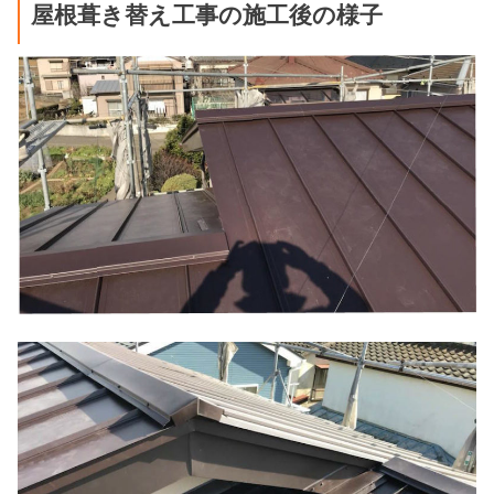
屋根葺き替え工事の施工後の様子