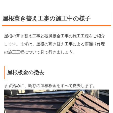
屋根葺き替え工事の施工中の様子
屋根の葺き替え工事と破風板金工事の施工工程をご紹介
します。まずは、屋根の葺き替え工事による雨漏り修理
の施工工程について見て行きましょう。
屋根板金の撤去
まず始めに、既存の屋根板金をすべて撤去します。