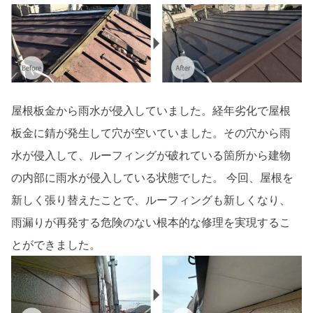
屋根板金から雨水が侵入していました。経年劣化で屋根
板金に錆が発生して穴が空いていました。その穴から雨
水が侵入して、ルーフィングが破れている箇所から建物
の内部に雨水が侵入している状態でした。 今回、屋根を
新しく張り替えたことで、ルーフィングも新しくなり、
雨漏りが再発する危険のない根本的な修理を実現するこ
とができました。