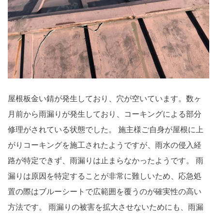
屋根板金い錆が発生しており、穴が空いています。数ヶ
月前から雨漏りが発生しており、コーキングによる部分
修理がされている状態でした。 施主様ご自身が屋根に上
がりコーキングを施工されたようですが、雨水の侵入経
路が特定できず、雨漏りは止まらなかったようです。 雨
漏りは原因を特定することが非常に難しいため、応急処
置の際はブルーシートで広範囲を覆うのが確実性の高い
方法です。 雨漏りの被害を拡大させないためにも、雨漏