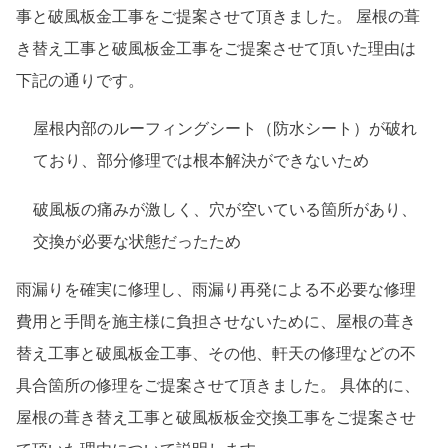
事と破風板金工事をご提案させて頂きました。 屋根の葺
き替え工事と破風板金工事をご提案させて頂いた理由は
下記の通りです。
屋根内部のルーフィングシート（防水シート）が破れ
ており、部分修理では根本解決ができないため
破風板の痛みが激しく、穴が空いている箇所があり、
交換が必要な状態だったため
雨漏りを確実に修理し、雨漏り再発による不必要な修理
費用と手間を施主様に負担させないために、屋根の葺き
替え工事と破風板金工事、その他、軒天の修理などの不
具合箇所の修理をご提案させて頂きました。 具体的に、
屋根の葺き替え工事と破風板板金交換工事をご提案させ