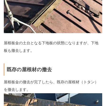
屋根板金の土台となる下地板の状態になりますが、下地
板も撤去します。
既存の屋根材の撤去
屋根板金の撤去が完了したら、既存の屋根材（トタン）
を撤去します。