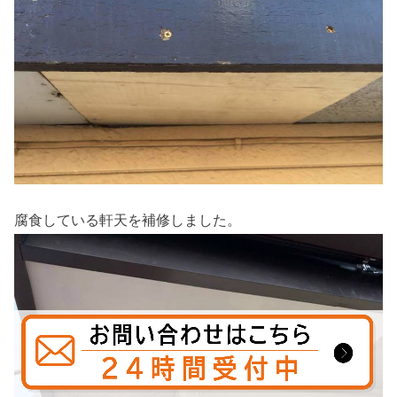
腐食している軒天を補修しました。