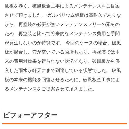
風板を巻く、破風板金工事によるメンテナンスをご提案
させて頂きました。 ガルバリウム鋼板は高耐久でありな
がら、再塗装の必要が無いメンテナンスフリーの素材の
ため、再塗装と比べて将来的なメンテナンス費用と手間
が発生しないのが特徴です。 今回のケースの場合、破風
板が腐食し、穴が空いている箇所もあり、再塗装では本
来の費用対効果を得られない状況であり、破風板から侵
入した雨水が軒天にまで到達している状態でした。 破風
板の本来の機能を回復させるために、破風板金工事によ
るメンテナンスをご提案させて頂きました。
ビフォーアフター