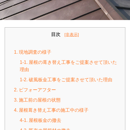
目次
[非表示]
1. 現地調査の様子
1-1. 屋根の葺き替え工事をご提案させて頂いた
理由
1-2. 破風板金工事をご提案させて頂いた理由
2. ビフォーアフター
3. 施工前の屋根の状態
4. 屋根葺き替え工事の施工中の様子
4-1. 屋根板金の撤去