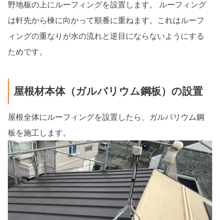
野地板の上にルーフィングを設置します。 ルーフィング
は軒先から棟に向かって順番に重ねます。これはルーフ
ィングの重なりが水の流れと逆目にならないようにする
ためです。
屋根材本体（ガルバリウム鋼板）の設置
屋根全体にルーフィングを設置したら、ガルバリウム鋼
板を施工します。