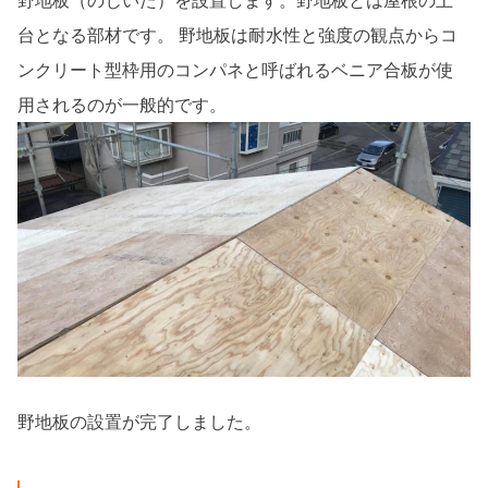
野地板（のじいた）を設置します。野地板とは屋根の土
台となる部材です。 野地板は耐水性と強度の観点からコ
ンクリート型枠用のコンパネと呼ばれるベニア合板が使
用されるのが一般的です。
野地板の設置が完了しました。