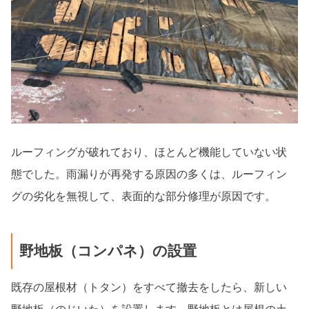
ルーフィングが破れており、ほとんど機能していない状
態でした。雨漏りが再発する原因の多くは、ルーフィン
グの劣化を無視して、表面的な部分修理が原因です。
野地板（コンパネ）の設置
既存の屋根材（トタン）をすべて撤去をしたら、新しい