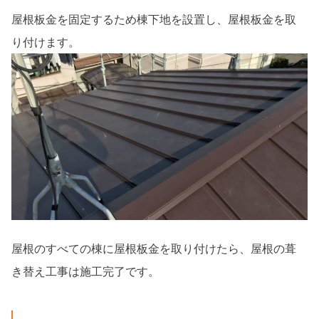
屋根板金を固定するため棟下地を設置し、屋根板金を取
り付けます。
屋根のすべての棟に屋根板金を取り付けたら、屋根の葺
き替え工事は施工完了です。