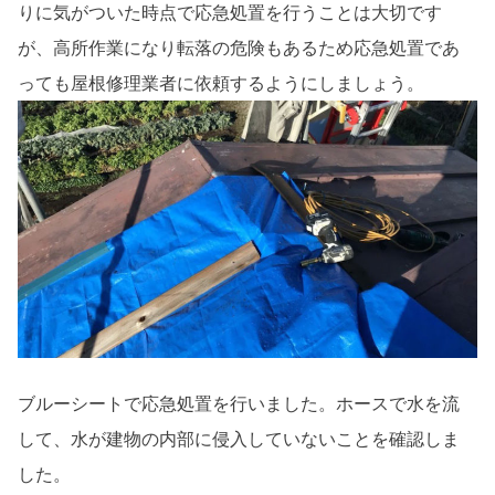
りに気がついた時点で応急処置を行うことは大切です
が、高所作業になり転落の危険もあるため応急処置であ
っても屋根修理業者に依頼するようにしましょう。
ブルーシートで応急処置を行いました。ホースで水を流
して、水が建物の内部に侵入していないことを確認しま
した。