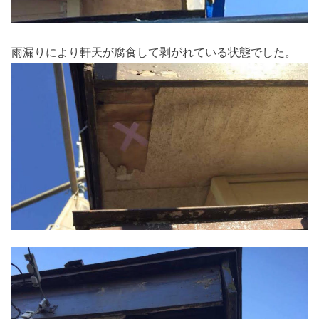
雨漏りにより軒天が腐食して剥がれている状態でした。