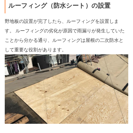
ルーフィング（防水シート）の設置
野地板の設置が完了したら、ルーフィングを設置しま
す。 ルーフィングの劣化が原因で雨漏りが発生していた
ことから分かる通り、ルーフィングは屋根の二次防水と
して重要な役割があります。