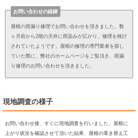
お問い合わせの経緯
屋根の雨漏り修理でお問い合わせを頂きました。数
ヶ月前から2階の天井に雨染みが広がり、修理を検討
されていたようです。屋根の修理の専門業者を探し
ていた際に、弊社のホームページをご覧頂き、雨漏
り修理のお問い合わせを頂きました。
現地調査の様子
お問い合わせ後、すぐに現地調査を行いました。屋根に
上がり状況を確認させて頂いた結果、屋根の葺き替え工