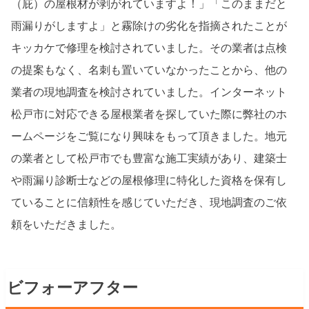
（庇）の屋根材が剥がれていますよ！」「このままだと
雨漏りがしますよ」と霧除けの劣化を指摘されたことが
キッカケで修理を検討されていました。その業者は点検
の提案もなく、名刺も置いていなかったことから、他の
業者の現地調査を検討されていました。インターネット
松戸市に対応できる屋根業者を探していた際に弊社のホ
ームページをご覧になり興味をもって頂きました。地元
の業者として松戸市でも豊富な施工実績があり、建築士
や雨漏り診断士などの屋根修理に特化した資格を保有し
ていることに信頼性を感じていただき、現地調査のご依
頼をいただきました。
ビフォーアフター