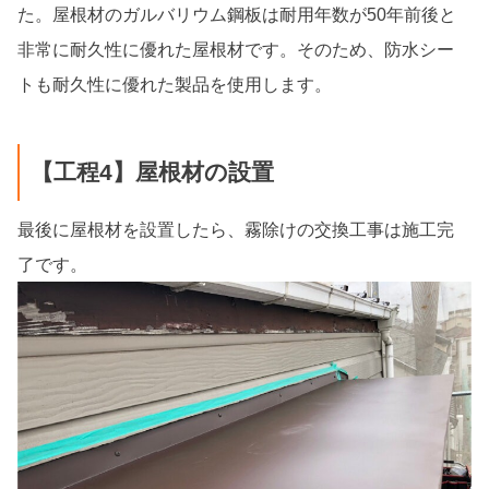
た。屋根材のガルバリウム鋼板は耐用年数が50年前後と
非常に耐久性に優れた屋根材です。そのため、防水シー
トも耐久性に優れた製品を使用します。
【工程4】屋根材の設置
最後に屋根材を設置したら、霧除けの交換工事は施工完
了です。