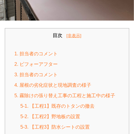
目次
[非表示]
1. 担当者のコメント
2. ビフォーアフター
3. 担当者のコメント
4. 屋根の劣化症状と現地調査の様子
5. 霧除けの張り替え工事の工程と施工中の様子
5-1. 【工程1】既存のトタンの撤去
5-2. 【工程2】野地板の設置
5-3. 【工程3】防水シートの設置