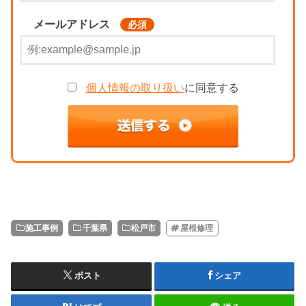
メールアドレス
必須
個人情報の取り扱い
に同意する
施工事例
千葉県
松戸市
屋根修理
ポスト
シェア