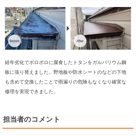
経年劣化でボロボロに腐食したトタンをガルバリウム鋼
板に張り替えました。野地板や防水シートのなどの下地
も含めて交換したことで雨漏りの危険もなくなり確実な
修理を実現できました。
担当者のコメント