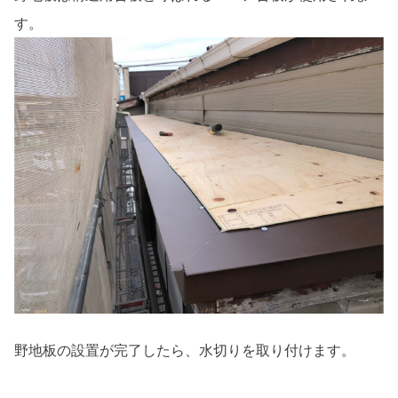
す。
野地板の設置が完了したら、水切りを取り付けます。