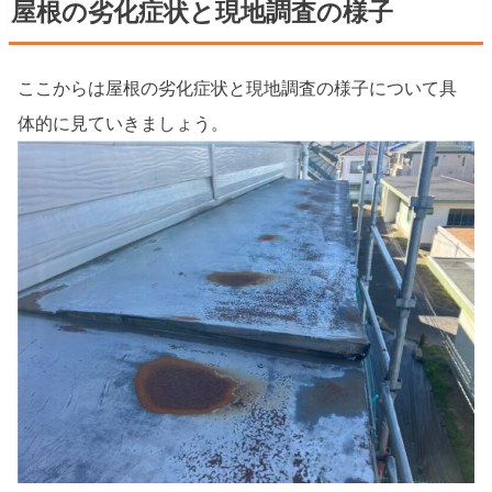
屋根の劣化症状と現地調査の様子
ここからは屋根の劣化症状と現地調査の様子について具
体的に見ていきましょう。