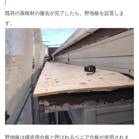
既存の屋根材の撤去が完了したら、野地板を設置しま
す。
野地板は構造用合板と呼ばれるベニア合板が使用されま