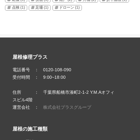
点検
(1)
足場
(1)
ドローン
(1)
屋根修理プラス
電話番号 ： 0120-108-090
受付時間 ： 9:00~18:00
住所 ： 千葉県船橋市湊町2-1-2 Y.M.Aオフィ
スビル4階
運営会社 ：
株式会社プラスグループ
屋根の施工種類