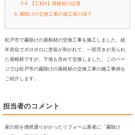
5-4. 【工程4】屋根材の設置
6. 霧除けの交換工事の施工後の様子
松戸市で霧除けの屋根材の交換工事を施工しました。経
年劣化でボロボロに塗装が剥がれて、一部浮きが見られ
た屋根材ですが、下地も含めて交換しました。このペー
ジでは松戸市の霧除けの屋根材の交換工事の施工事例を
ご紹介します。
担当者のコメント
家の前を偶然通りかかったリフォーム業者に「霧除け