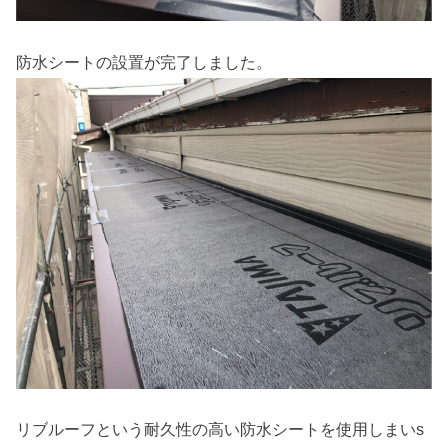
防水シートの設置が完了しました。
リブルーフという耐久性の高い防水シートを使用しまいs