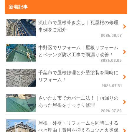
新着記事
流山市で屋根葺き戻し｜瓦屋根の修理
事例をご紹介
2026.08.07
中野区でリフォーム｜屋根リフォーム
とベランダ防水工事で雨漏り改善！
2026.08.05
千葉市で屋根修理と外壁塗装を同時に
リフォーム！
2026.07.31
さいたま市でカバー工法！｜雨漏りの
あった屋根をすっきり修理
2026.07.29
屋根・外壁・リフォームを同時にする
べき理由｜費用を抑えるコツと火災保