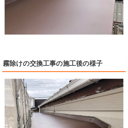
霧除けの交換工事の施工後の様子