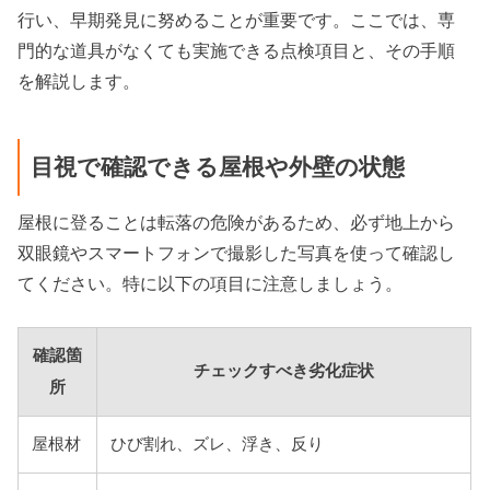
行い、早期発見に努めることが重要です。ここでは、専
門的な道具がなくても実施できる点検項目と、その手順
を解説します。
目視で確認できる屋根や外壁の状態
屋根に登ることは転落の危険があるため、必ず地上から
双眼鏡やスマートフォンで撮影した写真を使って確認し
てください。特に以下の項目に注意しましょう。
確認箇
チェックすべき劣化症状
所
屋根材
ひび割れ、ズレ、浮き、反り