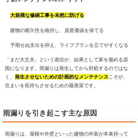
大規模な修繕工事を未然に防げる
建物の耐久性を維持し、資産価値を保てる
予期せぬ支出を抑え、ライフプランを立てやすくなる
「まだ大丈夫」という過信が、結果として家を傷める原
因になります。雨漏りは発生してから対処するのではな
く、
発生させないための計画的なメンテナンス
こそが、
住まいを長持ちさせるための最善策です。
雨漏りを引き起こす主な原因
雨漏りは、屋根や外壁といった建物の外装が本来持って