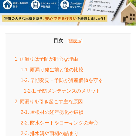
目次
[非表示]
1. 雨漏りは予防が肝心な理由
1-1. 雨漏り発生前と後の比較
1-2. 早期発見・予防が資産価値を守る
1-2-1. 予防メンテナンスのメリット
2. 雨漏りを引き起こす主な原因
2-1. 屋根材の経年劣化や破損
2-2. 防水シートやコーキングの寿命
2-3. 排水溝や雨樋の詰まり