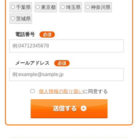
千葉県
東京都
埼玉県
神奈川県
茨城県
電話番号
必須
メールアドレス
必須
個人情報の取り扱い
に同意する