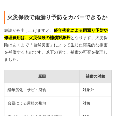
火災保険で雨漏り予防をカバーできるか
結論から申し上げますと、
経年劣化による雨漏り予防や
修理費用は、火災保険の補償対象外
となります。火災保
険はあくまで「自然災害」によって生じた突発的な損害
を補償するものです。以下の表で、補償の可否を整理し
ました。
原因
補償の対象
経年劣化・サビ・腐食
対象外
台風による屋根の飛散
対象