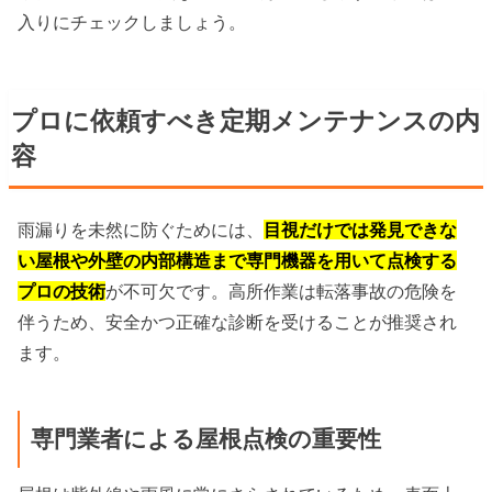
入りにチェックしましょう。
プロに依頼すべき定期メンテナンスの内
容
雨漏りを未然に防ぐためには、
目視だけでは発見できな
い屋根や外壁の内部構造まで専門機器を用いて点検する
プロの技術
が不可欠です。高所作業は転落事故の危険を
伴うため、安全かつ正確な診断を受けることが推奨され
ます。
専門業者による屋根点検の重要性