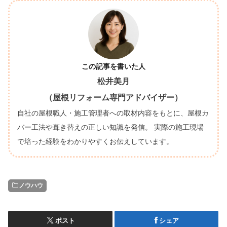
この記事を書いた人
松井美月
（屋根リフォーム専門アドバイザー）
自社の屋根職人・施工管理者への取材内容をもとに、屋根カ
バー工法や葺き替えの正しい知識を発信。 実際の施工現場
で培った経験をわかりやすくお伝えしています。
ノウハウ
ポスト
シェア