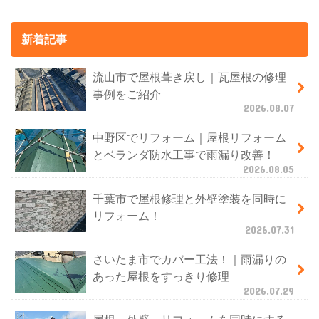
新着記事
流山市で屋根葺き戻し｜瓦屋根の修理
事例をご紹介
2026.08.07
中野区でリフォーム｜屋根リフォーム
とベランダ防水工事で雨漏り改善！
2026.08.05
千葉市で屋根修理と外壁塗装を同時に
リフォーム！
2026.07.31
さいたま市でカバー工法！｜雨漏りの
あった屋根をすっきり修理
2026.07.29