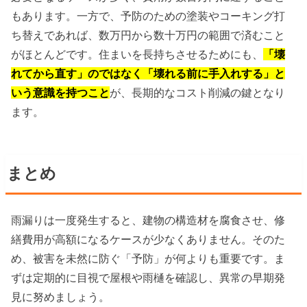
もあります。一方で、予防のための塗装やコーキング打
ち替えであれば、数万円から数十万円の範囲で済むこと
がほとんどです。住まいを長持ちさせるためにも、
「壊
れてから直す」のではなく「壊れる前に手入れする」と
いう意識を持つこと
が、長期的なコスト削減の鍵となり
ます。
まとめ
雨漏りは一度発生すると、建物の構造材を腐食させ、修
繕費用が高額になるケースが少なくありません。そのた
め、被害を未然に防ぐ「予防」が何よりも重要です。ま
ずは定期的に目視で屋根や雨樋を確認し、異常の早期発
見に努めましょう。