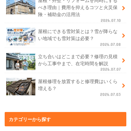
屋根・外壁・リフォームを同時にする
べき理由｜費用を抑えるコツと火災保
険・補助金の活用法
2026.07.10
屋根にできる雪対策とは？雪が降らな
い地域でも雪対策は必要？
2026.07.08
立ち合いはどこまで必要？修理の見積
から工事中まで、在宅時間を解説
2026.07.07
屋根修理を放置すると修理費はいくら
増える？
2026.07.03
カテゴリーから探す