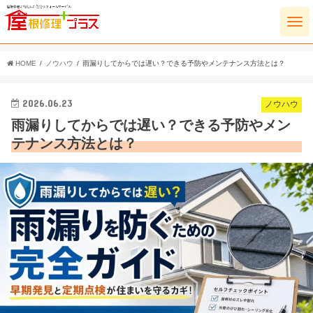
HOME
ノウハウ
雨漏りしてからでは遅い？できる予防やメンテナンス方法とは？
2026.06.23
ノウハウ
雨漏りしてからでは遅い？できる予防やメン
テナンス方法とは？