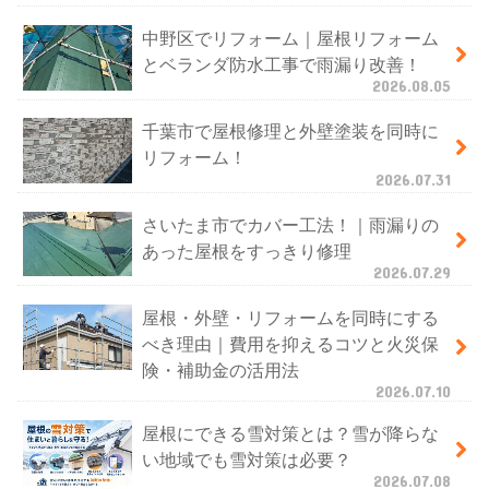
中野区でリフォーム｜屋根リフォーム
とベランダ防水工事で雨漏り改善！
2026.08.05
千葉市で屋根修理と外壁塗装を同時に
リフォーム！
2026.07.31
さいたま市でカバー工法！｜雨漏りの
あった屋根をすっきり修理
2026.07.29
屋根・外壁・リフォームを同時にする
べき理由｜費用を抑えるコツと火災保
険・補助金の活用法
2026.07.10
屋根にできる雪対策とは？雪が降らな
い地域でも雪対策は必要？
2026.07.08