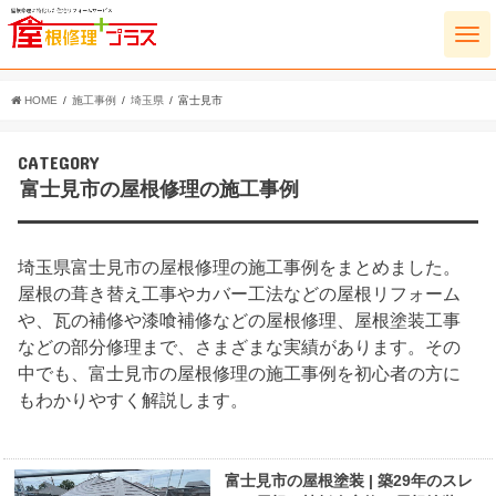
HOME
施工事例
埼玉県
富士見市
CATEGORY
富士見市の屋根修理の施工事例
埼玉県富士見市の屋根修理の施工事例をまとめました。
屋根の葺き替え工事やカバー工法などの屋根リフォーム
や、瓦の補修や漆喰補修などの屋根修理、屋根塗装工事
などの部分修理まで、さまざまな実績があります。その
中でも、富士見市の屋根修理の施工事例を初心者の方に
もわかりやすく解説します。
富士見市の屋根塗装 | 築29年のスレ