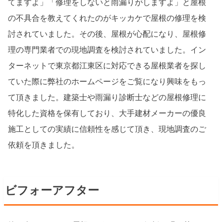
てますよ」「修理をしないと雨漏りがしますよ」と屋根
の不具合を教えてくれたのがキッカケで屋根の修理を検
討されていました。その後、屋根が心配になり、屋根修
理の専門業者での現地調査を検討されていました。イン
ターネットで東京都江東区に対応できる屋根業者を探し
ていた際に弊社のホームページをご覧になり興味をもっ
て頂きました。建築士や雨漏り診断士などの屋根修理に
特化した資格を保有しており、大手建材メーカーの優良
施工としての実績に信頼性を感じて頂き、現地調査のご
依頼を頂きました。
ビフォーアフター