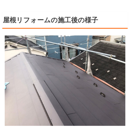
屋根リフォームの施工後の様子