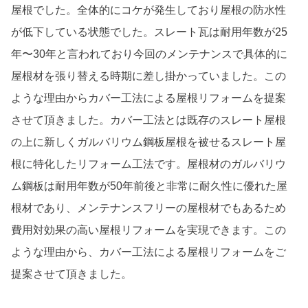
屋根でした。全体的にコケが発生しており屋根の防水性
が低下している状態でした。スレート瓦は耐用年数が25
年〜30年と言われており今回のメンテナンスで具体的に
屋根材を張り替える時期に差し掛かっていました。この
ような理由からカバー工法による屋根リフォームを提案
させて頂きました。カバー工法とは既存のスレート屋根
の上に新しくガルバリウム鋼板屋根を被せるスレート屋
根に特化したリフォーム工法です。屋根材のガルバリウ
ム鋼板は耐用年数が50年前後と非常に耐久性に優れた屋
根材であり、メンテナンスフリーの屋根材でもあるため
費用対効果の高い屋根リフォームを実現できます。この
ような理由から、カバー工法による屋根リフォームをご
提案させて頂きました。