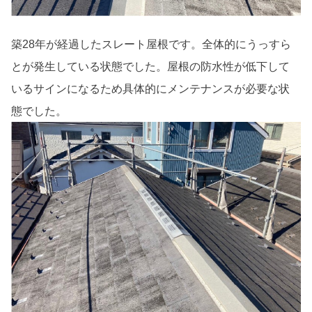
築28年が経過したスレート屋根です。全体的にうっすら
とが発生している状態でした。屋根の防水性が低下して
いるサインになるため具体的にメンテナンスが必要な状
態でした。