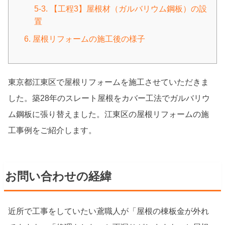
5-3. 【工程3】屋根材（ガルバリウム鋼板）の設
置
6. 屋根リフォームの施工後の様子
東京都江東区で屋根リフォームを施工させていただきま
した。築28年のスレート屋根をカバー工法でガルバリウ
ム鋼板に張り替えました。江東区の屋根リフォームの施
工事例をご紹介します。
お問い合わせの経緯
近所で工事をしていたい鳶職人が「屋根の棟板金が外れ