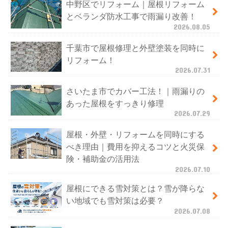
中野区でリフォーム｜屋根リフォーム
とベランダ防水工事で雨漏り改善！
2026.08.05
千葉市で屋根修理と外壁塗装を同時に
リフォーム！
2026.07.31
さいたま市でカバー工法！｜雨漏りの
あった屋根をすっきり修理
2026.07.29
屋根・外壁・リフォームを同時にする
べき理由｜費用を抑えるコツと火災保
険・補助金の活用法
2026.07.10
屋根にできる雪対策とは？雪が降らな
い地域でも雪対策は必要？
2026.07.08