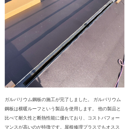
ガルバリウム鋼板の施工が完了しました。 ガルバリウム
鋼板は横暖ルーフという製品を使用します。 他の製品と
比べて耐久性と断熱性能に優れており、コストパフォー
マンスが高いのが特徴です。屋根修理プラスでもオスス