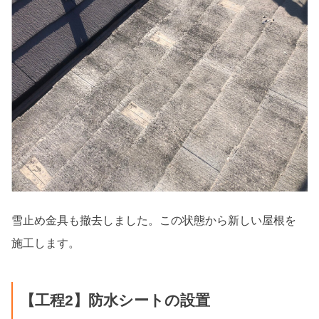
雪止め金具も撤去しました。この状態から新しい屋根を
施工します。
【工程2】防水シートの設置