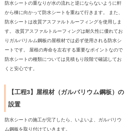
防水シートの重なりが水の流れと逆にならないように軒
から棟に向かって防水シートを重ねて行きます。 また、
防水シートは改質アスファルトルーフィングを使用しま
す。 改質アスファルトルーフィングは耐久性に優れてお
りガルバリルム鋼板の屋根材では必ず使用される防水シ
ートです。 屋根の寿命を左右する重要なポイントなので
防水シートの種類については見積もり段階で確認してお
くと安心です。
【工程3】屋根材（ガルバリウム鋼板）の
設置
防水シートの施工が完了したら、いよいよ、ガルバリウ
ム鋼板を取り付けていきます。