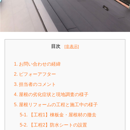
目次
[非表示]
1. お問い合わせの経緯
2. ビフォーアフター
3. 担当者のコメント
4. 屋根の劣化症状と現地調査の様子
5. 屋根リフォームの工程と施工中の様子
5-1. 【工程1】棟板金・屋根材の撤去
5-2. 【工程2】防水シートの設置