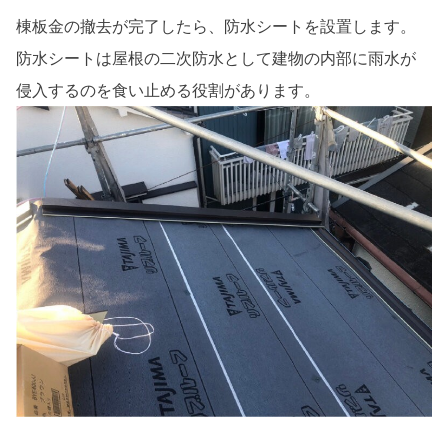
棟板金の撤去が完了したら、防水シートを設置します。
防水シートは屋根の二次防水として建物の内部に雨水が
侵入するのを食い止める役割があります。