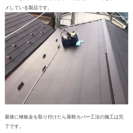
メしている製品です。
最後に棟板金を取り付けたら屋根カバー工法の施工は完
了です。