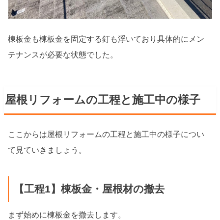
棟板金も棟板金を固定する釘も浮いており具体的にメン
テナンスが必要な状態でした。
屋根リフォームの工程と施工中の様子
ここからは屋根リフォームの工程と施工中の様子につい
て見ていきましょう。
【工程1】棟板金・屋根材の撤去
まず始めに棟板金を撤去します。