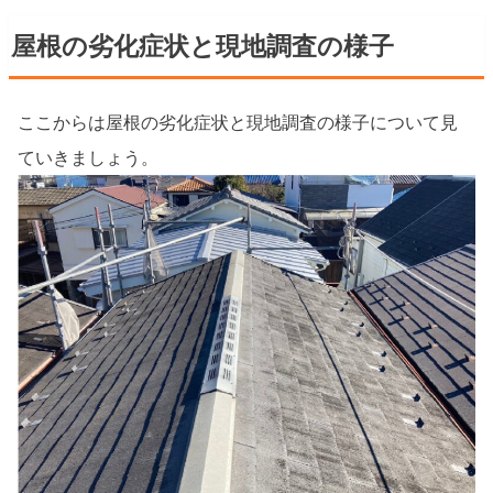
屋根の劣化症状と現地調査の様子
ここからは屋根の劣化症状と現地調査の様子について見
ていきましょう。