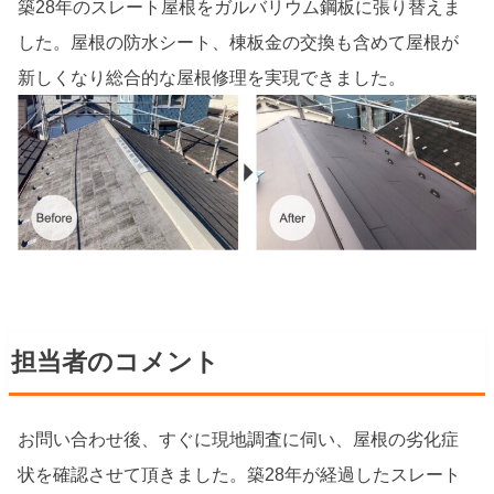
築28年のスレート屋根をガルバリウム鋼板に張り替えま
した。屋根の防水シート、棟板金の交換も含めて屋根が
新しくなり総合的な屋根修理を実現できました。
担当者のコメント
お問い合わせ後、すぐに現地調査に伺い、屋根の劣化症
状を確認させて頂きました。築28年が経過したスレート