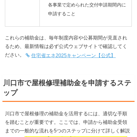
各事業で定められた交付申請期間内に
申請すること
これらの補助金は、毎年制度内容や公募期間が見直され
るため、最新情報は必ず公式ウェブサイトで確認してく
ださい。
住宅省エネ2025キャンペーン【公式】
川口市で屋根修理補助金を申請するステ
ップ
川口市で屋根修理の補助金を活用するには、適切な手順
を踏むことが重要です。ここでは、申請から補助金受領
までの一般的な流れを5つのステップに分けて詳しく解説