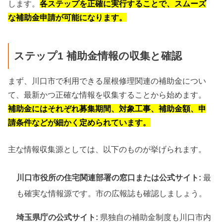
します。
各ステップを正確に実行することで、スムーズ
な補助金申請が可能になります。
ステップ1 補助金情報の収集と確認
まず、川口市で利用できる屋根修理関連の補助金につい
て、最新かつ正確な情報を収集することから始めます。
補助金にはそれぞれ募集期間、対象工事、補助金額、申
請条件などが細かく定められています。
主な情報収集源としては、以下のものが挙げられます。
川口市役所の住宅関連部署の窓口または公式サイト:
最
も確実な情報源です。市の広報誌も確認しましょう。
埼玉県庁の公式サイト:
県独自の補助金制度も川口市内