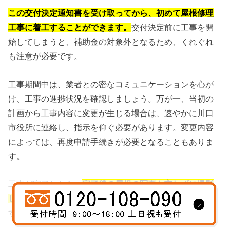
この交付決定通知書を受け取ってから、初めて屋根修理
工事に着工することができます。
交付決定前に工事を開
始してしまうと、補助金の対象外となるため、くれぐれ
も注意が必要です。
工事期間中は、業者との密なコミュニケーションを心が
け、工事の進捗状況を確認しましょう。万が一、当初の
計画から工事内容に変更が生じる場合は、速やかに川口
市役所に連絡し、指示を仰ぐ必要があります。変更内容
によっては、再度申請手続きが必要となることもありま
す。
工事が完了したら、
完了後の屋根の写真も忘れずに撮影
しておきましょう。
これは後の実績報告で必要になりま
す。