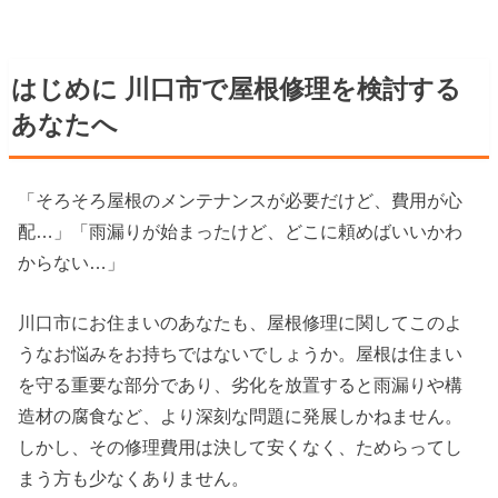
はじめに 川口市で屋根修理を検討する
あなたへ
「そろそろ屋根のメンテナンスが必要だけど、費用が心
配…」「雨漏りが始まったけど、どこに頼めばいいかわ
からない…」
川口市にお住まいのあなたも、屋根修理に関してこのよ
うなお悩みをお持ちではないでしょうか。屋根は住まい
を守る重要な部分であり、劣化を放置すると雨漏りや構
造材の腐食など、より深刻な問題に発展しかねません。
しかし、その修理費用は決して安くなく、ためらってし
まう方も少なくありません。