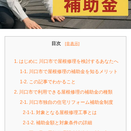
目次
[非表示]
1. はじめに 川口市で屋根修理を検討するあなたへ
1-1. 川口市で屋根修理の補助金を知るメリット
1-2. この記事でわかること
2. 川口市で利用できる屋根修理の補助金の種類
2-1. 川口市独自の住宅リフォーム補助金制度
2-1-1. 対象となる屋根修理工事とは
2-1-2. 補助金額と対象条件の詳細