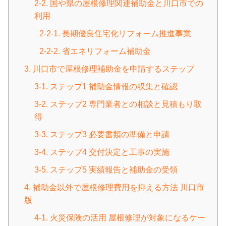
2-2. 国や県の屋根修理関連補助金と川口市での
利用
2-2-1. 長期優良住宅化リフォーム推進事業
2-2-2. 省エネリフォーム補助金
3. 川口市で屋根修理補助金を申請するステップ
3-1. ステップ1 補助金情報の収集と確認
3-2. ステップ2 専門業者との相談と見積もり取
得
3-3. ステップ3 必要書類の準備と申請
3-4. ステップ4 交付決定と工事の実施
3-5. ステップ5 実績報告と補助金の受領
4. 補助金以外で屋根修理費用を抑える方法 川口市
版
4-1. 火災保険の活用 屋根修理が対象になるケー