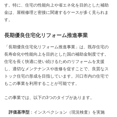
す。特に、住宅の性能向上や省エネ化を目的とした補助
金は、屋根修理と密接に関連するケースが多く見られま
す。
長期優良住宅化リフォーム推進事業
「長期優良住宅化リフォーム推進事業」は、既存住宅の
長寿命化や性能向上を目的とした国の補助金制度です。
住宅を長く快適に使い続けるためのリフォームを支援
し、適切なメンテナンスや改修を促すことで、良質なス
トック住宅の形成を目指しています。川口市内の住宅で
もこの事業を利用することが可能です。
この事業では、以下の3つのタイプがあります。
評価基準型
：インスペクション（現況検査）を実施