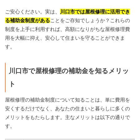
ご安心ください。実は、
川口市では屋根修理に活用でき
る補助金制度がある
ことをご存知でしょうか？これらの
制度を上手に利用すれば、高額になりがちな屋根修理費
用を大幅に抑え、安心して住まいを守ることができま
す。
川口市で屋根修理の補助金を知るメリッ
ト
屋根修理の補助金制度について知ることは、単に費用を
安くするだけでなく、あなたの住まいと暮らしに多くの
メリットをもたらします。主なメリットは以下の通りで
す。