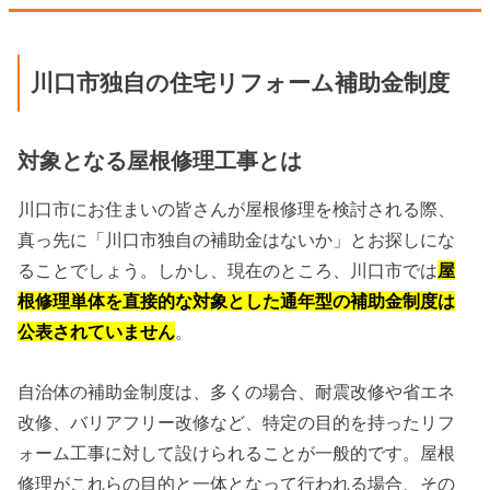
川口市独自の住宅リフォーム補助金制度
対象となる屋根修理工事とは
川口市にお住まいの皆さんが屋根修理を検討される際、
真っ先に「川口市独自の補助金はないか」とお探しにな
ることでしょう。しかし、現在のところ、川口市では
屋
根修理単体を直接的な対象とした通年型の補助金制度は
公表されていません
。
自治体の補助金制度は、多くの場合、耐震改修や省エネ
改修、バリアフリー改修など、特定の目的を持ったリフ
ォーム工事に対して設けられることが一般的です。屋根
修理がこれらの目的と一体となって行われる場合、その