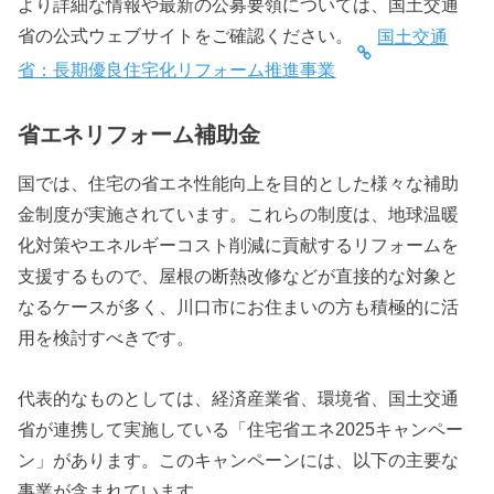
より詳細な情報や最新の公募要領については、国土交通
省の公式ウェブサイトをご確認ください。
国土交通
省：長期優良住宅化リフォーム推進事業
省エネリフォーム補助金
国では、住宅の省エネ性能向上を目的とした様々な補助
金制度が実施されています。これらの制度は、地球温暖
化対策やエネルギーコスト削減に貢献するリフォームを
支援するもので、屋根の断熱改修などが直接的な対象と
なるケースが多く、川口市にお住まいの方も積極的に活
用を検討すべきです。
代表的なものとしては、経済産業省、環境省、国土交通
省が連携して実施している「住宅省エネ2025キャンペー
ン」があります。このキャンペーンには、以下の主要な
事業が含まれています。