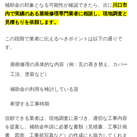
補助金の対象となる可能性が確認できたら、次に
川口市
内で実績のある屋根修理専門業者に相談し、現地調査と
見積もりを依頼します。
この段階で業者に伝えるべきポイントは以下の通りで
す。
屋根修理の具体的な内容（例：瓦の葺き替え、カバー
工法、塗装など）
補助金の利用を検討している旨
希望する工事時期
信頼できる業者は、現地調査に基づき、適切な工事内容
を提案し、補助金申請に必要な書類（見積書、工事計画
書、図面、工事前写真など）の作成にも協力してくれま