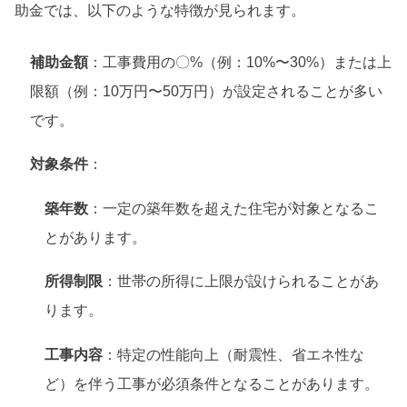
助金では、以下のような特徴が見られます。
補助金額
：工事費用の〇%（例：10%〜30%）または上
限額（例：10万円〜50万円）が設定されることが多い
です。
対象条件
：
築年数
：一定の築年数を超えた住宅が対象となるこ
とがあります。
所得制限
：世帯の所得に上限が設けられることがあ
ります。
工事内容
：特定の性能向上（耐震性、省エネ性な
ど）を伴う工事が必須条件となることがあります。