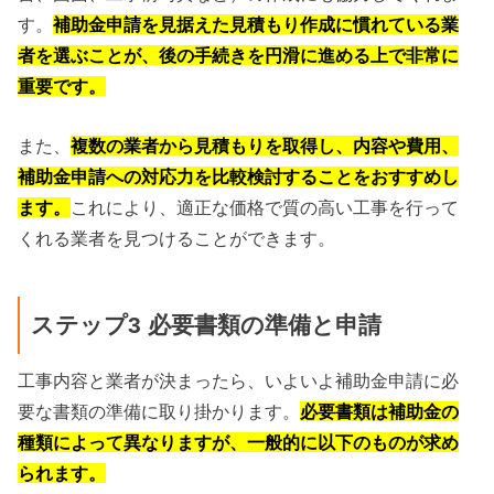
す。
補助金申請を見据えた見積もり作成に慣れている業
者を選ぶことが、後の手続きを円滑に進める上で非常に
重要です。
また、
複数の業者から見積もりを取得し、内容や費用、
補助金申請への対応力を比較検討することをおすすめし
ます。
これにより、適正な価格で質の高い工事を行って
くれる業者を見つけることができます。
ステップ3 必要書類の準備と申請
工事内容と業者が決まったら、いよいよ補助金申請に必
要な書類の準備に取り掛かります。
必要書類は補助金の
種類によって異なりますが、一般的に以下のものが求め
られます。