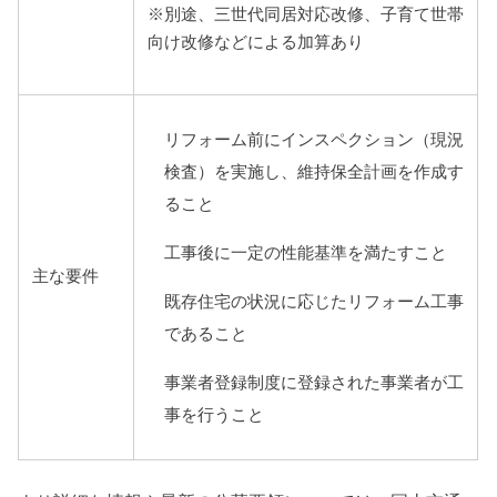
※別途、三世代同居対応改修、子育て世帯
向け改修などによる加算あり
リフォーム前にインスペクション（現況
検査）を実施し、維持保全計画を作成す
ること
工事後に一定の性能基準を満たすこと
主な要件
既存住宅の状況に応じたリフォーム工事
であること
事業者登録制度に登録された事業者が工
事を行うこと