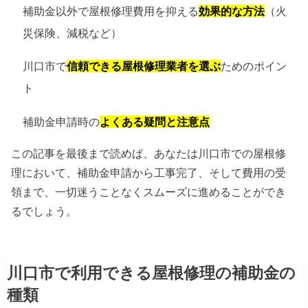
補助金以外で屋根修理費用を抑える
効果的な方法
（火
災保険、減税など）
川口市で
信頼できる屋根修理業者を選ぶ
ためのポイン
ト
補助金申請時の
よくある疑問と注意点
この記事を最後まで読めば、あなたは川口市での屋根修
理において、補助金申請から工事完了、そして費用の受
領まで、一切迷うことなくスムーズに進めることができ
るでしょう。
川口市で利用できる屋根修理の補助金の
種類