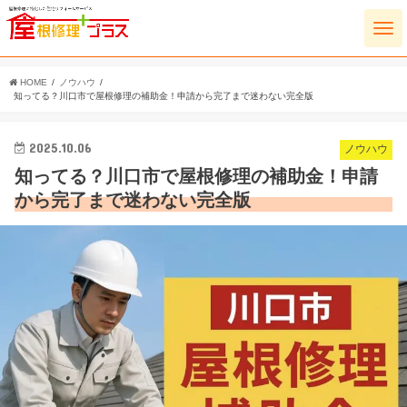
HOME
ノウハウ
知ってる？川口市で屋根修理の補助金！申請から完了まで迷わない完全版
2025.10.06
ノウハウ
知ってる？川口市で屋根修理の補助金！申請
から完了まで迷わない完全版