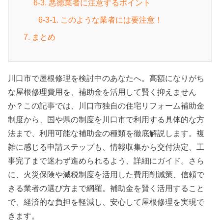
6-3. 悪徳業者に注意するポイント
6-3-1. このような業者には要注意！
7. まとめ
川口市で屋根修理を検討中のあなたへ。高額になりがち
な屋根修理費用を、補助金を活用して賢く抑えません
か？この記事では、川口市独自の住宅リフォーム補助金
制度から、国や県の制度を川口市で利用する具体的な方
法まで、利用可能な補助金の種類を徹底解説します。複
雑に感じる申請ステップも、情報収集から交付決定、工
事完了まで迷わず進められるよう、詳細にガイド。さら
に、火災保険や減税制度を活用した費用削減策、信頼で
きる業者の選び方まで網羅。補助金を賢く活用すること
で、経済的な負担を軽減し、安心して屋根修理を実現で
きます。