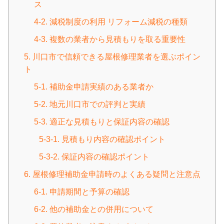
ス
4-2. 減税制度の利用 リフォーム減税の種類
4-3. 複数の業者から見積もりを取る重要性
5. 川口市で信頼できる屋根修理業者を選ぶポイン
ト
5-1. 補助金申請実績のある業者か
5-2. 地元川口市での評判と実績
5-3. 適正な見積もりと保証内容の確認
5-3-1. 見積もり内容の確認ポイント
5-3-2. 保証内容の確認ポイント
6. 屋根修理補助金申請時のよくある疑問と注意点
6-1. 申請期間と予算の確認
6-2. 他の補助金との併用について