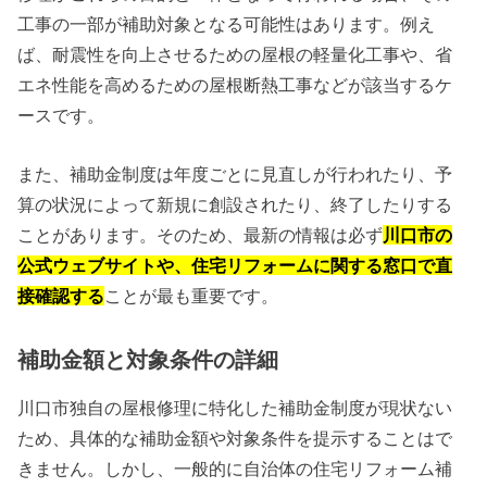
工事の一部が補助対象となる可能性はあります。例え
ば、耐震性を向上させるための屋根の軽量化工事や、省
エネ性能を高めるための屋根断熱工事などが該当するケ
ースです。
また、補助金制度は年度ごとに見直しが行われたり、予
算の状況によって新規に創設されたり、終了したりする
ことがあります。そのため、最新の情報は必ず
川口市の
公式ウェブサイトや、住宅リフォームに関する窓口で直
接確認する
ことが最も重要です。
補助金額と対象条件の詳細
川口市独自の屋根修理に特化した補助金制度が現状ない
ため、具体的な補助金額や対象条件を提示することはで
きません。しかし、一般的に自治体の住宅リフォーム補