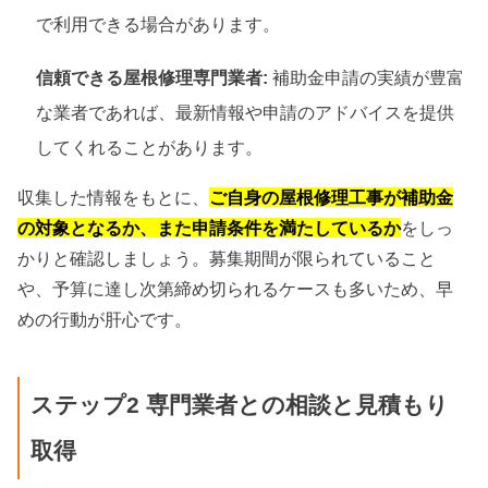
で利用できる場合があります。
信頼できる屋根修理専門業者:
補助金申請の実績が豊富
な業者であれば、最新情報や申請のアドバイスを提供
してくれることがあります。
収集した情報をもとに、
ご自身の屋根修理工事が補助金
の対象となるか、また申請条件を満たしているか
をしっ
かりと確認しましょう。募集期間が限られていること
や、予算に達し次第締め切られるケースも多いため、早
めの行動が肝心です。
ステップ2 専門業者との相談と見積もり
取得