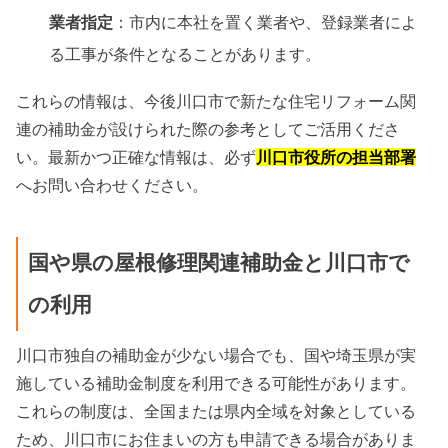
業者指定
：市内に本社を置く業者や、登録業者によ
る工事が条件となることがあります。
これらの情報は、今後川口市で新たな住宅リフォーム関
連の補助金が設けられた際の参考としてご活用くださ
い。最新かつ正確な情報は、必ず
川口市役所の担当部署
へお問い合わせください。
国や県の屋根修理関連補助金と川口市で
の利用
川口市独自の補助金が少ない場合でも、国や埼玉県が実
施している補助金制度を利用できる可能性があります。
これらの制度は、全国または県内全域を対象としている
ため、川口市にお住まいの方も申請できる場合がありま