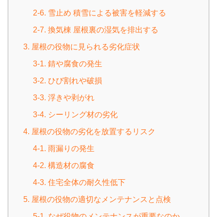
2-6. 雪止め 積雪による被害を軽減する
2-7. 換気棟 屋根裏の湿気を排出する
3. 屋根の役物に見られる劣化症状
3-1. 錆や腐食の発生
3-2. ひび割れや破損
3-3. 浮きや剥がれ
3-4. シーリング材の劣化
4. 屋根の役物の劣化を放置するリスク
4-1. 雨漏りの発生
4-2. 構造材の腐食
4-3. 住宅全体の耐久性低下
5. 屋根の役物の適切なメンテナンスと点検
5-1. なぜ役物のメンテナンスが重要なのか