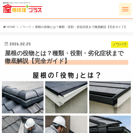
HOME
ノウハウ
屋根の役物とは？種類・役割・劣化症状まで徹底解説【完全ガイド】
2026.02.25
ノウハウ
屋根の役物とは？種類・役割・劣化症状まで
徹底解説【完全ガイド】