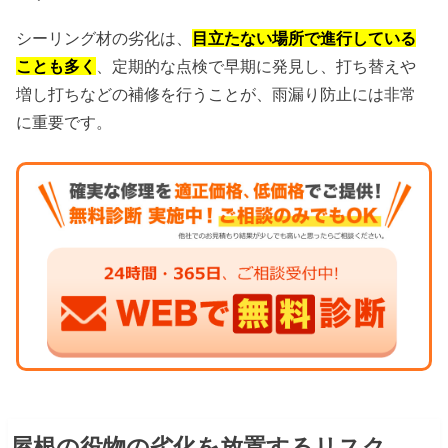
シーリング材の劣化は、
目立たない場所で進行している
ことも多く
、定期的な点検で早期に発見し、打ち替えや
増し打ちなどの補修を行うことが、雨漏り防止には非常
に重要です。
屋根の役物の劣化を放置するリスク