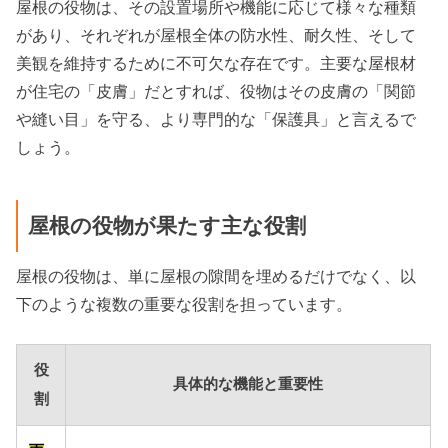
屋根の役物は、その設置場所や機能に応じて様々な種類
があり、それぞれが屋根全体の防水性、耐久性、そして
美観を維持するために不可欠な存在です。主要な屋根材
が住宅の「皮膚」だとすれば、役物はその皮膚の「関節
や縫い目」を守る、より専門的な「保護具」と言えるで
しょう。
屋根の役物が果たす主な役割
屋根の役物は、単に屋根の隙間を埋めるだけでなく、以
下のような複数の重要な役割を担っています。
役
具体的な機能と重要性
割