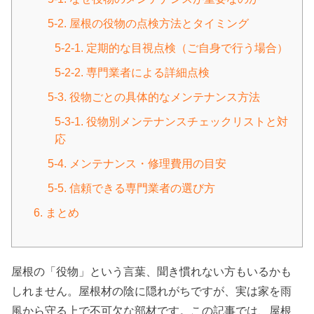
5-2. 屋根の役物の点検方法とタイミング
5-2-1. 定期的な目視点検（ご自身で行う場合）
5-2-2. 専門業者による詳細点検
5-3. 役物ごとの具体的なメンテナンス方法
5-3-1. 役物別メンテナンスチェックリストと対
応
5-4. メンテナンス・修理費用の目安
5-5. 信頼できる専門業者の選び方
6. まとめ
屋根の「役物」という言葉、聞き慣れない方もいるかも
しれません。屋根材の陰に隠れがちですが、実は家を雨
風から守る上で不可欠な部材です。この記事では、屋根