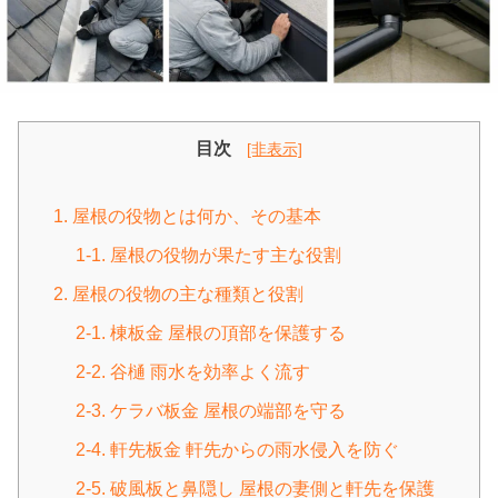
目次
[非表示]
1. 屋根の役物とは何か、その基本
1-1. 屋根の役物が果たす主な役割
2. 屋根の役物の主な種類と役割
2-1. 棟板金 屋根の頂部を保護する
2-2. 谷樋 雨水を効率よく流す
2-3. ケラバ板金 屋根の端部を守る
2-4. 軒先板金 軒先からの雨水侵入を防ぐ
2-5. 破風板と鼻隠し 屋根の妻側と軒先を保護