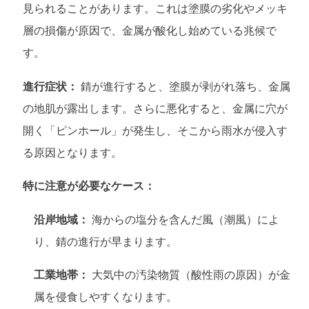
見られることがあります。これは塗膜の劣化やメッキ
層の損傷が原因で、金属が酸化し始めている兆候で
す。
進行症状：
錆が進行すると、塗膜が剥がれ落ち、金属
の地肌が露出します。さらに悪化すると、金属に穴が
開く「ピンホール」が発生し、そこから雨水が侵入す
る原因となります。
特に注意が必要なケース：
沿岸地域：
海からの塩分を含んだ風（潮風）によ
り、錆の進行が早まります。
工業地帯：
大気中の汚染物質（酸性雨の原因）が金
属を侵食しやすくなります。