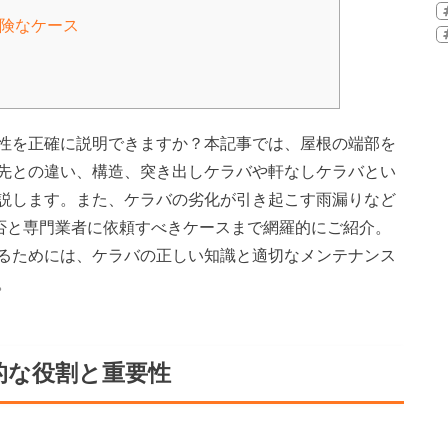
危険なケース
性を正確に説明できますか？本記事では、屋根の端部を
先との違い、構造、突き出しケラバや軒なしケラバとい
説します。また、ケラバの劣化が引き起こす雨漏りなど
可否と専門業者に依頼すべきケースまで網羅的にご紹介。
るためには、ケラバの正しい知識と適切なメンテナンス
。
的な役割と重要性