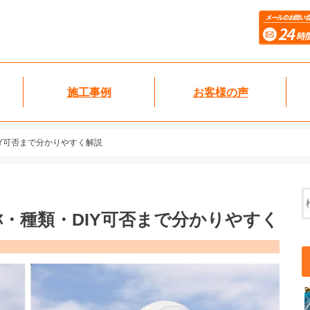
施工事例
お客様の声
Y可否まで分かりやすく解説
・種類・DIY可否まで分かりやすく