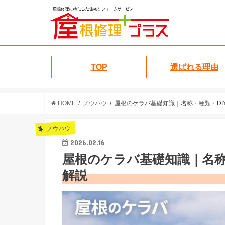
TOP
選ばれる理由
HOME
ノウハウ
屋根のケラバ基礎知識｜名称・種類・DI
ノウハウ
2026.02.16
屋根のケラバ基礎知識｜名称
解説