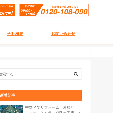
会社概要
お問い合わせ
新着記事
中野区でリフォーム｜屋根リ
フォームとベランダ防水工事