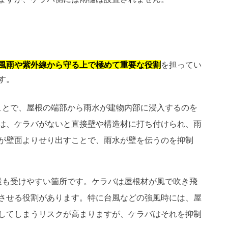
風雨や紫外線から守る上で極めて重要な役割
を担ってい
す。
ることで、屋根の端部から雨水が建物内部に浸入するのを
は、ケラバがないと直接壁や構造材に打ち付けられ、雨
が壁面よりせり出すことで、雨水が壁を伝うのを抑制
を最も受けやすい箇所です。ケラバは屋根材が風で吹き飛
させる役割があります。特に台風などの強風時には、屋
してしまうリスクが高まりますが、ケラバはそれを抑制