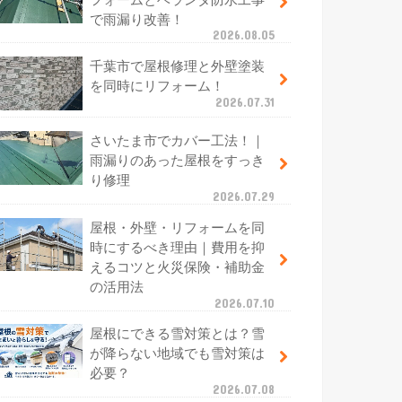
で雨漏り改善！
2026.08.05
千葉市で屋根修理と外壁塗装
を同時にリフォーム！
2026.07.31
さいたま市でカバー工法！｜
雨漏りのあった屋根をすっき
り修理
2026.07.29
屋根・外壁・リフォームを同
時にするべき理由｜費用を抑
えるコツと火災保険・補助金
の活用法
2026.07.10
屋根にできる雪対策とは？雪
が降らない地域でも雪対策は
必要？
2026.07.08