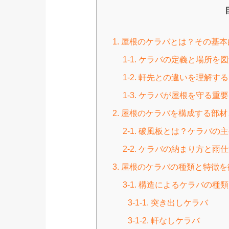
1. 屋根のケラバとは？その基
1-1. ケラバの定義と場所を
1-2. 軒先との違いを理解する
1-3. ケラバが屋根を守る重
2. 屋根のケラバを構成する部
2-1. 破風板とは？ケラバの
2-2. ケラバの納まり方と雨
3. 屋根のケラバの種類と特徴
3-1. 構造によるケラバの種類
3-1-1. 突き出しケラバ
3-1-2. 軒なしケラバ