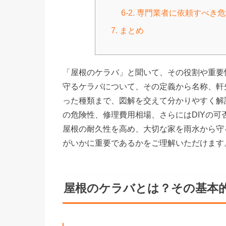
6-2. 専門業者に依頼すべき
7. まとめ
「屋根のケラバ」と聞いて、その役割や重要
守るケラバについて、その定義から名称、軒
った種類まで、図解を交えて分かりやすく解
の危険性、修理費用相場、さらにはDIYの
屋根の耐久性を高め、大切な家を雨水から守
がいかに重要であるかをご理解いただけます
屋根のケラバとは？その基本