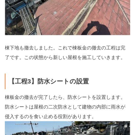
棟下地も撤去しました。これで棟板金の撤去の工程は完
了です。この状態から新しい屋根を施工していきます。
【工程3】防水シートの設置
棟板金の撤去が完了したら、防水シートを設置します。
防水シートは屋根の二次防水として建物の内部に雨水が
侵入するのを食い止める役割があります。