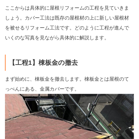
ここからは具体的に屋根リフォームの工程を見ていきま
しょう。カバー工法は既存の屋根材の上に新しい屋根材
を被せるリフォーム工法です。どのように工程が進んで
いくのな写真を見ながら具体的に解説します。
【工程1】棟板金の撤去
まず始めに、棟板金を撤去します。棟板金とは屋根のて
っぺんにある、金属カバーです。