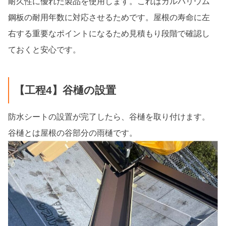
耐久性に優れた製品を使用します。これはガルバリウム
鋼板の耐用年数に対応させるためです。屋根の寿命に左
右する重要なポイントになるため見積もり段階で確認し
ておくと安心です。
【工程4】谷樋の設置
防水シートの設置が完了したら、谷樋を取り付けます。
谷樋とは屋根の谷部分の雨樋です。