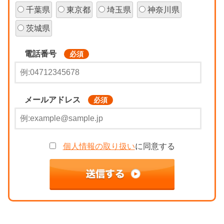
千葉県
東京都
埼玉県
神奈川県
茨城県
電話番号
必須
メールアドレス
必須
個人情報の取り扱い
に同意する