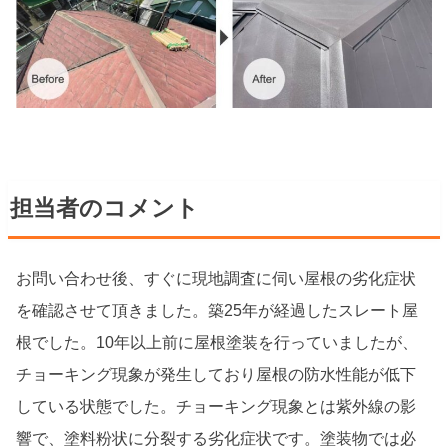
担当者のコメント
お問い合わせ後、すぐに現地調査に伺い屋根の劣化症状
を確認させて頂きました。築25年が経過したスレート屋
根でした。10年以上前に屋根塗装を行っていましたが、
チョーキング現象が発生しており屋根の防水性能が低下
している状態でした。チョーキング現象とは紫外線の影
響で、塗料粉状に分裂する劣化症状です。塗装物では必