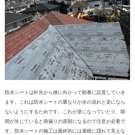
防水シートは軒先から棟に向かって順番に設置していき
ます。これは防水シートの重なりが水の流れと逆になら
ないようにするためです。これが逆になっていたり、隙
間が生じていると雨漏りの原因になるので注意が必要で
す。防水シートの施工は最終的には屋根に隠れて見えな