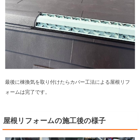
最後に棟換気を取り付けたらカバー工法による屋根リフ
ォームは完了です。
屋根リフォームの施工後の様子