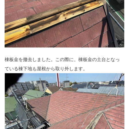
棟板金を撤去しました。この際に、棟板金の土台となっ
ている棟下地も屋根から取り外します。