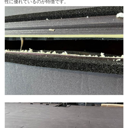
性に優れているのが特徴です。