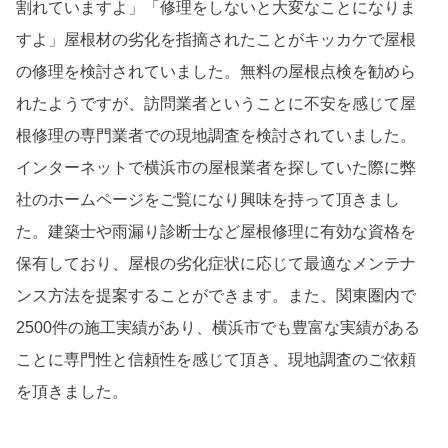
割れていますよ」「修理をしないと大変なことになりま
すよ」屋根材の劣化を指摘されたことがキッカケで屋根
の修理を検討されていました。無料の屋根点検を勧めら
れたようですが、訪問業者ということに不安を感じて屋
根修理の専門業者での現地調査を検討されていました。
インターネットで横浜市の屋根業者を探していた際に弊
社のホームページをご覧になり興味を持って頂きまし
た。建築士や雨漏り診断士など屋根修理に有効な資格を
保有しており、屋根の劣化症状に応じて最適なメンテナ
ンス方法を提案することができます。また、関東圏内で
2500件の施工実績があり、横浜市でも豊富な実績がある
ことに専門性と信頼性を感じて頂き、現地調査のご依頼
を頂きました。