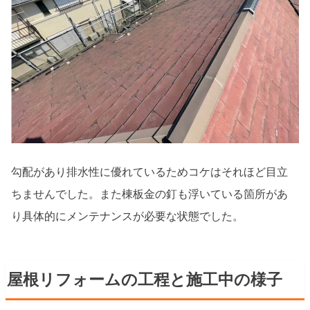
勾配があり排水性に優れているためコケはそれほど目立
ちませんでした。また棟板金の釘も浮いている箇所があ
り具体的にメンテナンスが必要な状態でした。
屋根リフォームの工程と施工中の様子