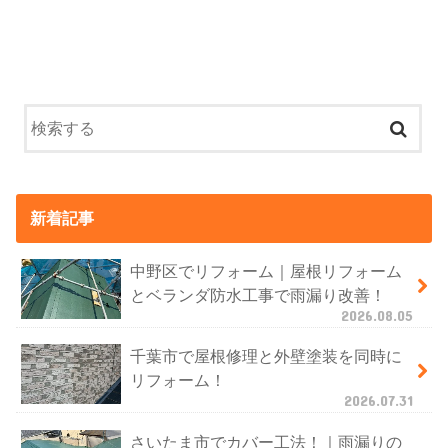
新着記事
中野区でリフォーム｜屋根リフォーム
とベランダ防水工事で雨漏り改善！
2026.08.05
千葉市で屋根修理と外壁塗装を同時に
リフォーム！
2026.07.31
さいたま市でカバー工法！｜雨漏りの