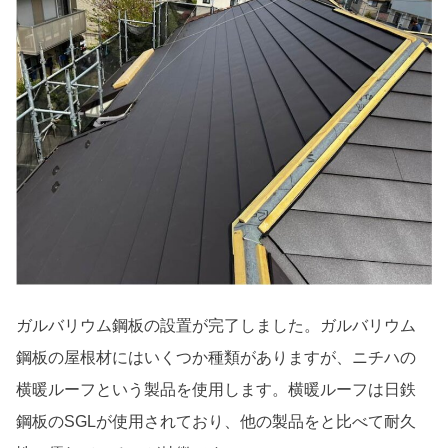
ガルバリウム鋼板の設置が完了しました。ガルバリウム
鋼板の屋根材にはいくつか種類がありますが、ニチハの
横暖ルーフという製品を使用します。横暖ルーフは日鉄
鋼板のSGLが使用されており、他の製品をと比べて耐久