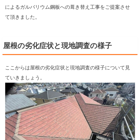
によるガルバリウム鋼板への葺き替え工事をご提案させ
て頂きました。
屋根の劣化症状と現地調査の様子
ここからは屋根の劣化症状と現地調査の様子について見
ていきましょう。