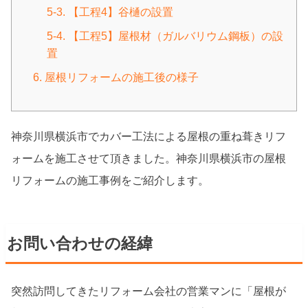
5-3. 【工程4】谷樋の設置
5-4. 【工程5】屋根材（ガルバリウム鋼板）の設
置
6. 屋根リフォームの施工後の様子
神奈川県横浜市でカバー工法による屋根の重ね葺きリフ
ォームを施工させて頂きました。神奈川県横浜市の屋根
リフォームの施工事例をご紹介します。
お問い合わせの経緯
突然訪問してきたリフォーム会社の営業マンに「屋根が