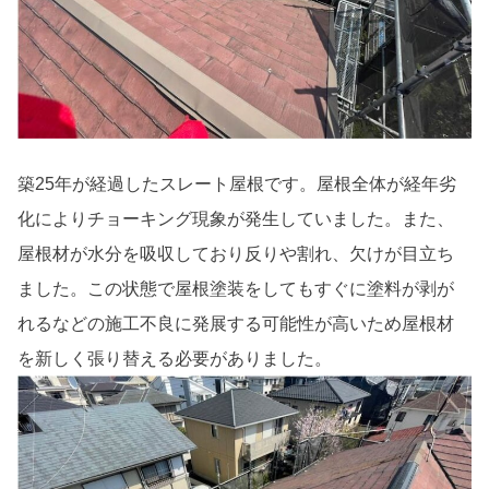
築25年が経過したスレート屋根です。屋根全体が経年劣
化によりチョーキング現象が発生していました。また、
屋根材が水分を吸収しており反りや割れ、欠けが目立ち
ました。この状態で屋根塗装をしてもすぐに塗料が剥が
れるなどの施工不良に発展する可能性が高いため屋根材
を新しく張り替える必要がありました。