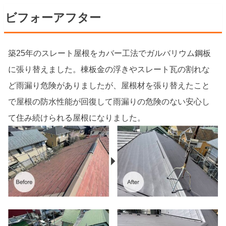
ビフォーアフター
築25年のスレート屋根をカバー工法でガルバリウム鋼板
に張り替えました。棟板金の浮きやスレート瓦の割れな
ど雨漏り危険がありましたが、屋根材を張り替えたこと
で屋根の防水性能が回復して雨漏りの危険のない安心し
て住み続けられる屋根になりました。