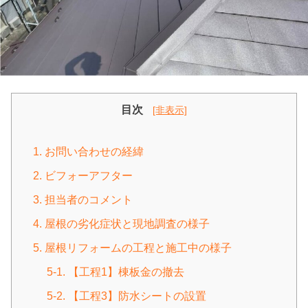
目次
[非表示]
1. お問い合わせの経緯
2. ビフォーアフター
3. 担当者のコメント
4. 屋根の劣化症状と現地調査の様子
5. 屋根リフォームの工程と施工中の様子
5-1. 【工程1】棟板金の撤去
5-2. 【工程3】防水シートの設置