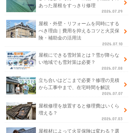
あった屋根をすっきり修理
2026.07.29
屋根・外壁・リフォームを同時にする
べき理由｜費用を抑えるコツと火災保
険・補助金の活用法
2026.07.10
屋根にできる雪対策とは？雪が降らな
い地域でも雪対策は必要？
2026.07.08
立ち合いはどこまで必要？修理の見積
から工事中まで、在宅時間を解説
2026.07.07
屋根修理を放置すると修理費はいくら
増える？
2026.07.03
屋根材によって火災保険は変わる？選