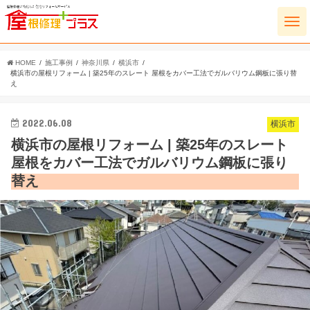
HOME
施工事例
神奈川県
横浜市
横浜市の屋根リフォーム | 築25年のスレート 屋根をカバー工法でガルバリウム鋼板に張り替
え
2022.06.08
横浜市
横浜市の屋根リフォーム | 築25年のスレート
屋根をカバー工法でガルバリウム鋼板に張り
替え