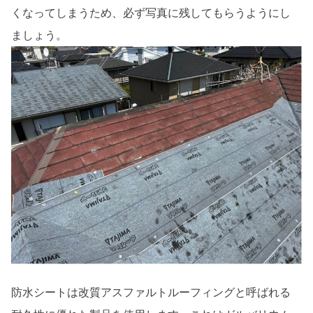
くなってしまうため、必ず写真に残してもらうようにし
ましょう。
防水シートは改質アスファルトルーフィングと呼ばれる