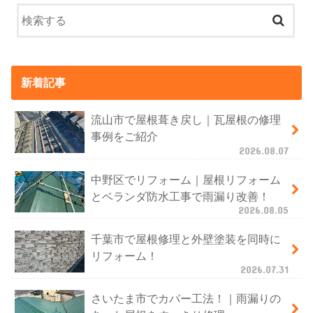
新着記事
流山市で屋根葺き戻し｜瓦屋根の修理
事例をご紹介
2026.08.07
中野区でリフォーム｜屋根リフォーム
とベランダ防水工事で雨漏り改善！
2026.08.05
千葉市で屋根修理と外壁塗装を同時に
リフォーム！
2026.07.31
さいたま市でカバー工法！｜雨漏りの