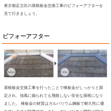
東京都足立区の屋根板金交換工事のビフォーアフターを
見て行きましょう。
ビフォーアフター
屋根板金交換工事を行ったことで棟板金がしっかりと固
定され、強風に煽られても飛散しない安全な屋根になり
ました。 棟板金の材質はガルバリウム鋼板で耐久性に優