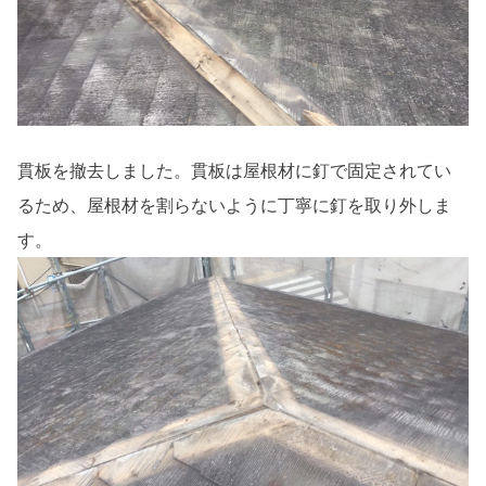
貫板を撤去しました。貫板は屋根材に釘で固定されてい
るため、屋根材を割らないように丁寧に釘を取り外しま
す。