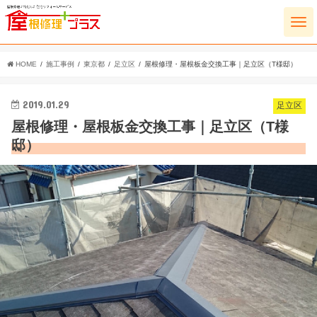
HOME
施工事例
東京都
足立区
屋根修理・屋根板金交換工事｜足立区（T様邸）
2019.01.29
足立区
屋根修理・屋根板金交換工事｜足立区（T様
邸）