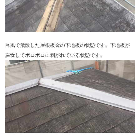
台風で飛散した屋根板金の下地板の状態です。下地板が
腐食してボロボロに剥がれている状態です。