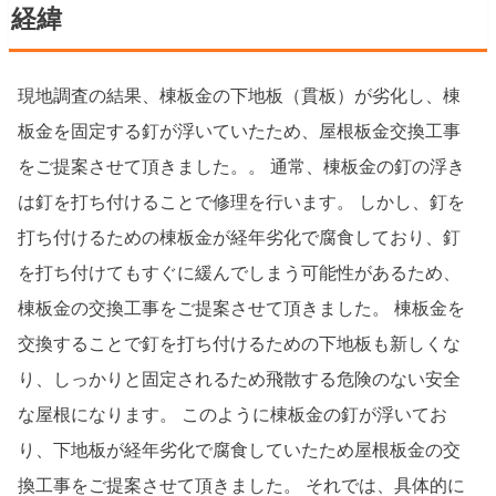
経緯
現地調査の結果、棟板金の下地板（貫板）が劣化し、棟
板金を固定する釘が浮いていたため、屋根板金交換工事
をご提案させて頂きました。。 通常、棟板金の釘の浮き
は釘を打ち付けることで修理を行います。 しかし、釘を
打ち付けるための棟板金が経年劣化で腐食しており、釘
を打ち付けてもすぐに緩んでしまう可能性があるため、
棟板金の交換工事をご提案させて頂きました。 棟板金を
交換することで釘を打ち付けるための下地板も新しくな
り、しっかりと固定されるため飛散する危険のない安全
な屋根になります。 このように棟板金の釘が浮いてお
り、下地板が経年劣化で腐食していたため屋根板金の交
換工事をご提案させて頂きました。 それでは、具体的に