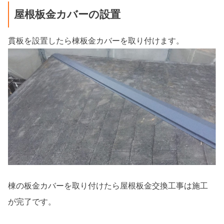
屋根板金カバーの設置
貫板を設置したら棟板金カバーを取り付けます。
棟の板金カバーを取り付けたら屋根板金交換工事は施工
が完了です。