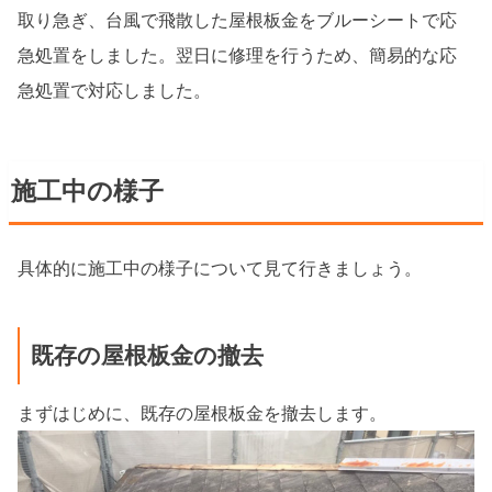
取り急ぎ、台風で飛散した屋根板金をブルーシートで応
急処置をしました。翌日に修理を行うため、簡易的な応
急処置で対応しました。
施工中の様子
具体的に施工中の様子について見て行きましょう。
既存の屋根板金の撤去
まずはじめに、既存の屋根板金を撤去します。