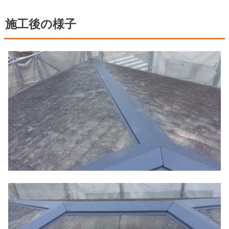
施工後の様子