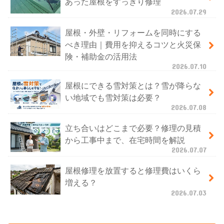
あった屋根をすっきり修理
2026.07.29
屋根・外壁・リフォームを同時にする
べき理由｜費用を抑えるコツと火災保
険・補助金の活用法
2026.07.10
屋根にできる雪対策とは？雪が降らな
い地域でも雪対策は必要？
2026.07.08
立ち合いはどこまで必要？修理の見積
から工事中まで、在宅時間を解説
2026.07.07
屋根修理を放置すると修理費はいくら
増える？
2026.07.03