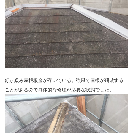
釘が緩み屋根板金が浮いている。強風で屋根が飛散する
ことがあるので具体的な修理が必要な状態でした。