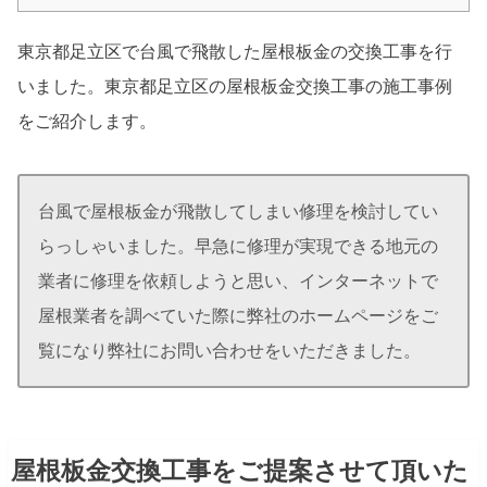
東京都足立区で台風で飛散した屋根板金の交換工事を行
いました。東京都足立区の屋根板金交換工事の施工事例
をご紹介します。
台風で屋根板金が飛散してしまい修理を検討してい
らっしゃいました。早急に修理が実現できる地元の
業者に修理を依頼しようと思い、インターネットで
屋根業者を調べていた際に弊社のホームページをご
覧になり弊社にお問い合わせをいただきました。
屋根板金交換工事をご提案させて頂いた