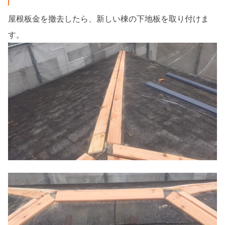
屋根板金を撤去したら、新しい棟の下地板を取り付けま
す。