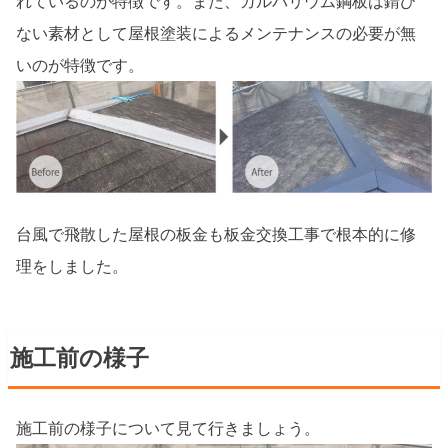
れているのが特徴です。また、ガルバリウム鋼板は錆び
ない素材として屋根塗装によるメンテナンスの必要が無
いのが特徴です。
台風で飛散した屋根の板金も板金交換工事で根本的に修
理をしました。
施工前の様子
施工前の様子について見て行きましょう。