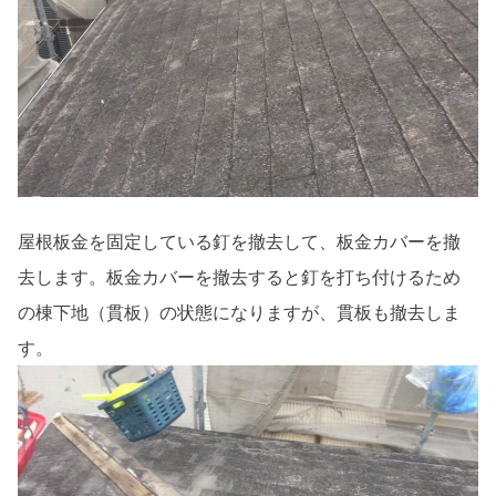
屋根板金を固定している釘を撤去して、板金カバーを撤
去します。板金カバーを撤去すると釘を打ち付けるため
の棟下地（貫板）の状態になりますが、貫板も撤去しま
す。