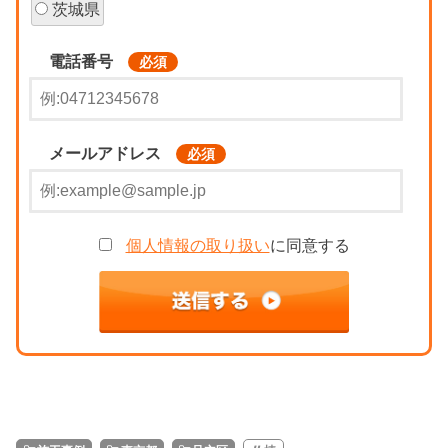
茨城県
電話番号
必須
メールアドレス
必須
個人情報の取り扱い
に同意する