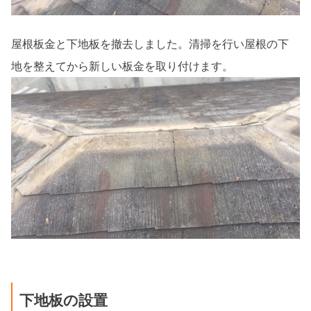
屋根板金と下地板を撤去しました。清掃を行い屋根の下
地を整えてから新しい板金を取り付けます。
下地板の設置