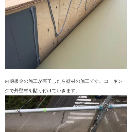
内樋板金の施工が完了したら壁材の施工です。コーキン
グで外壁材を貼り付けていきます。