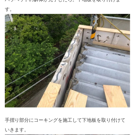
す。
手摺り部分にコーキングを施工して下地板を取り付けて
いきます。