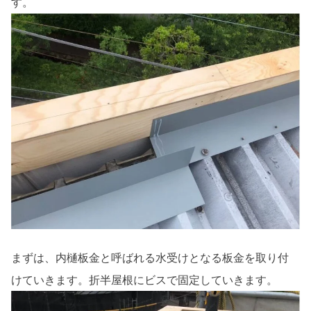
す。
まずは、内樋板金と呼ばれる水受けとなる板金を取り付
けていきます。折半屋根にビスで固定していきます。