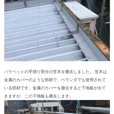
パラペットの手摺り部分の笠木を撤去しました。 笠木は
金属のカバーのような部材で、ベランダでも使用されて
いる部材です。金属のカバーを撤去すると下地板が出て
きますが、この下地板も撤去します。