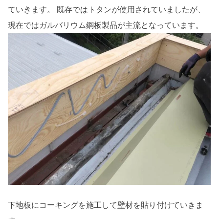
ていきます。 既存ではトタンが使用されていましたが、
現在ではガルバリウム鋼板製品が主流となっています。
下地板にコーキングを施工して壁材を貼り付けていきま