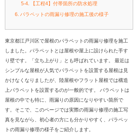
5-4. 【工程4】付帯箇所の防水処理
6. パラペットの雨漏り修理の施工後の様子
東京都江戸川区で屋根のパラペットの雨漏り修理を施工
しました。パラペットとは屋根や屋上に設けられた手す
り壁です。「立ち上がり」とも呼ばれています。 最近は
シンプルな屋根が人気でパラペットを設置する屋根は見
かけなくなりましたが、陸屋根やフラット屋根では構造
上パラペットを設置するのが一般的です。 パラペットは
屋根の中でも特に、雨漏りの原因になりやすい箇所で
す。そこで、このページでは実際の雨漏り修理の施工写
真を見ながら、初心者の方にも分かりやすく、パラペッ
トの雨漏り修理の様子をご紹介します。