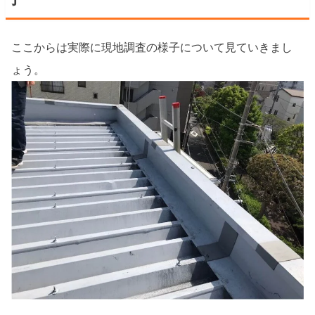
ここからは実際に現地調査の様子について見ていきまし
ょう。