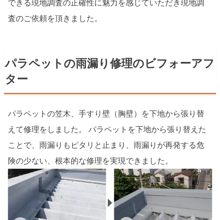
できる現地調査の正確性に魅力を感じていただき現地調
査のご依頼を頂きました。
パラペットの雨漏り修理のビフォーアフ
ター
パラペットの笠木、手すり壁（胸壁）を下地から張り替
えて修理をしました。 パラペットを下地から張り替えた
ことで、雨漏りもピタリと止まり、雨漏りが再発する危
険の少ない、根本的な修理を実現できました。