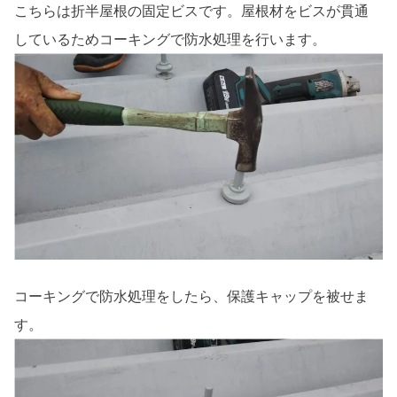
こちらは折半屋根の固定ビスです。屋根材をビスが貫通
しているためコーキングで防水処理を行います。
コーキングで防水処理をしたら、保護キャップを被せま
す。