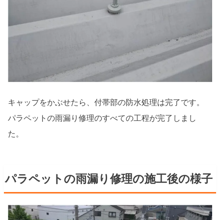
キャップをかぶせたら、付帯部の防水処理は完了です。
パラペットの雨漏り修理のすべての工程が完了しまし
た。
パラペットの雨漏り修理の施工後の様子