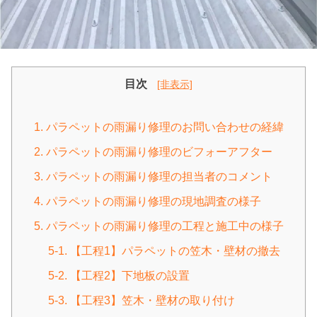
目次
[非表示]
1. パラペットの雨漏り修理のお問い合わせの経緯
2. パラペットの雨漏り修理のビフォーアフター
3. パラペットの雨漏り修理の担当者のコメント
4. パラペットの雨漏り修理の現地調査の様子
5. パラペットの雨漏り修理の工程と施工中の様子
5-1. 【工程1】パラペットの笠木・壁材の撤去
5-2. 【工程2】下地板の設置
5-3. 【工程3】笠木・壁材の取り付け