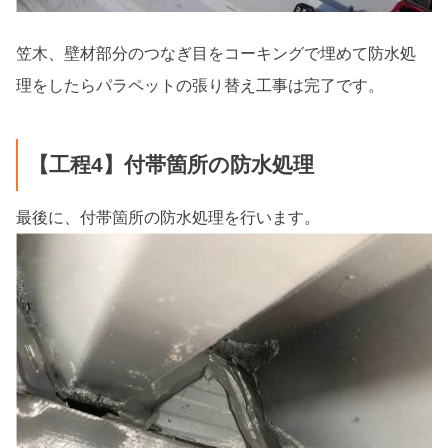
笠木、壁材部分のつなぎ目をコーキングで埋めて防水処
理をしたらパラペットの張り替え工事は完了です。
【工程4】付帯箇所の防水処理
最後に、付帯箇所の防水処理を行います。