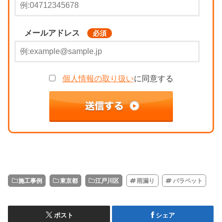
メールアドレス
必須
個人情報の取り扱い
に同意する
施工事例
東京都
江戸川区
雨漏り
パラペット
ポスト
シェア