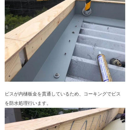
ビスが内樋板金を貫通しているため、コーキングでビス
を防水処理行います。