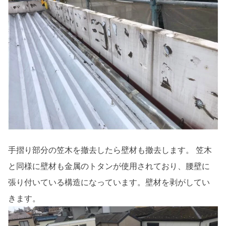
手摺り部分の笠木を撤去したら壁材も撤去します。 笠木
と同様に壁材も金属のトタンが使用されており、腰壁に
張り付いている構造になっています。壁材を剥がしてい
きます。