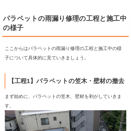
パラペットの雨漏り修理の工程と施工中
の様子
ここからはパラペットの雨漏り修理の工程と施工中の様
子について具体的に見ていきましょう。
【工程1】パラペットの笠木・壁材の撤去
まず始めに、パラペットの笠木、壁材を剥がしていきま
す。