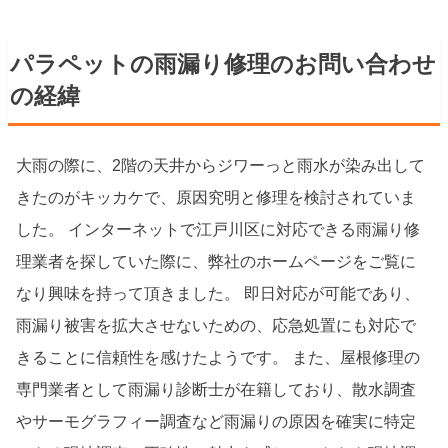
パラペットの雨漏り修理のお問い合わせ
の経緯
大雨の際に、2階の天井からジワーっと雨水が染み出して
きたのがキッカケで、原因究明と修理を検討されていま
した。 インターネットで江戸川区に対応できる雨漏り修
理業者を探していた際に、弊社のホームページをご覧に
なり興味を持って頂きました。 即日対応が可能であり、
雨漏り被害を拡大させないための、応急処置にも対応で
きることに信頼性を感けたようです。 また、屋根修理の
専門業者として雨漏り診断士が在籍しており、散水調査
やサーモグラフィー調査など雨漏りの原因を確実に特定