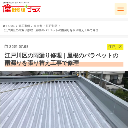
HOME
施工事例
東京都
江戸川区
江戸川区の雨漏り修理 | 屋根のパラペットの雨漏りを張り替え工事で修理
2021.07.08
江戸川区
江戸川区の雨漏り修理 | 屋根のパラペットの
雨漏りを張り替え工事で修理