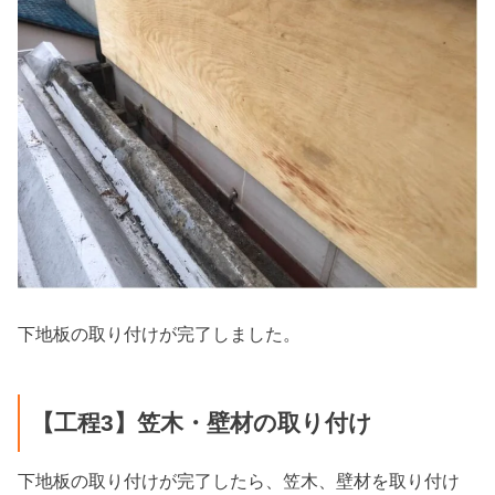
下地板の取り付けが完了しました。
【工程3】笠木・壁材の取り付け
下地板の取り付けが完了したら、笠木、壁材を取り付け