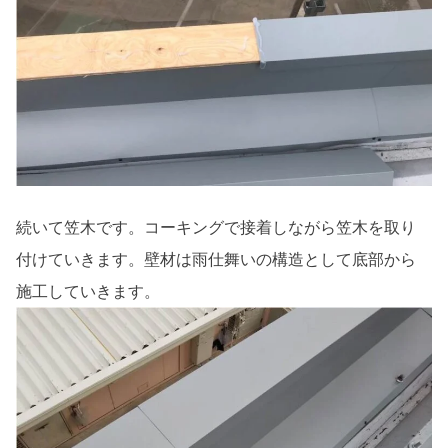
続いて笠木です。コーキングで接着しながら笠木を取り
付けていきます。壁材は雨仕舞いの構造として底部から
施工していきます。