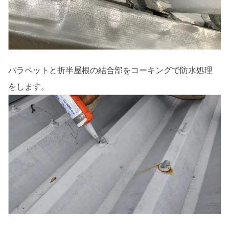
パラペットと折半屋根の結合部をコーキングで防水処理
をします。