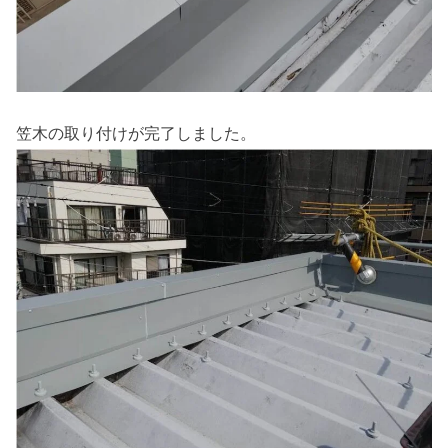
笠木の取り付けが完了しました。