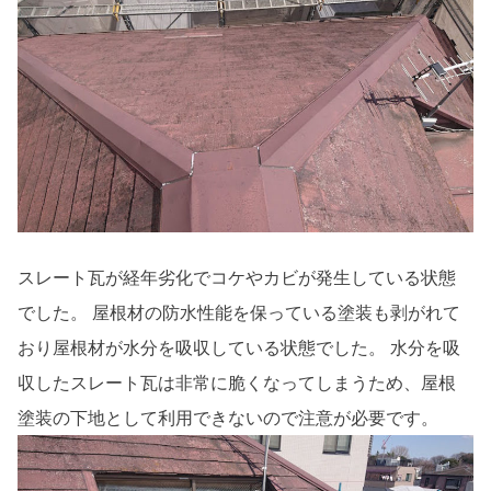
スレート瓦が経年劣化でコケやカビが発生している状態
でした。 屋根材の防水性能を保っている塗装も剥がれて
おり屋根材が水分を吸収している状態でした。 水分を吸
収したスレート瓦は非常に脆くなってしまうため、屋根
塗装の下地として利用できないので注意が必要です。