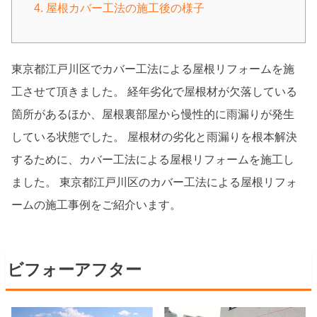
4. 屋根カバー工法の施工後の様子
東京都江戸川区でカバー工法による屋根リフォームを施
工させて頂きました。 経年劣化で屋根材が欠落している
箇所があるほか、屋根裏部屋から慢性的に雨漏りが発生
している状態でした。 屋根材の劣化と雨漏りを根本解決
するために、カバー工法による屋根リフォームを施工し
ました。 東京都江戸川区のカバー工法による屋根リフォ
ームの施工事例をご紹介います。
ビフォーアフター