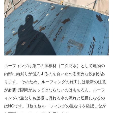
ルーフィングは第二の屋根材（二次防水）として建物の
内部に雨漏りが侵入するのを食い止める重要な役割があ
ります。 そのため、ルーフィングの施工には最新の注意
が必要で隙間があってはならないのはもちろん、ルーフ
ィングの重なりも屋根に流れる水の流れと逆目になるの
はNGです。 1枚１枚ルーフィングの重なりを確認しなが