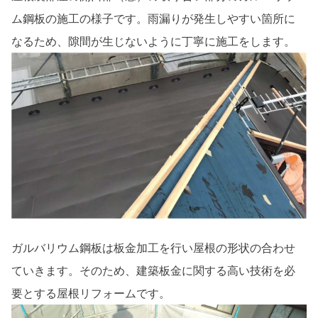
ム鋼板の施工の様子です。雨漏りが発生しやすい箇所に
なるため、隙間が生じないように丁寧に施工をします。
ガルバリウム鋼板は板金加工を行い屋根の形状の合わせ
ていきます。そのため、建築板金に関する高い技術を必
要とする屋根リフォームです。