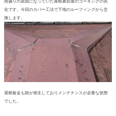
雨漏りの原因になっていた屋根裏部屋のコーキングの劣
化です。今回のカバー工法で下地のルーフィングから交
換します。
屋根板金も錆が発生しておりメンテナンスが必要な状態
でした。