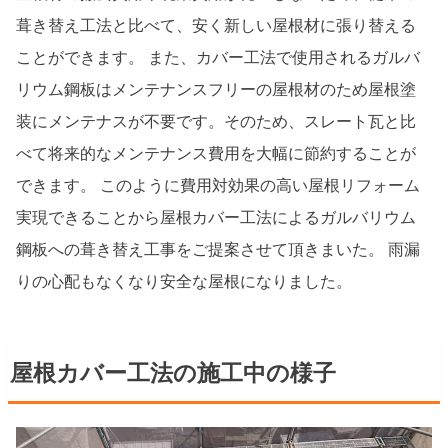
葺き替え工法と比べて、安く新しい屋根材に張り替える
ことができます。 また、カバー工法で使用されるガルバ
リウム鋼板はメンテナンスフリーの屋根材のため屋根塗
装にメンテナスが不要です。そのため、スレート瓦と比
べて将来的なメンテナンス費用を大幅に節約することが
できます。 このように費用対効果の高い屋根リフォーム
実現できることから屋根カバー工法によるガルバリウム
鋼板への葺き替え工事をご提案させて頂きまいた。 雨漏
りの心配もなくなり安全な屋根になりました。
屋根カバー工法の施工中の様子