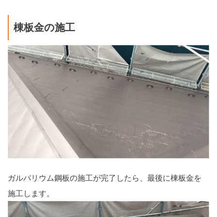
棟板金の施工
ガルバリウム鋼板の施工が完了したら、最後に棟板金を
施工します。