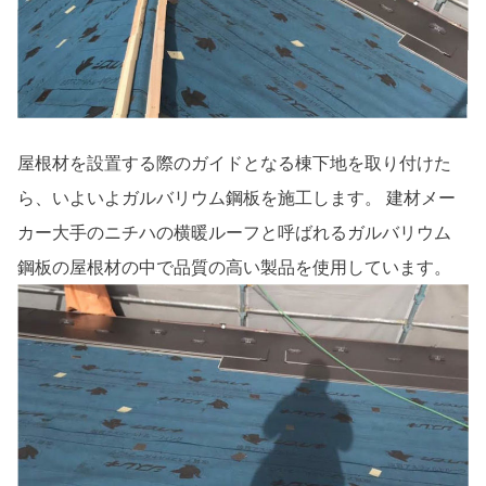
屋根材を設置する際のガイドとなる棟下地を取り付けた
ら、いよいよガルバリウム鋼板を施工します。 建材メー
カー大手のニチハの横暖ルーフと呼ばれるガルバリウム
鋼板の屋根材の中で品質の高い製品を使用しています。