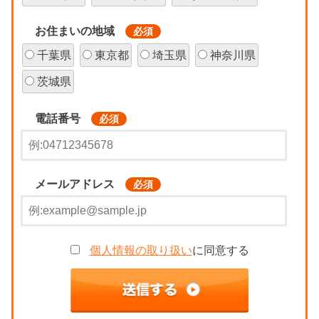
お住まいの地域
必須
千葉県
東京都
埼玉県
神奈川県
茨城県
電話番号
必須
メールアドレス
必須
個人情報の取り扱い
に同意する