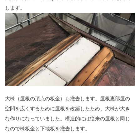
します。
大棟（屋根の頂点の板金）も撤去します。屋根裏部屋の
空間を広くするために屋根を改築したため、大棟が大き
な作りになっていました。構造的には従来の屋根と同じ
なので棟板金と下地板を撤去します。