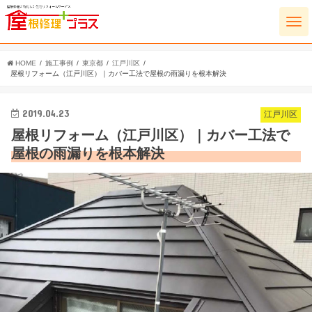
HOME
施工事例
東京都
江戸川区
屋根リフォーム（江戸川区）｜カバー工法で屋根の雨漏りを根本解決
2019.04.23
江戸川区
屋根リフォーム（江戸川区）｜カバー工法で
屋根の雨漏りを根本解決