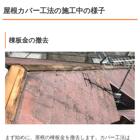
屋根カバー工法の施工中の様子
棟板金の撤去
まず始めに、屋根の棟板金を撤去します。カバー工法は