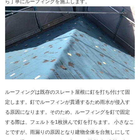
ら丁寧にルーフィングを施工します。
ルーフィングは既存のスレート屋根に釘を打ち付けて固
定します。釘でルーフィンが貫通するため雨水が侵入す
る原因になります。そのため、ルーフィングを釘で固定
する際は、フェルトを1枚挟んで釘を打ちます。 小さなこ
とですが、雨漏りの原因となり建物全体を台無しにして