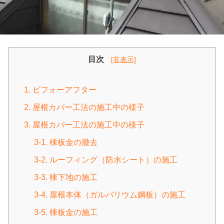
目次
[非表示]
1. ビフォーアフター
2. 屋根カバー工法の施工中の様子
3. 屋根カバー工法の施工中の様子
3-1. 棟板金の撤去
3-2. ルーフィング（防水シート）の施工
3-3. 棟下地の施工
3-4. 屋根本体（ガルバリウム鋼板）の施工
3-5. 棟板金の施工