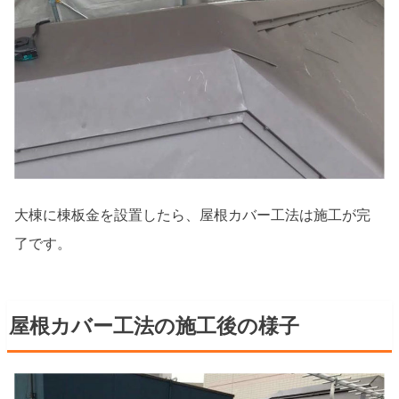
大棟に棟板金を設置したら、屋根カバー工法は施工が完
了です。
屋根カバー工法の施工後の様子