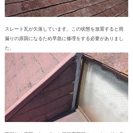
スレート瓦が欠落しています。この状態を放置すると雨
漏りの原因になるため早急に修理をする必要がありまし
た。