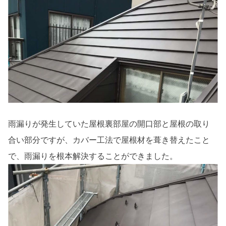
雨漏りが発生していた屋根裏部屋の開口部と屋根の取り
合い部分ですが、カバー工法で屋根材を葺き替えたこと
で、雨漏りを根本解決することができました。