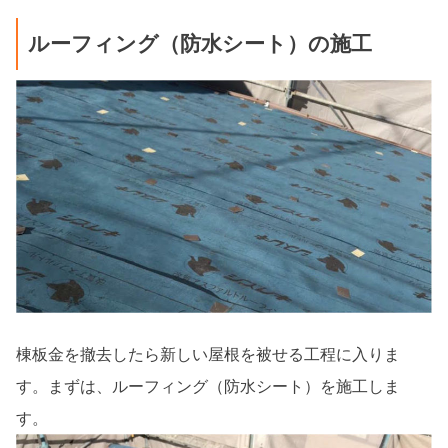
ルーフィング（防水シート）の施工
棟板金を撤去したら新しい屋根を被せる工程に入りま
す。まずは、ルーフィング（防水シート）を施工しま
す。