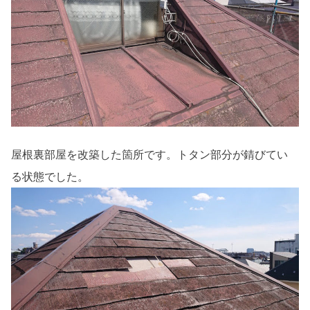
屋根裏部屋を改築した箇所です。トタン部分が錆びてい
る状態でした。