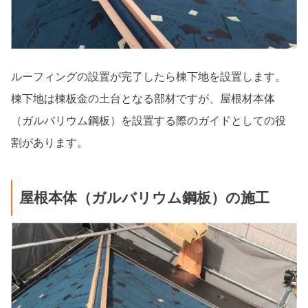
ルーフィングの設置が完了したら棟下地を設置します。
棟下地は棟板金の土台となる部材ですが、屋根材本体
（ガルバリウム鋼板）を設置する際のガイドとしての役
割があります。
屋根本体（ガルバリウム鋼板）の施工