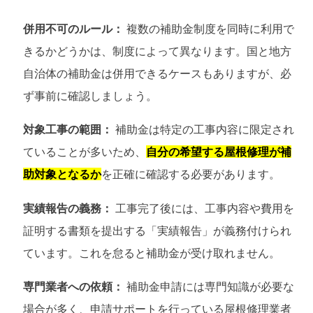
併用不可のルール：
複数の補助金制度を同時に利用で
きるかどうかは、制度によって異なります。国と地方
自治体の補助金は併用できるケースもありますが、必
ず事前に確認しましょう。
対象工事の範囲：
補助金は特定の工事内容に限定され
ていることが多いため、
自分の希望する屋根修理が補
助対象となるか
を正確に確認する必要があります。
実績報告の義務：
工事完了後には、工事内容や費用を
証明する書類を提出する「実績報告」が義務付けられ
ています。これを怠ると補助金が受け取れません。
専門業者への依頼：
補助金申請には専門知識が必要な
場合が多く、申請サポートを行っている屋根修理業者