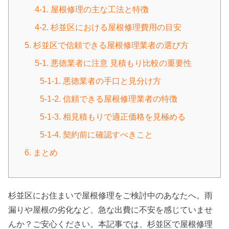
4-1. 屋根修理の主な工法と特徴
4-2. 杉並区における屋根修理費用の目安
5. 杉並区で信頼できる屋根修理業者の選び方
5-1. 悪徳業者に注意 見積もり比較の重要性
5-1-1. 悪徳業者の手口と見分け方
5-1-2. 信頼できる屋根修理業者の特徴
5-1-3. 相見積もりで適正価格を見極める
5-1-4. 契約前に確認すべきこと
6. まとめ
杉並区にお住まいで屋根修理をご検討中のあなたへ。雨
漏りや屋根の劣化など、急な出費に不安を感じていませ
んか？ご安心ください。本記事では、杉並区で屋根修理