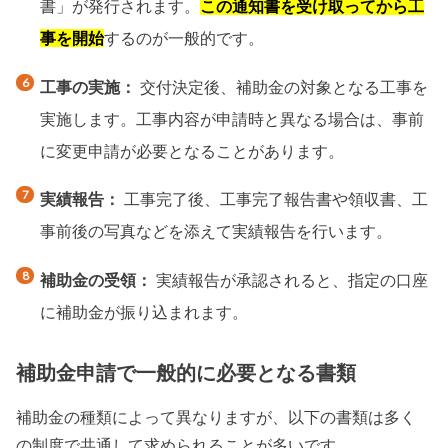
書」が発行されます。
この通知書を受け取ってから工
事を開始
するのが一般的です。
工事の実施：
交付決定後、補助金の対象となる工事を
実施します。工事内容が申請時と異なる場合は、事前
に変更申請が必要となることがあります。
実績報告：
工事完了後、工事完了報告書や領収書、工
事前後の写真などを添えて実績報告を行います。
補助金の受領：
実績報告が承認されると、指定の口座
に補助金が振り込まれます。
補助金申請で一般的に必要となる書類
補助金の種類によって異なりますが、以下の書類は多く
の制度で共通して求められることが多いです。