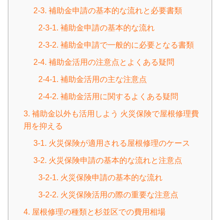
2-3. 補助金申請の基本的な流れと必要書類
2-3-1. 補助金申請の基本的な流れ
2-3-2. 補助金申請で一般的に必要となる書類
2-4. 補助金活用の注意点とよくある疑問
2-4-1. 補助金活用の主な注意点
2-4-2. 補助金活用に関するよくある疑問
3. 補助金以外も活用しよう 火災保険で屋根修理費
用を抑える
3-1. 火災保険が適用される屋根修理のケース
3-2. 火災保険申請の基本的な流れと注意点
3-2-1. 火災保険申請の基本的な流れ
3-2-2. 火災保険活用の際の重要な注意点
4. 屋根修理の種類と杉並区での費用相場