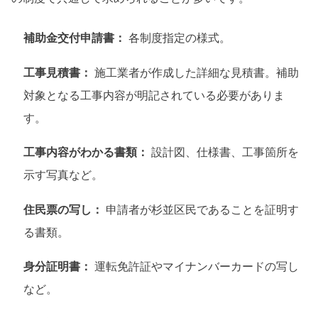
補助金交付申請書：
各制度指定の様式。
工事見積書：
施工業者が作成した詳細な見積書。補助
対象となる工事内容が明記されている必要がありま
す。
工事内容がわかる書類：
設計図、仕様書、工事箇所を
示す写真など。
住民票の写し：
申請者が杉並区民であることを証明す
る書類。
身分証明書：
運転免許証やマイナンバーカードの写し
など。