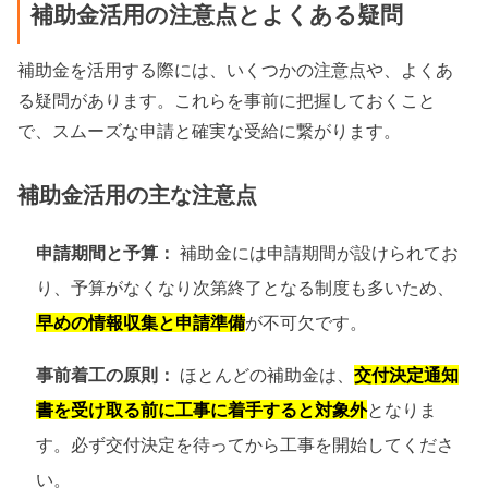
補助金活用の注意点とよくある疑問
補助金を活用する際には、いくつかの注意点や、よくあ
る疑問があります。これらを事前に把握しておくこと
で、スムーズな申請と確実な受給に繋がります。
補助金活用の主な注意点
申請期間と予算：
補助金には申請期間が設けられてお
り、予算がなくなり次第終了となる制度も多いため、
早めの情報収集と申請準備
が不可欠です。
事前着工の原則：
ほとんどの補助金は、
交付決定通知
書を受け取る前に工事に着手すると対象外
となりま
す。必ず交付決定を待ってから工事を開始してくださ
い。