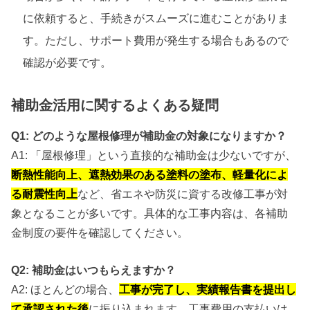
に依頼すると、手続きがスムーズに進むことがありま
す。ただし、サポート費用が発生する場合もあるので
確認が必要です。
補助金活用に関するよくある疑問
Q1: どのような屋根修理が補助金の対象になりますか？
A1: 「屋根修理」という直接的な補助金は少ないですが、
断熱性能向上、遮熱効果のある塗料の塗布、軽量化によ
る耐震性向上
など、省エネや防災に資する改修工事が対
象となることが多いです。具体的な工事内容は、各補助
金制度の要件を確認してください。
Q2: 補助金はいつもらえますか？
A2: ほとんどの場合、
工事が完了し、実績報告書を提出し
て承認された後
に振り込まれます。工事費用の支払いは