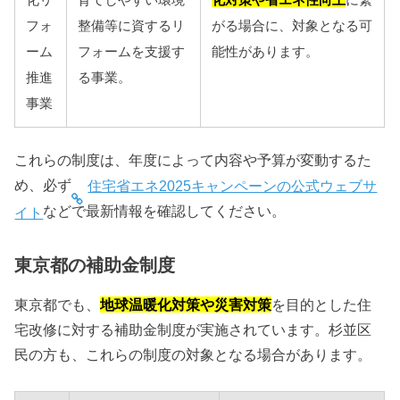
フォ
整備等に資するリ
がる場合に、対象となる可
ーム
フォームを支援す
能性があります。
推進
る事業。
事業
これらの制度は、年度によって内容や予算が変動するた
め、必ず
住宅省エネ2025キャンペーンの公式ウェブサ
などで最新情報を確認してください。
イト
東京都の補助金制度
東京都でも、
地球温暖化対策や災害対策
を目的とした住
宅改修に対する補助金制度が実施されています。杉並区
民の方も、これらの制度の対象となる場合があります。