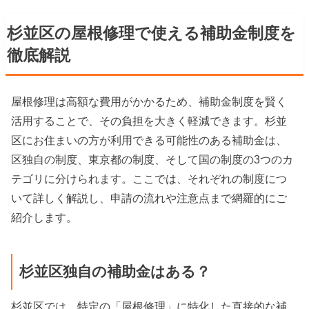
杉並区の屋根修理で使える補助金制度を
徹底解説
屋根修理は高額な費用がかかるため、補助金制度を賢く
活用することで、その負担を大きく軽減できます。杉並
区にお住まいの方が利用できる可能性のある補助金は、
区独自の制度、東京都の制度、そして国の制度の3つのカ
テゴリに分けられます。ここでは、それぞれの制度につ
いて詳しく解説し、申請の流れや注意点まで網羅的にご
紹介します。
杉並区独自の補助金はある？
杉並区では、特定の「屋根修理」に特化した直接的な補