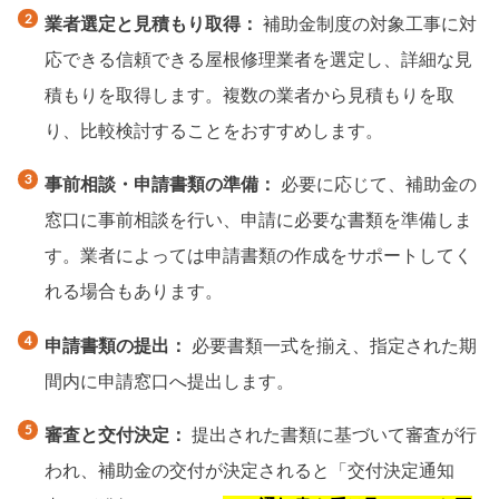
業者選定と見積もり取得：
補助金制度の対象工事に対
応できる信頼できる屋根修理業者を選定し、詳細な見
積もりを取得します。複数の業者から見積もりを取
り、比較検討することをおすすめします。
事前相談・申請書類の準備：
必要に応じて、補助金の
窓口に事前相談を行い、申請に必要な書類を準備しま
す。業者によっては申請書類の作成をサポートしてく
れる場合もあります。
申請書類の提出：
必要書類一式を揃え、指定された期
間内に申請窓口へ提出します。
審査と交付決定：
提出された書類に基づいて審査が行
われ、補助金の交付が決定されると「交付決定通知