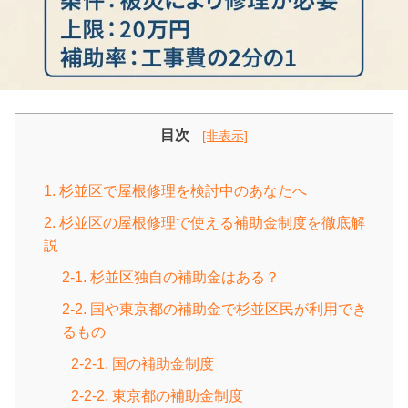
目次
[非表示]
1. 杉並区で屋根修理を検討中のあなたへ
2. 杉並区の屋根修理で使える補助金制度を徹底解
説
2-1. 杉並区独自の補助金はある？
2-2. 国や東京都の補助金で杉並区民が利用でき
るもの
2-2-1. 国の補助金制度
2-2-2. 東京都の補助金制度