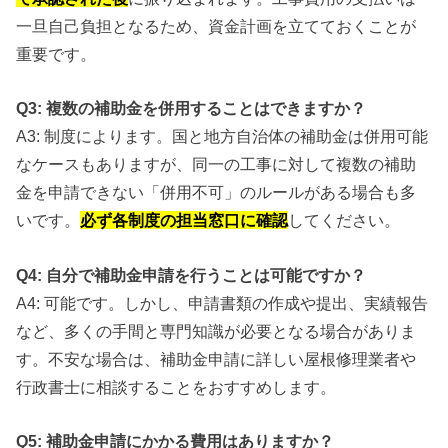
一旦自己負担となるため、資金計画を立てておくことが
重要です。
Q3: 複数の補助金を併用することはできますか？
A3: 制度によります。国と地方自治体の補助金は併用可能
なケースもありますが、同一の工事に対して複数の補助
金を申請できない「併用不可」のルールがある場合も多
いです。
必ず各制度の担当窓口に確認
してください。
Q4: 自分で補助金申請を行うことは可能ですか？
A4: 可能です。しかし、申請書類の作成や提出、実績報告
など、多くの手間と専門知識が必要となる場合がありま
す。不安な場合は、補助金申請に詳しい屋根修理業者や
行政書士に相談することをおすすめします。
Q5: 補助金申請にかかる費用はありますか？