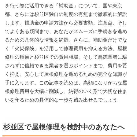
を行う際に活用できる「補助金」について、国や東京
都、さらには杉並区独自の制度の有無まで徹底的に解説
します。補助金の申請方法から必要書類、注意点、そし
てよくある疑問まで、あなたがスムーズに手続きを進め
るための具体的な情報を網羅。さらに、補助金だけでな
く「火災保険」を活用して修理費用を抑える方法、屋根
修理の種類と杉並区での費用相場、そして悪徳業者に騙
されずに信頼できる業者を選ぶポイントまで、費用を賢
く抑え、安心して屋根修理を進めるための完全な知識が
手に入ります。この記事を読めば、高額になりがちな屋
根修理費用を大幅に削減し、納得のいく形で大切な住ま
いを守るための具体的な一歩を踏み出せるでしょう。
杉並区で屋根修理を検討中のあなたへ