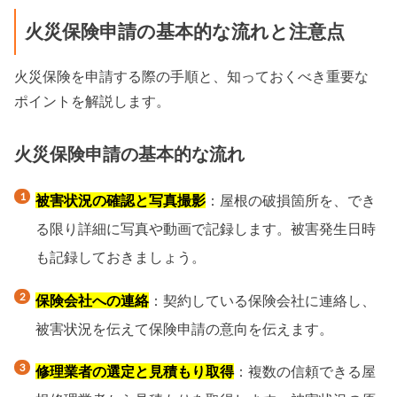
火災保険申請の基本的な流れと注意点
火災保険を申請する際の手順と、知っておくべき重要な
ポイントを解説します。
火災保険申請の基本的な流れ
被害状況の確認と写真撮影
：屋根の破損箇所を、でき
る限り詳細に写真や動画で記録します。被害発生日時
も記録しておきましょう。
保険会社への連絡
：契約している保険会社に連絡し、
被害状況を伝えて保険申請の意向を伝えます。
修理業者の選定と見積もり取得
：複数の信頼できる屋