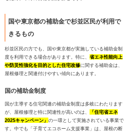
国や東京都の補助金で杉並区民が利用で
きるもの
杉並区民の方でも、国や東京都が実施している補助金制
度を利用できる場合があります。特に、
省エネ性能向上
や防災性強化を目的とした住宅改修
に関する補助金は、
屋根修理と関連付けやすい傾向にあります。
国の補助金制度
国が主導する住宅関連の補助金制度は多岐にわたります
が、屋根修理と特に関連性が高いのは、
「住宅省エネ
2025キャンペーン」
の一環として実施されている事業で
す。中でも「子育てエコホーム支援事業」は、屋根の断