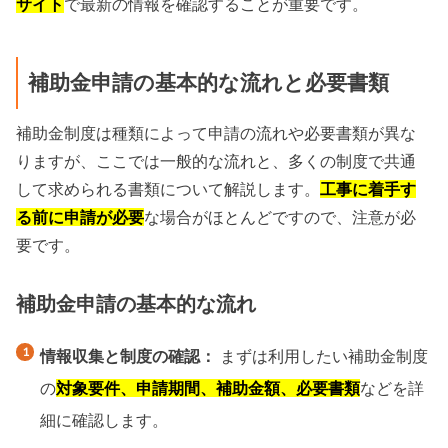
サイト
で最新の情報を確認することが重要です。
補助金申請の基本的な流れと必要書類
補助金制度は種類によって申請の流れや必要書類が異な
りますが、ここでは一般的な流れと、多くの制度で共通
して求められる書類について解説します。
工事に着手す
る前に申請が必要
な場合がほとんどですので、注意が必
要です。
補助金申請の基本的な流れ
情報収集と制度の確認：
まずは利用したい補助金制度
の
対象要件、申請期間、補助金額、必要書類
などを詳
細に確認します。