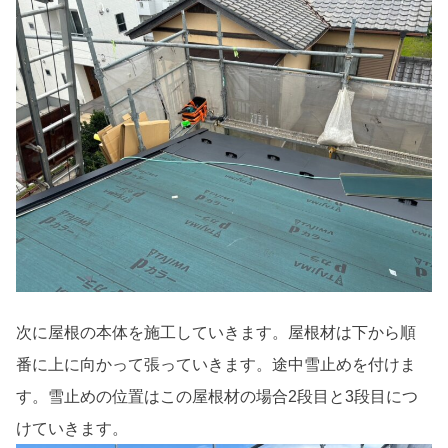
次に屋根の本体を施工していきます。屋根材は下から順
番に上に向かって張っていきます。途中雪止めを付けま
す。雪止めの位置はこの屋根材の場合2段目と3段目につ
けていきます。