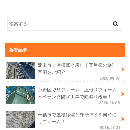
新着記事
流山市で屋根葺き戻し｜瓦屋根の修理
事例をご紹介
2026.08.07
中野区でリフォーム｜屋根リフォーム
とベランダ防水工事で雨漏り改善！
2026.08.05
千葉市で屋根修理と外壁塗装を同時に
リフォーム！
2026.07.31