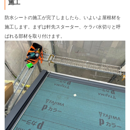
施工
防水シートの施工が完了しましたら、いよいよ屋根材を
施工します。まずは軒先スターター、ケラバ水切りと呼
ばれる部材を取り付けます。