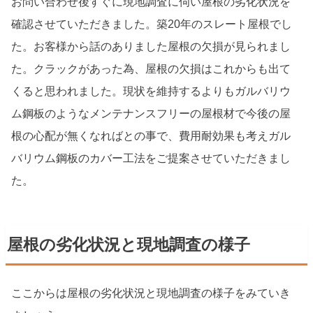
お問い合わせ後すぐに現地調査に伺い屋根の劣化状況を
確認させていただきました。築20年のスレート屋根でし
た。お客様から話のありました屋根の欠損が見られまし
た。クラックがあった為、屋根の欠損はこれからも出て
くると思われました。現状を維持するよりもガルバリウ
ム鋼板のようなメンテナンスフリーの屋根材で今後の屋
根の心配が無くなればとの事で、費用耐効果も考えガル
バリウム鋼板のカバー工法をご提案させていただきまし
た。
屋根の劣化状況と現地調査の様子
ここからは屋根の劣化状況と現地調査の様子をみていき