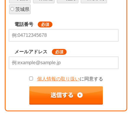
茨城県
電話番号
必須
メールアドレス
必須
個人情報の取り扱い
に同意する