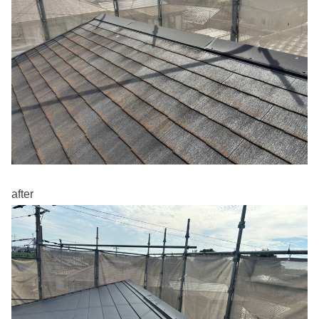
after