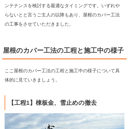
ンテナンスを検討する最適なタイミングです。いずれや
らないとと言うご主人の以降もあり、屋根のカバー工法
の工事をさせていただきました。
屋根のカバー工法の工程と施工中の様子
ここ屋根のカバー工法の工程と施工中の様子について具
体的に見ていきましょう。
【工程1】棟板金、雪止めの撤去