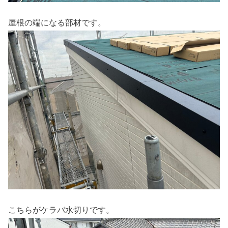
屋根の端になる部材です。
こちらがケラバ水切りです。