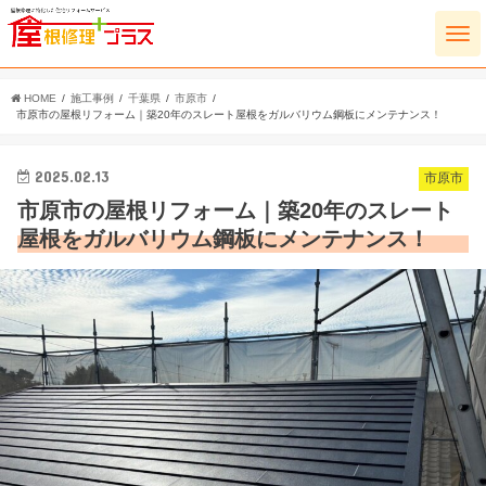
HOME
施工事例
千葉県
市原市
市原市の屋根リフォーム｜築20年のスレート屋根をガルバリウム鋼板にメンテナンス！
2025.02.13
市原市
市原市の屋根リフォーム｜築20年のスレート
屋根をガルバリウム鋼板にメンテナンス！