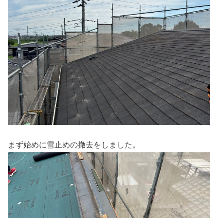
まず始めに雪止めの撤去をしました。