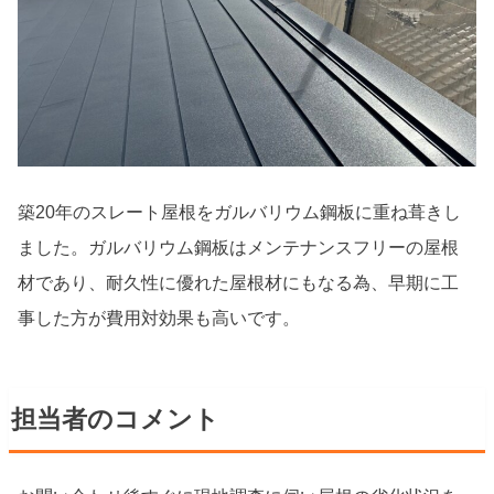
築20年のスレート屋根をガルバリウム鋼板に重ね葺きし
ました。ガルバリウム鋼板はメンテナンスフリーの屋根
材であり、耐久性に優れた屋根材にもなる為、早期に工
事した方が費用対効果も高いです。
担当者のコメント