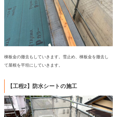
棟板金の撤去もしていきます。雪止め、棟板金を撤去し
て屋根を平坦にしていきます。
【工程2】防水シートの施工