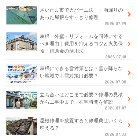
さいたま市でカバー工法！｜雨漏りの
あった屋根をすっきり修理
2026.07.29
屋根・外壁・リフォームを同時にする
べき理由｜費用を抑えるコツと火災保
険・補助金の活用法
2026.07.10
屋根にできる雪対策とは？雪が降らな
い地域でも雪対策は必要？
2026.07.08
立ち合いはどこまで必要？修理の見積
から工事中まで、在宅時間を解説
2026.07.07
屋根修理を放置すると修理費はいくら
増える？
2026.07.03