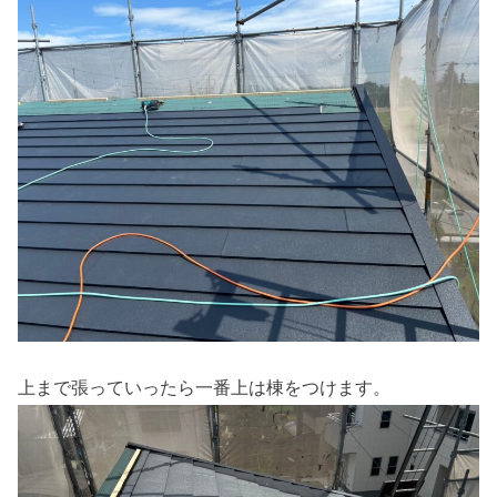
上まで張っていったら一番上は棟をつけます。