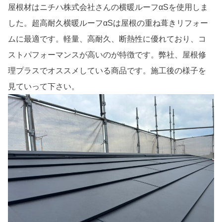
屋根材はニチハ株式会社さんの横暖ルーフαSを使用しま
した。超高耐久横暖ルーフαSは屋根の重ね葺きリフォー
ムに最適です。軽量、高耐久、断熱性に優れており、コ
ストパフォーマンスが高いのが特徴です。弊社、屋根修
理プラスでオススメしている商品です。施工後の様子を
見ていって下さい。