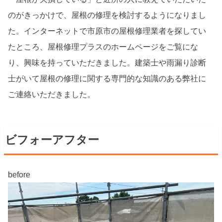
のがきっかけで、屋根の修理を検討するようになりまし
た。インターネットで市原市の屋根修理業者を探してい
たところ、屋根修理プラスのホームページをご覧にな
り、興味を持っていただきました。建築士や雨漏り診断
士がいて屋根の修理に関する専門的な知識のある弊社に
ご連絡いただきました。
ビフォーアフター
before