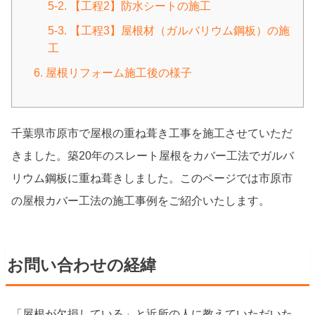
5-2. 【工程2】防水シートの施工
5-3. 【工程3】屋根材（ガルバリウム鋼板）の施
工
6. 屋根リフォーム施工後の様子
千葉県市原市で屋根の重ね葺き工事を施工させていただ
きました。築20年のスレート屋根をカバー工法でガルバ
リウム鋼板に重ね葺きしました。このページでは市原市
の屋根カバー工法の施工事例をご紹介いたします。
お問い合わせの経緯
「屋根が欠損している」と近所の人に教えていただいた