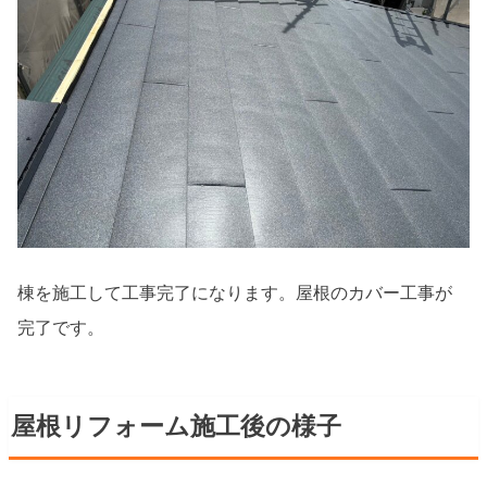
棟を施工して工事完了になります。屋根のカバー工事が
完了です。
屋根リフォーム施工後の様子