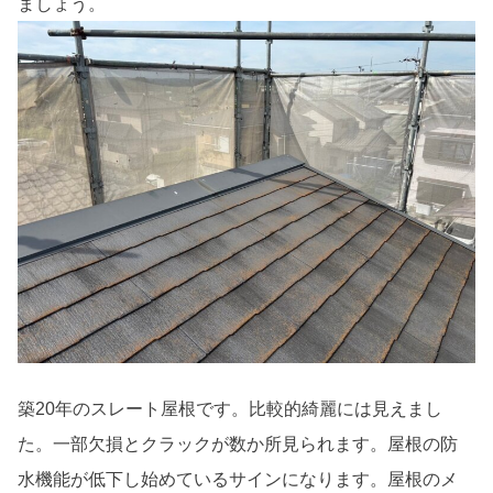
ましょう。
築20年のスレート屋根です。比較的綺麗には見えまし
た。一部欠損とクラックが数か所見られます。屋根の防
水機能が低下し始めているサインになります。屋根のメ