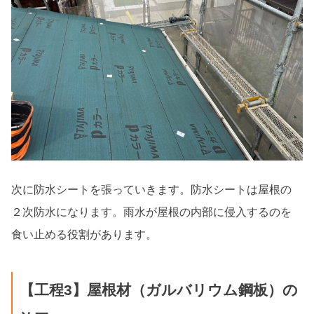
次に防水シートを張っていきます。防水シートは屋根の
２次防水になります。雨水が屋根の内部に侵入するのを
食い止める役割があります。
【工程3】屋根材（ガルバリウム鋼板）の