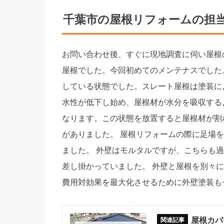
千葉市の屋根リフォームの担
お問い合わせ後、すぐに現地調査に伺い屋根
屋根でした。今回初めてのメンテナスでした
している状態でした。スレート屋根は塗装に
水性が低下し始め、屋根材が水分を吸収する
なります。この状態を放置すると屋根材が割
がありました。 屋根リフォームの際に足場
ました。 外壁はモルタルですが、こちらも
差し掛かっていました。 外壁と屋根を別々
費用対効果を最大化させるために外壁塗装も
屋根カバ