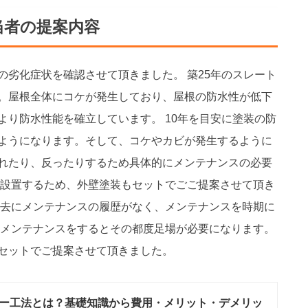
当者の提案内容
の劣化症状を確認させて頂きました。 築25年のスレート
。屋根全体にコケが発生しており、屋根の防水性が低下
より防水性能を確立しています。 10年を目安に塗装の防
ようになります。そして、コケやカビが発生するように
れたり、反ったりするため具体的にメンテナンスの必要
を設置するため、外壁塗装もセットでごご提案させて頂き
過去にメンテナンスの履歴がなく、メンテナンスを時期に
にメンテナンスをするとその都度足場が必要になります。
セットでご提案させて頂きました。
ー工法とは？基礎知識から費用・メリット・デメリッ