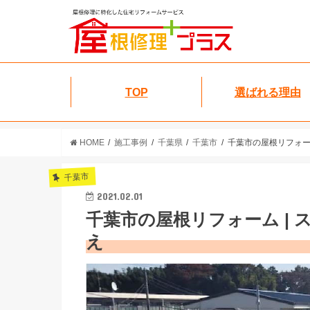
TOP
選ばれる理由
HOME
施工事例
千葉県
千葉市
千葉市の屋根リフォー
千葉市
2021.02.01
千葉市の屋根リフォーム |
え