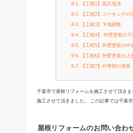
8-1. 【工程1】高圧洗浄
8-2. 【工程2】コーキング
8-3. 【工程3】下地調整
8-4. 【工程4】 外壁塗装の
8-5. 【工程5】外壁塗装の中
8-6. 【工程6】外壁塗装の上
8-7. 【工程7】付帯部の塗装
千葉市で屋根リフォームを施工させて頂きま
施工させて頂きました。 この記事では千葉
屋根リフォームのお問い合わ