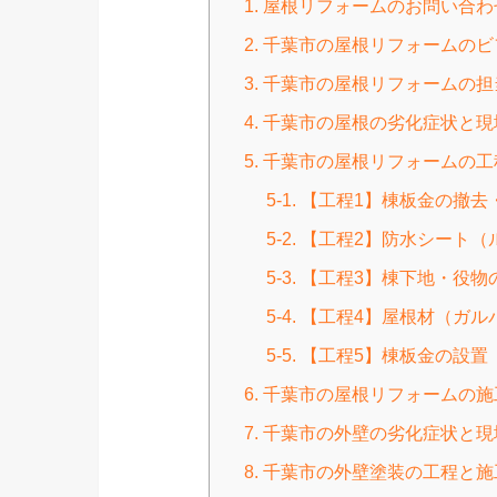
1. 屋根リフォームのお問い合
2. 千葉市の屋根リフォームの
3. 千葉市の屋根リフォームの
4. 千葉市の屋根の劣化症状と
5. 千葉市の屋根リフォームの
5-1. 【工程1】棟板金の撤
5-2. 【工程2】防水シー
5-3. 【工程3】棟下地・役
5-4. 【工程4】屋根材（ガ
5-5. 【工程5】棟板金の設置
6. 千葉市の屋根リフォームの
7. 千葉市の外壁の劣化症状と
8. 千葉市の外壁塗装の工程と