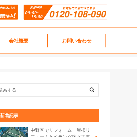
会社概要
お問い合わせ
新着記事
中野区でリフォーム｜屋根リ
フォームとベランダ防水工事