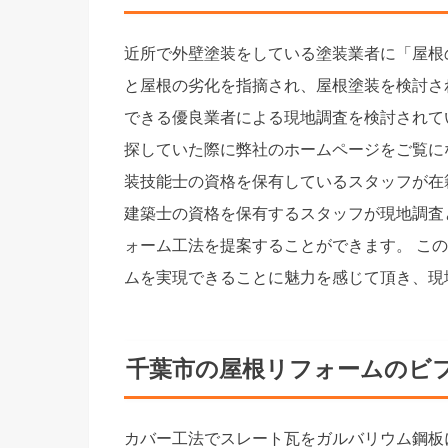
近所で外壁塗装をしている塗装業者に「屋根
と屋根の劣化を指摘され、屋根塗装を検討さ
できる優良業者による現地調査を検討されて
探していた際に弊社のホームページをご覧に
装技能士の資格を保有しているスタッフが在
建築士の資格を保有するスタッフが現地調査
ォーム工法を提案することができます。 こ
ムを実現できることに魅力を感じて頂き、現
千葉市の屋根リフォームのビ
カバー工法でスレート瓦をガルバリウム鋼板