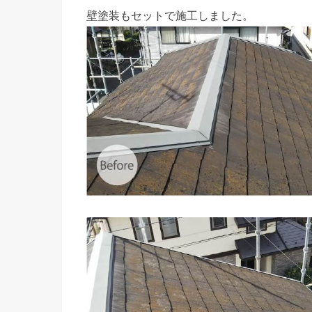
壁塗装もセットで施工しました。