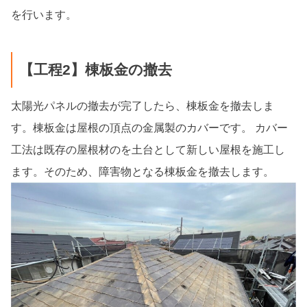
を行います。
【工程2】棟板金の撤去
太陽光パネルの撤去が完了したら、棟板金を撤去しま
す。棟板金は屋根の頂点の金属製のカバーです。 カバー
工法は既存の屋根材のを土台として新しい屋根を施工し
ます。そのため、障害物となる棟板金を撤去します。