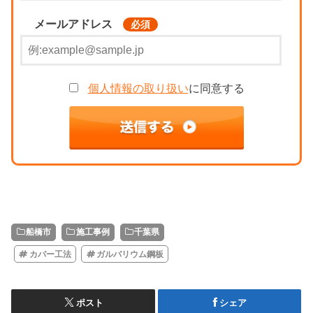
メールアドレス
必須
個人情報の取り扱い
に同意する
船橋市
施工事例
千葉県
カバー工法
ガルバリウム鋼板
ポスト
シェア