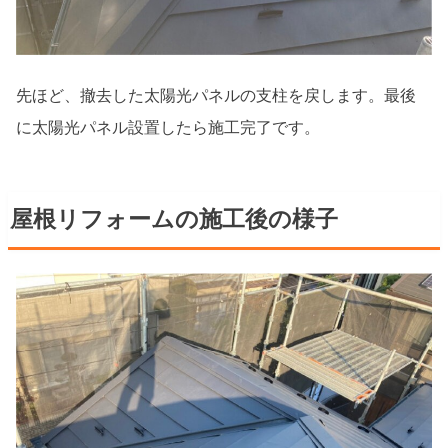
先ほど、撤去した太陽光パネルの支柱を戻します。最後
に太陽光パネル設置したら施工完了です。
屋根リフォームの施工後の様子