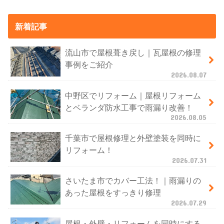
新着記事
流山市で屋根葺き戻し｜瓦屋根の修理
事例をご紹介
2026.08.07
中野区でリフォーム｜屋根リフォーム
とベランダ防水工事で雨漏り改善！
2026.08.05
千葉市で屋根修理と外壁塗装を同時に
リフォーム！
2026.07.31
さいたま市でカバー工法！｜雨漏りの
あった屋根をすっきり修理
2026.07.29
屋根・外壁・リフォームを同時にする