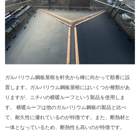
ガルバリウム鋼板屋根を軒先から棟に向かって順番に設
置します。ガルバリウム鋼板屋根にはいくつか種類があ
りますが、ニチハの横暖ルーフという製品を使用しま
す。 横暖ルーフは他のガルバリウム鋼板の製品と比べ
て、耐久性に優れているのが特徴です。また、断熱材と
一体となっているため、断熱性も高いのが特徴です。