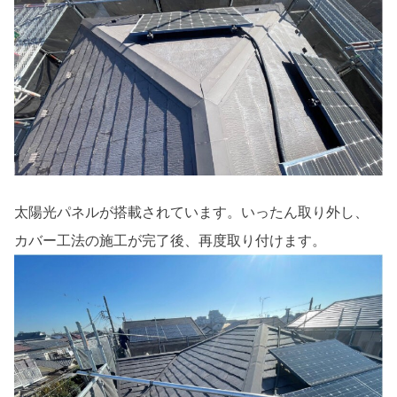
太陽光パネルが搭載されています。いったん取り外し、
カバー工法の施工が完了後、再度取り付けます。