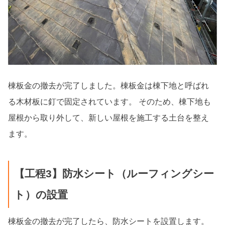
棟板金の撤去が完了しました。棟板金は棟下地と呼ばれ
る木材板に釘で固定されています。 そのため、棟下地も
屋根から取り外して、新しい屋根を施工する土台を整え
ます。
【工程3】防水シート（ルーフィングシー
ト）の設置
棟板金の撤去が完了したら、防水シートを設置します。