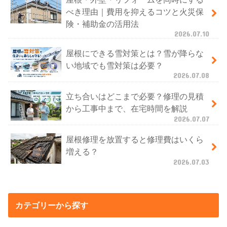
べき理由｜費用を抑えるコツと火災保
険・補助金の活用法
2026.07.10
屋根にできる雪対策とは？雪が降らな
い地域でも雪対策は必要？
2026.07.08
立ち合いはどこまで必要？修理の見積
から工事中まで、在宅時間を解説
2026.07.07
屋根修理を放置すると修理費はいくら
増える？
2026.07.03
カテゴリーから探す