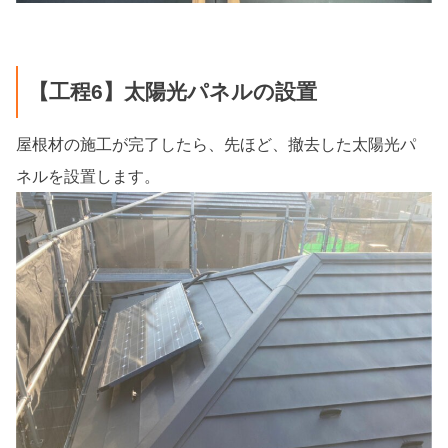
【工程6】太陽光パネルの設置
屋根材の施工が完了したら、先ほど、撤去した太陽光パ
ネルを設置します。