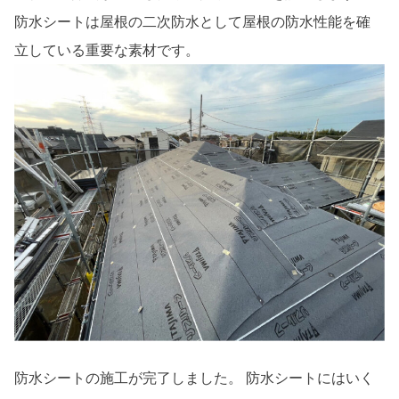
防水シートは屋根の二次防水として屋根の防水性能を確
立している重要な素材です。
防水シートの施工が完了しました。 防水シートにはいく