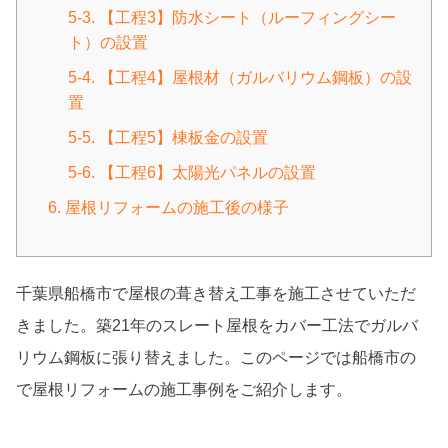
5-3. 【工程3】防水シート（ルーフィングシー
ト）の設置
5-4. 【工程4】屋根材（ガルバリウム鋼板）の設
置
5-5. 【工程5】棟板金の設置
5-6. 【工程6】太陽光パネルの設置
6. 屋根リフォームの施工後の様子
千葉県船橋市で屋根の葺き替え工事を施工させていただ
きました。築21年のスレート屋根をカバー工法でガルバ
リウム鋼板に張り替えました。このページでは船橋市の
で屋根リフォームの施工事例をご紹介します。