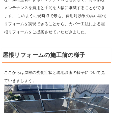
メンテナンスを費用と手間を大幅に削減することができ
ます。 このように現時点で最も、費用対効果の高い屋根
リフォームを実現できることから、カバー工法による屋
根リフォームをご提案させていただきました。
屋根リフォームの施工前の様子
ここからは屋根の劣化症状と現地調査の様子について見
ていきましょう。