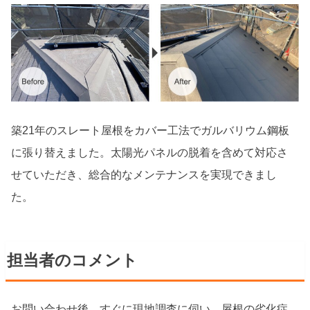
築21年のスレート屋根をカバー工法でガルバリウム鋼板
に張り替えました。太陽光パネルの脱着を含めて対応さ
せていただき、総合的なメンテナンスを実現できまし
た。
担当者のコメント
お問い合わせ後、すぐに現地調査に伺い、屋根の劣化症