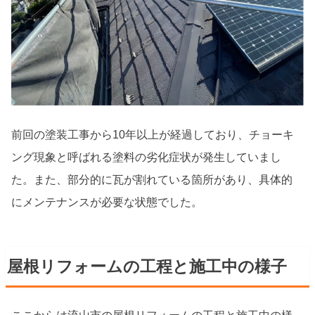
前回の塗装工事から10年以上が経過しており、チョーキ
ング現象と呼ばれる塗料の劣化症状が発生していまし
た。また、部分的に瓦が割れている箇所があり、具体的
にメンテナンスが必要な状態でした。
屋根リフォームの工程と施工中の様子