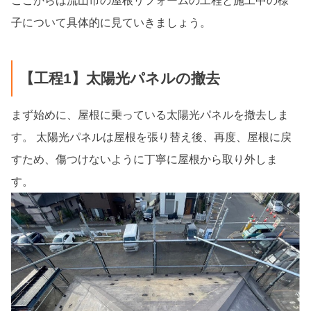
ここからは流山市の屋根リフォームの工程と施工中の様
子について具体的に見ていきましょう。
【工程1】太陽光パネルの撤去
まず始めに、屋根に乗っている太陽光パネルを撤去しま
す。 太陽光パネルは屋根を張り替え後、再度、屋根に戻
すため、傷つけないように丁寧に屋根から取り外しま
す。