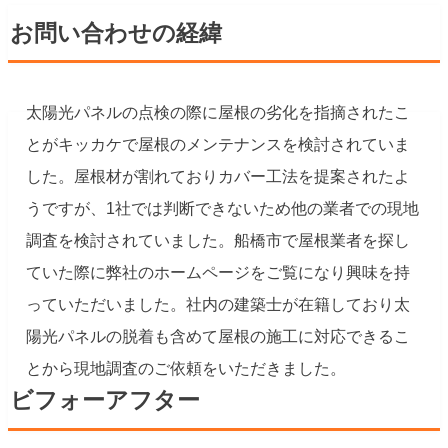
お問い合わせの経緯
太陽光パネルの点検の際に屋根の劣化を指摘されたこ
とがキッカケで屋根のメンテナンスを検討されていま
した。屋根材が割れておりカバー工法を提案されたよ
うですが、1社では判断できないため他の業者での現地
調査を検討されていました。船橋市で屋根業者を探し
ていた際に弊社のホームページをご覧になり興味を持
っていただいました。社内の建築士が在籍しており太
陽光パネルの脱着も含めて屋根の施工に対応できるこ
とから現地調査のご依頼をいただきました。
ビフォーアフター