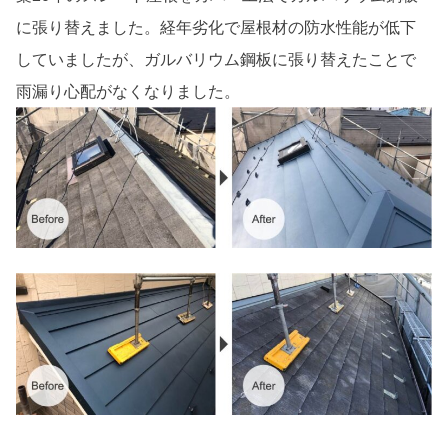
に張り替えました。経年劣化で屋根材の防水性能が低下
していましたが、ガルバリウム鋼板に張り替えたことで
雨漏り心配がなくなりました。