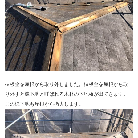
棟板金を屋根から取り外しました。棟板金を屋根から取
り外すと棟下地と呼ばれる木材の下地板が出てきます。
この棟下地も屋根から撤去します。