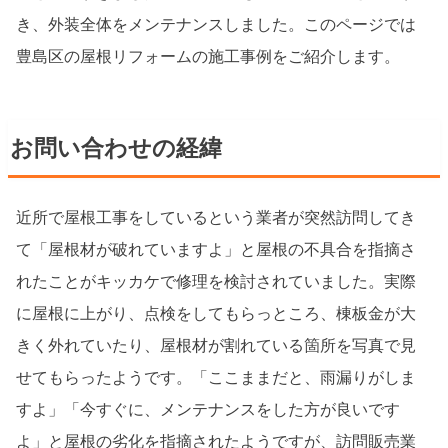
き、外装全体をメンテナンスしました。このページでは
豊島区の屋根リフォームの施工事例をご紹介します。
お問い合わせの経緯
近所で屋根工事をしているという業者が突然訪問してき
て「屋根材が破れていますよ」と屋根の不具合を指摘さ
れたことがキッカケで修理を検討されていました。実際
に屋根に上がり、点検をしてもらっところ、棟板金が大
きく外れていたり、屋根材が割れている箇所を写真で見
せてもらったようです。「ここままだと、雨漏りがしま
すよ」「今すぐに、メンテナンスをした方が良いです
よ」と屋根の劣化を指摘されたようですが、訪問販売業