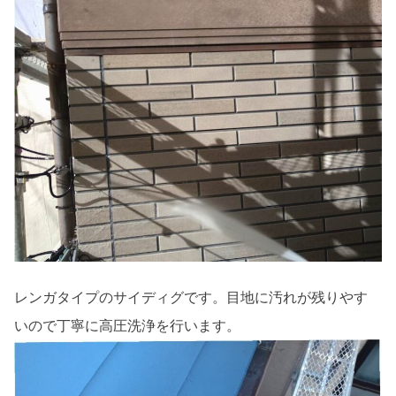
レンガタイプのサイディグです。目地に汚れが残りやす
いので丁寧に高圧洗浄を行います。