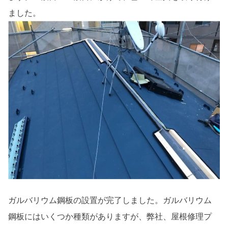
ました。
ガルバリウム鋼板の設置が完了しました。ガルバリウム
鋼板にはいくつか種類がありますが、弊社、屋根修理プ