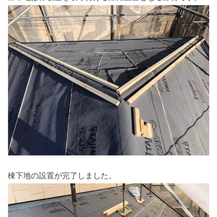
棟下地の設置が完了しました。