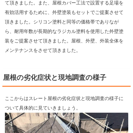
て頂きました。また、屋根カバー工法で設置する足場を
有効活用するために、外壁塗装もセットでご提案させて
頂きました。シリコン塗料と同等の価格帯でありなが
ら、耐用年数が長期的なラジカル塗料を使用した外壁塗
装をご提案させて頂きました。屋根、外壁、外装全体を
メンテナンスをさせて頂きました。
屋根の劣化症状と現地調査の様子
ここからはスレート屋根の劣化症状と現地調査の様子に
ついて具体的に見ていきましょう。