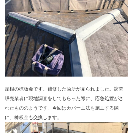
屋根の棟板金です。補修した箇所が見られました。訪問
販売業者に現地調査をしてもらった際に、応急処置がさ
れたもののようです。今回はカバー工法を施工する際
に、棟板金も交換します。