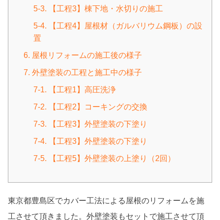
5-3. 【工程3】棟下地・水切りの施工
5-4. 【工程4】屋根材（ガルバリウム鋼板）の設
置
6. 屋根リフォームの施工後の様子
7. 外壁塗装の工程と施工中の様子
7-1. 【工程1】高圧洗浄
7-2. 【工程2】コーキングの交換
7-3. 【工程3】外壁塗装の下塗り
7-4. 【工程3】外壁塗装の下塗り
7-5. 【工程5】外壁塗装の上塗り（2回）
東京都豊島区でカバー工法による屋根のリフォームを施
工させて頂きました。外壁塗装もセットで施工させて頂