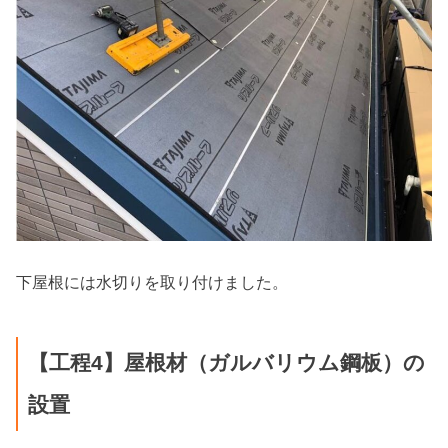
下屋根には水切りを取り付けました。
【工程4】屋根材（ガルバリウム鋼板）の
設置