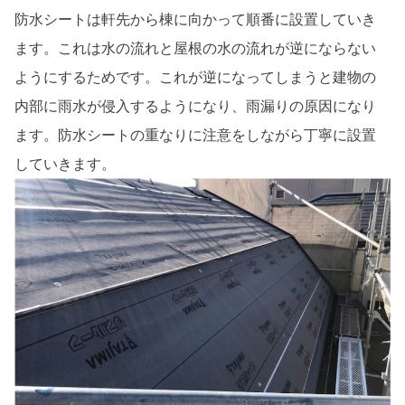
防水シートは軒先から棟に向かって順番に設置していき
ます。これは水の流れと屋根の水の流れが逆にならない
ようにするためです。これが逆になってしまうと建物の
内部に雨水が侵入するようになり、雨漏りの原因になり
ます。防水シートの重なりに注意をしながら丁寧に設置
していきます。