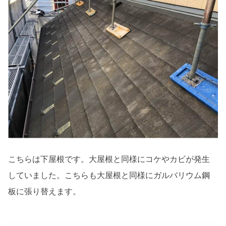
こちらは下屋根です。大屋根と同様にコケやカビが発生
していました。こちらも大屋根と同様にガルバリウム鋼
板に張り替えます。