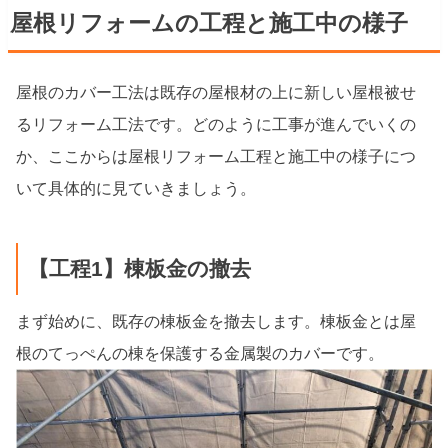
屋根リフォームの工程と施工中の様子
屋根のカバー工法は既存の屋根材の上に新しい屋根被せ
るリフォーム工法です。どのように工事が進んでいくの
か、ここからは屋根リフォーム工程と施工中の様子につ
いて具体的に見ていきましょう。
【工程1】棟板金の撤去
まず始めに、既存の棟板金を撤去します。棟板金とは屋
根のてっぺんの棟を保護する金属製のカバーです。