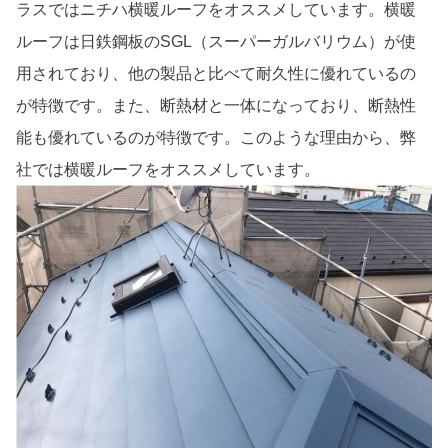
ラスではニチハ横暖ルーフをオススメしています。横暖
ルーフは日鉄鋼板のSGL（スーパーガルバリウム）が使
用されており、他の製品と比べて耐久性に優れているの
が特徴です。また、断熱材と一体になっており、断熱性
能も優れているのが特徴です。このような理由から、弊
社では横暖ルーフをオススメしています。