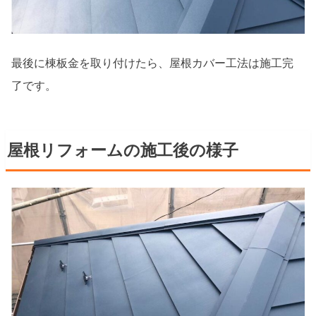
最後に棟板金を取り付けたら、屋根カバー工法は施工完
了です。
屋根リフォームの施工後の様子