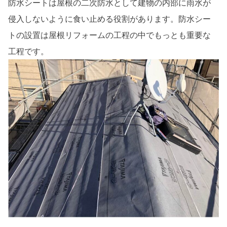
防水シートは屋根の二次防水として建物の内部に雨水が
侵入しないように食い止める役割があります。防水シー
トの設置は屋根リフォームの工程の中でもっとも重要な
工程です。