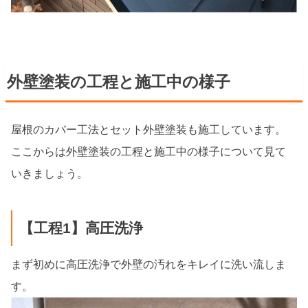
外壁塗装の工程と施工中の様子
屋根のカバー工法とセット外壁塗装も施工しています。
ここからは外壁塗装の工程と施工中の様子について見て
いきましょう。
【工程1】高圧洗浄
まず初めに高圧洗浄で外壁の汚れをキレイに洗い流しま
す。