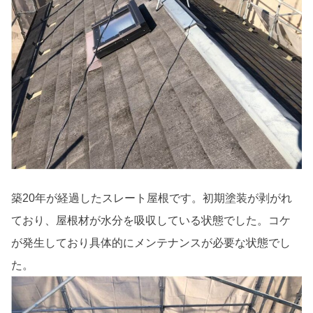
築20年が経過したスレート屋根です。初期塗装が剥がれ
ており、屋根材が水分を吸収している状態でした。コケ
が発生しており具体的にメンテナンスが必要な状態でし
た。