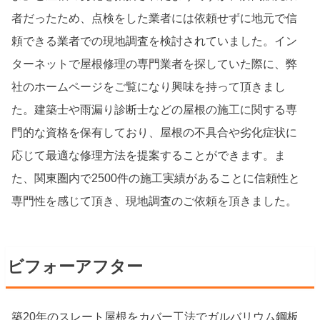
者だったため、点検をした業者には依頼せずに地元で信
頼できる業者での現地調査を検討されていました。イン
ターネットで屋根修理の専門業者を探していた際に、弊
社のホームページをご覧になり興味を持って頂きまし
た。建築士や雨漏り診断士などの屋根の施工に関する専
門的な資格を保有しており、屋根の不具合や劣化症状に
応じて最適な修理方法を提案することができます。ま
た、関東圏内で2500件の施工実績があることに信頼性と
専門性を感じて頂き、現地調査のご依頼を頂きました。
ビフォーアフター
築20年のスレート屋根をカバー工法でガルバリウム鋼板