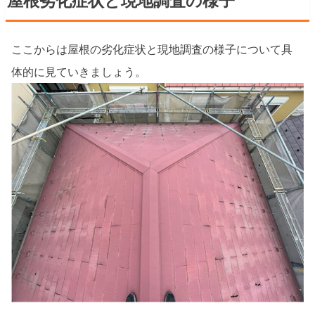
屋根劣化症状と現地調査の様子
ここからは屋根の劣化症状と現地調査の様子について具
体的に見ていきましょう。