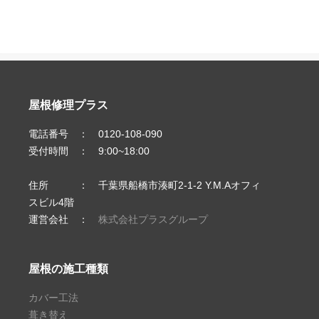
屋根修理プラス
電話番号 ： 0120-108-090
受付時間 ： 9:00~18:00
住所 ： 千葉県船橋市湊町2-1-2 Y.M.Aオフィ
スビル4階
運営会社 ：
株式会社プラスグループ
屋根の施工種類
カバー工法
葺き替え