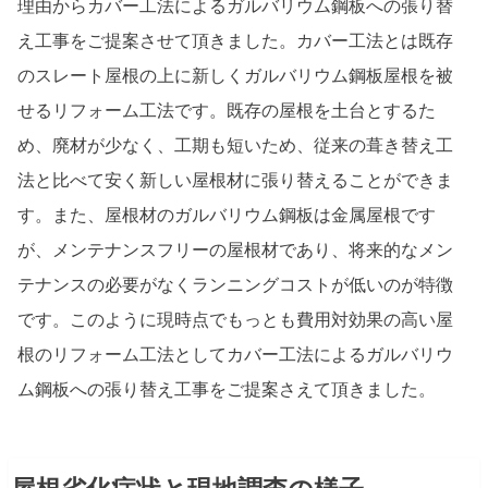
理由からカバー工法によるガルバリウム鋼板への張り替
え工事をご提案させて頂きました。カバー工法とは既存
のスレート屋根の上に新しくガルバリウム鋼板屋根を被
せるリフォーム工法です。既存の屋根を土台とするた
め、廃材が少なく、工期も短いため、従来の葺き替え工
法と比べて安く新しい屋根材に張り替えることができま
す。また、屋根材のガルバリウム鋼板は金属屋根です
が、メンテナンスフリーの屋根材であり、将来的なメン
テナンスの必要がなくランニングコストが低いのが特徴
です。このように現時点でもっとも費用対効果の高い屋
根のリフォーム工法としてカバー工法によるガルバリウ
ム鋼板への張り替え工事をご提案さえて頂きました。