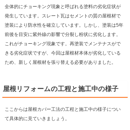
全体的にチョーキング現象と呼ばれる塗料の劣化症状が
発生しています。スレート瓦はセメントの質の屋根材で
塗装により防水性を確立しています。しかし、塗装は5年
前後を目安に紫外線の影響で分裂し粉状に劣化します。
これがチョーキング現象です。再塗装でメンテナスがで
きる劣化症状ですが、今回は屋根材本体が劣化している
ため、新しく屋根材を張り替える必要がありました。
屋根リフォームの工程と施工中の様子
ここからは屋根カバー工法の工程と施工中の様子につい
て具体的に見ていきましょう。