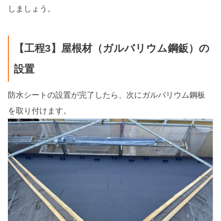
しましょう。
【工程3】屋根材（ガルバリウム鋼鈑）の
設置
防水シートの設置が完了したら、次にガルバリウム鋼板
を取り付けます。