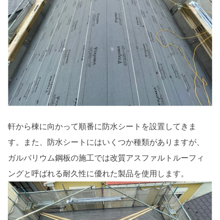
軒から棟に向かって順番に防水シートを設置してきま
す。また、防水シートにはいくつか種類がありますが、
ガルバリウム鋼板の施工では改質アスファルトルーフィ
ングと呼ばれる耐久性に優れた製品を使用します。