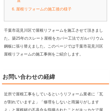
置
6. 屋根リフォームの施工後の様子
千葉市花見川区で屋根リフォームを施工させて頂きまし
た。築25年のスレート屋根をカバー工法でガルバリウム
鋼板に張り替えました。このページでは千葉市花見川区
屋根リフォームの施工事例をご紹介します。
お問い合わせの経緯
近所で屋根工事をしているというリフォーム業者に「瓦
が割れていますよ」「修理をしないと雨漏りがします
よ」と屋根材の不具合を指摘されたことがキッカケで屋