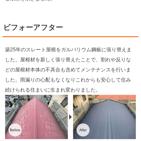
ビフォーアフター
築25年のスレート屋根をガルバリウム鋼板に張り替えま
した。屋根材を新しく張り替えたことで、割れや反りな
どの屋根材本体の不具合も含めてメンテナンスを行いま
した。雨漏りの心配もなくなりこれからも安心して住み
続けられる住まいに生まれ変わりました。