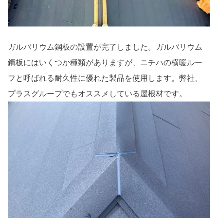
ガルバリウム鋼板の設置が完了しました。ガルバリウム
鋼板にはいくつか種類がありますが、ニチハの横暖ルー
フと呼ばれる耐久性に優れた製品を使用します。弊社、
プラスグループでもオススメしている屋根材です。