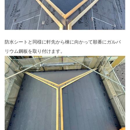
防水シートと同様に軒先から棟に向かって順番にガルバ
リウム鋼板を取り付けます。