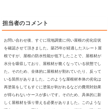
担当者のコメント
お問い合わせ後、すぐに現地調査に伺い屋根の劣化症状
を確認させて頂きました。築25年が経過したスレート屋
根ですが、屋根の防水性能が低下したことで、屋根材が
水分を吸収しており、屋根材が脆くなっている状態でし
た。そのため、全体的に屋根材が割れていたり、反って
いる箇所がありました。このような屋根材本体の劣化は
再塗装をしてもすぐに塗装が剥がれるなどの費用対効果
が得られないケースが多いです。そのため、具体的に新
しく屋根材を張り替える必要がありました。このような