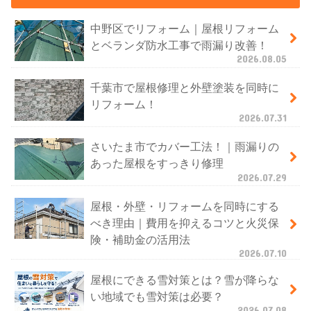
中野区でリフォーム｜屋根リフォーム
とベランダ防水工事で雨漏り改善！
2026.08.05
千葉市で屋根修理と外壁塗装を同時に
リフォーム！
2026.07.31
さいたま市でカバー工法！｜雨漏りの
あった屋根をすっきり修理
2026.07.29
屋根・外壁・リフォームを同時にする
べき理由｜費用を抑えるコツと火災保
険・補助金の活用法
2026.07.10
屋根にできる雪対策とは？雪が降らな
い地域でも雪対策は必要？
2026.07.08