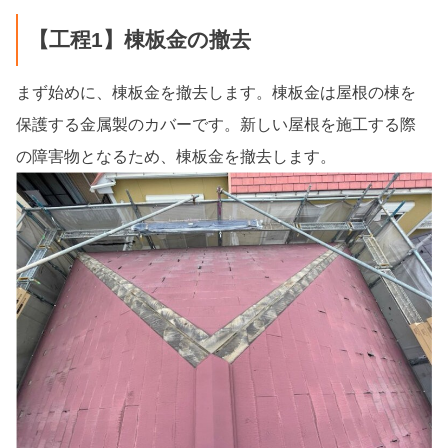
【工程1】棟板金の撤去
まず始めに、棟板金を撤去します。棟板金は屋根の棟を
保護する金属製のカバーです。新しい屋根を施工する際
の障害物となるため、棟板金を撤去します。