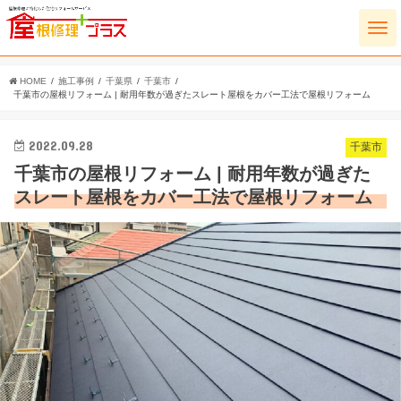
HOME
施工事例
千葉県
千葉市
千葉市の屋根リフォーム | 耐用年数が過ぎたスレート屋根をカバー工法で屋根リフォーム
2022.09.28
千葉市
千葉市の屋根リフォーム | 耐用年数が過ぎた
スレート屋根をカバー工法で屋根リフォーム