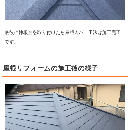
最後に棟板金を取り付けたら屋根カバー工法は施工完了
です。
屋根リフォームの施工後の様子